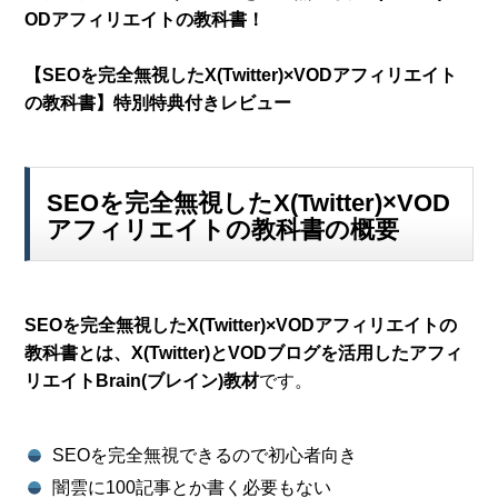
ODアフィリエイトの教科書！
【SEOを完全無視したX(Twitter)×VODアフィリエイト
の教科書】
特別特典付きレビュー
SEOを完全無視したX(Twitter)×VOD
アフィリエイトの教科書の概要
SEOを完全無視したX(Twitter)×VODアフィリエイトの
教科書とは、X(Twitter)とVODブログを活用したアフィ
リエイトBrain(ブレイン)教材
です。
SEOを完全無視できるので初心者向き
闇雲に100記事とか書く必要もない