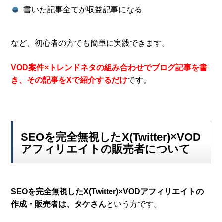
書いた記事全てが収益記事になる
など、初心者の方でも簡単に実践できます。
VOD案件×トレンドネタの組み合わせでブログ記事を書
き、その記事をXで紹介するだけ
です。
SEOを完全無視したX(Twitter)×VOD
アフィリエイトの販売者について
SEOを完全無視したX(Twitter)×VODアフィリエイトの
作成・販売者は、タケさん
という方です。