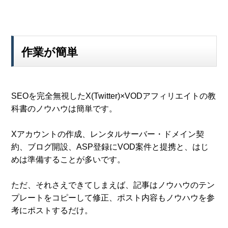
作業が簡単
SEOを完全無視したX(Twitter)×VODアフィリエイトの教
科書のノウハウは簡単です。
Xアカウントの作成、レンタルサーバー・ドメイン契
約、ブログ開設、ASP登録にVOD案件と提携と、はじ
めは準備することが多いです。
ただ、それさえできてしまえば、記事はノウハウのテン
プレートをコピーして修正、ポスト内容もノウハウを参
考にポストするだけ。