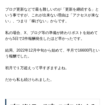
ブログ更新などで最も難しいのが「更新を継続する」と
いう事ですが、これが出来ない理由は「アクセスが来な
い」、つまり「稼げない」からです。
私の場合、X、ブログ等の準備が終わりポストを始めて
から5日で2件報酬発生したほど早かったです。
結局、2022年12月中旬から始めて、半月で16600円とい
う報酬でした。
初月で１万超えって早すぎますよね。
だから私も続けられました。