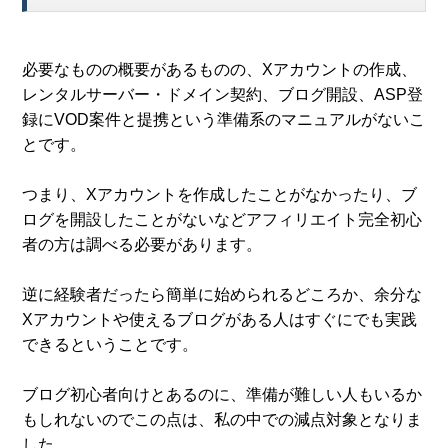
必要なものの概要があるものの、Xアカウントの作成、
レンタルサーバー・ドメイン契約、ブログ開設、ASP登
録にVOD案件と提携という準備系のマニュアルがないこ
とです。
つまり、Xアカウントを作成したことがなかったり、ブ
ログを開設したことがないなどアフィリエイト完全初心
者の方は調べる必要があります。
逆に経験者だったら簡単に始められるどころか、余分な
Xアカウントや使えるブログがある人はすぐにでも実践
できるということです。
ブログ初心者向けとあるのに、準備が難しい人もいるか
もしれないのでこの点は、私の中での減点対象となりま
した。