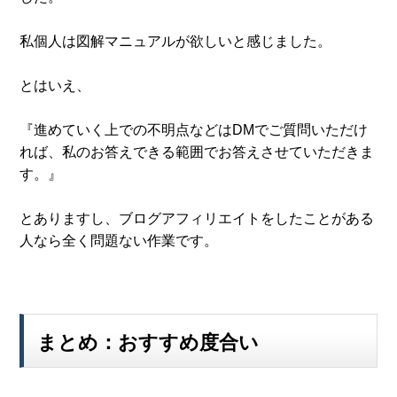
私個人は図解マニュアルが欲しいと感じました。
とはいえ、
『進めていく上での不明点などはDMでご質問いただけ
れば、私のお答えできる範囲でお答えさせていただきま
す。』
とありますし、ブログアフィリエイトをしたことがある
人なら全く問題ない作業です。
まとめ：おすすめ度合い