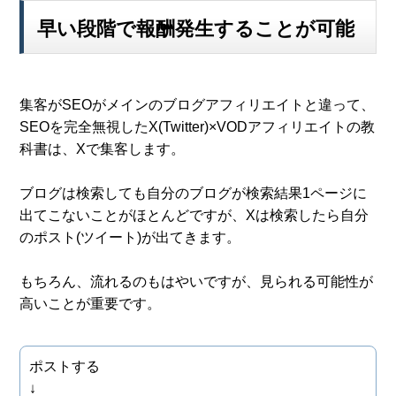
早い段階で報酬発生することが可能
集客がSEOがメインのブログアフィリエイトと違って、
SEOを完全無視したX(Twitter)×VODアフィリエイトの教
科書は、Xで集客します。
ブログは検索しても自分のブログが検索結果1ページに
出てこないことがほとんどですが、Xは検索したら自分
のポスト(ツイート)が出てきます。
もちろん、流れるのもはやいですが、見られる可能性が
高いことが重要です。
ポストする
↓