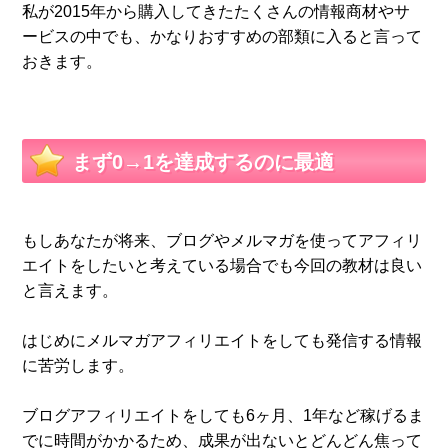
私が2015年から購入してきたたくさんの情報商材やサ
ービスの中でも、かなりおすすめの部類に入ると言って
おきます。
まず0→1を達成するのに最適
もしあなたが将来、ブログやメルマガを使ってアフィリ
エイトをしたいと考えている場合でも今回の教材は良い
と言えます。
はじめにメルマガアフィリエイトをしても発信する情報
に苦労します。
ブログアフィリエイトをしても6ヶ月、1年など稼げるま
でに時間がかかるため、成果が出ないとどんどん焦って