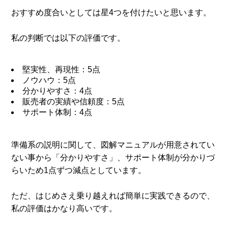
おすすめ度合いとしては星4つを付けたいと思います。
私の判断では以下の評価です。
堅実性、再現性：5点
ノウハウ：5点
分かりやすさ：4点
販売者の実績や信頼度：5点
サポート体制：4点
準備系の説明に関して、図解マニュアルが用意されてい
ない事から「分かりやすさ」、サポート体制が分かりづ
らいため1点ずつ減点としています。
ただ、はじめさえ乗り越えれば簡単に実践できるので、
私の評価はかなり高いです。