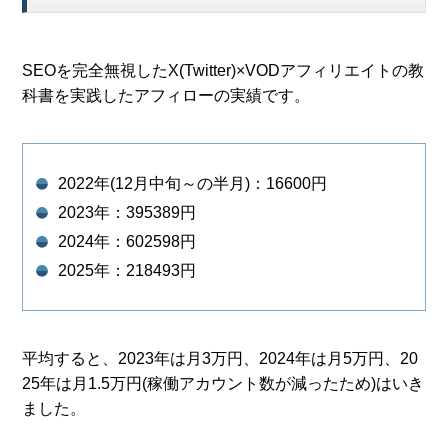
SEOを完全無視したX(Twitter)×VODアフィリエイトの教
科書を実践したアフィローの実績です。
2022年(12月中旬～の半月)：16600円
2023年：395389円
2024年：602598円
2025年：218493円
平均すると、2023年は月3万円、2024年は月5万円、20
25年は月1.5万円(稼働アカウント数が減ったため)はいき
ました。