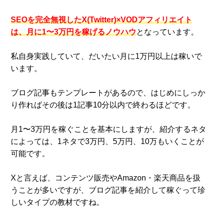
SEOを完全無視したX(Twitter)×VODアフィリエイト
は、月に1〜3万円を稼げるノウハウ
となっています。
私自身実践していて、だいたい月に1万円以上は稼いで
います。
ブログ記事もテンプレートがあるので、はじめにしっか
り作ればその後は1記事10分以内で終わるほどです。
月1〜3万円を稼ぐことを基本にしますが、紹介するネタ
によっては、1ネタで3万円、5万円、10万もいくことが
可能です。
Xと言えば、コンテンツ販売やAmazon・楽天商品を扱
うことが多いですが、ブログ記事を紹介して稼ぐって珍
しいタイプの教材ですね。