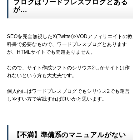
ブログはワードプレスブログとある
が…
SEOを完全無視したX(Twitter)×VODアフィリエイトの教
科書で必要なもので、ワードプレスブログとあります
が、HTMLサイトでも問題ありません。
なので、サイト作成ソフトのシリウス2しかサイトは作
れないという方も大丈夫です。
個人的にはワードプレスブログでもシリウス2でも運営
しやすい方で実践すれば良いかと思います。
【不満】準備系のマニュアルがない