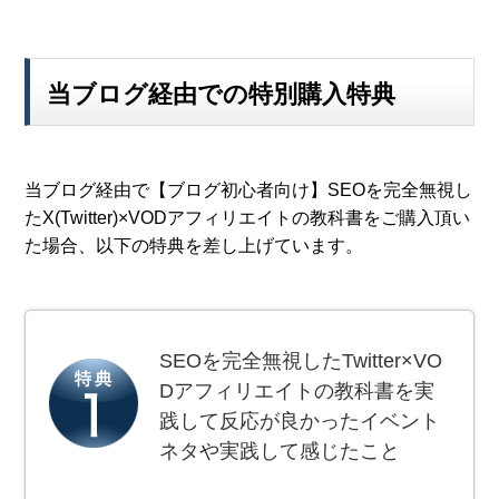
当ブログ経由での特別購入特典
当ブログ経由で【ブログ初心者向け】SEOを完全無視し
たX(Twitter)×VODアフィリエイトの教科書をご購入頂い
た場合、以下の特典を差し上げています。
SEOを完全無視したTwitter×VO
Dアフィリエイトの教科書を実
践して反応が良かったイベント
ネタや実践して感じたこと