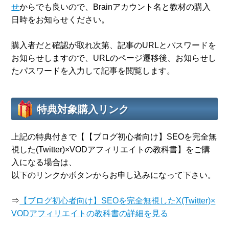
せ
からでも良いので、Brainアカウント名と教材の購入
日時をお知らせください。
購入者だと確認が取れ次第、記事のURLとパスワードを
お知らせしますので、URLのページ遷移後、お知らせし
たパスワードを入力して記事を閲覧します。
特典対象購入リンク
上記の特典付きで【【ブログ初心者向け】SEOを完全無
視した(Twitter)×VODアフィリエイトの教科書】をご購
入になる場合は、
以下のリンクかボタンからお申し込みになって下さい。
⇒
【ブログ初心者向け】SEOを完全無視したX(Twitter)×
VODアフィリエイトの教科書の詳細を見る