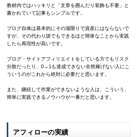
教材内ではハッキリと「文章を囲んだり装飾も不要」と
書かれていて記事もシンプルです。
ブログ自体は基本的にその場限りで資産にはならないで
すが、その代わり誰でもできるほど簡単なことから実践
したら再現性が高いです。
ブログ・サイトアフィリエイトをしている方でもリスク
分散だったり、0→1も達成できない全然稼げない人にこ
ういうのがこれから絶対に必要だと思います。
また、継続して作業ができないような人は、こういう、
簡単に実践できるノウハウが一番だと思います。
アフィローの実績