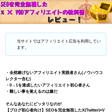
当サイトではアフィリエイト広告を利用してい
ます。
・全然稼げないアフィリエイト実践者さん(ノウハウコ
レクター含む)
・0→1を達成したいアフィリエイト初心者さん
・難しい事を覚えるのは嫌だ
そんなあなたにピッタリなのが
【ブログ初心者向け】SEOを完全無視したX(Twitter)×V