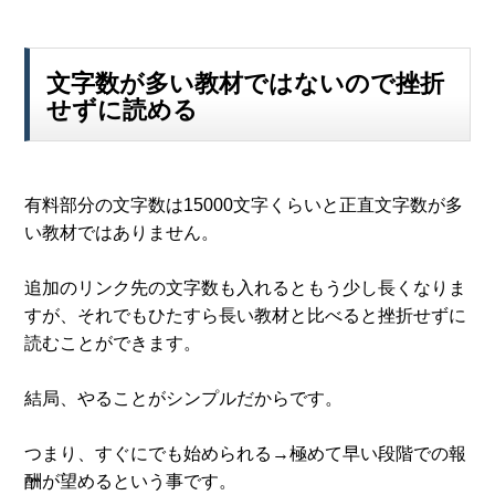
文字数が多い教材ではないので挫折
せずに読める
有料部分の文字数は15000文字くらいと正直文字数が多
い教材ではありません。
追加のリンク先の文字数も入れるともう少し長くなりま
すが、それでもひたすら長い教材と比べると挫折せずに
読むことができます。
結局、やることがシンプルだからです。
つまり、すぐにでも始められる→極めて早い段階での報
酬が望めるという事です。