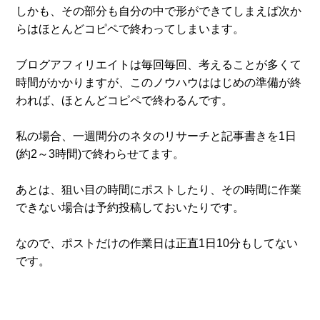
しかも、その部分も自分の中で形ができてしまえば次か
らはほとんどコピペで終わってしまいます。
ブログアフィリエイトは毎回毎回、考えることが多くて
時間がかかりますが、このノウハウははじめの準備が終
われば、ほとんどコピペで終わるんです。
私の場合、一週間分のネタのリサーチと記事書きを1日
(約2～3時間)で終わらせてます。
あとは、狙い目の時間にポストしたり、その時間に作業
できない場合は予約投稿しておいたりです。
なので、ポストだけの作業日は正直1日10分もしてない
です。