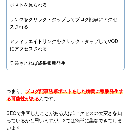
ポストを見られる
↓
リンクをクリック・タップしてブログ記事にアクセ
スされる
↓
アフィリエイトリンクをクリック・タップしてVOD
にアクセスされる
↓
登録されれば成果報酬発生
つまり、
ブログ記事誘導ポストをした瞬間に報酬発生す
る可能性がある
んです。
SEOで集客したことがある人は1アクセスの大変さを知
っているかと思いますが、Xでは簡単に集客できてしま
います。