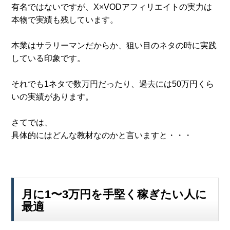
有名ではないですが、X×VODアフィリエイトの実力は
本物で実績も残しています。
本業はサラリーマンだからか、狙い目のネタの時に実践
している印象です。
それでも1ネタで数万円だったり、過去には50万円くら
いの実績があります。
さてでは、
具体的にはどんな教材なのかと言いますと・・・
月に1〜3万円を手堅く稼ぎたい人に
最適