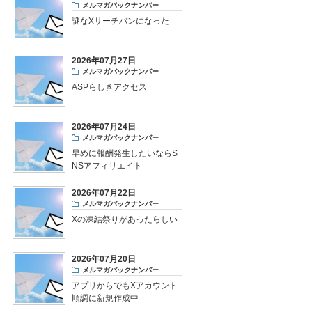
メルマガバックナンバー
謎なXサーチバンになった
2026年07月27日
メルマガバックナンバー
ASPらしきアクセス
2026年07月24日
メルマガバックナンバー
早めに報酬発生したいならS
NSアフィリエイト
2026年07月22日
メルマガバックナンバー
Xの凍結祭りがあったらしい
2026年07月20日
メルマガバックナンバー
アプリからでもXアカウント
順調に新規作成中