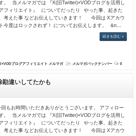
す。 当メルマガでは 『X(旧Twitter)×VODブログを活用し
アフィリエイト』 についてだったり やった事、起きた
、考えた事 などお伝えしていきます！ 今回は Xアカウ
ト今度はロックされず！ についてお伝えします。 &n…
続きを読む »
X×VODブログアフィリエイト
メルマガ
メルマガバックナンバー
0
除勘違いしてたかも
回もお時間いただきありがとうございます。 アフィロー
す。 当メルマガでは 『X(旧Twitter)×VODブログを活用し
アフィリエイト』 についてだったり やった事、起きた
、考えた事 などお伝えしていきます！ 今回は Xアカウ