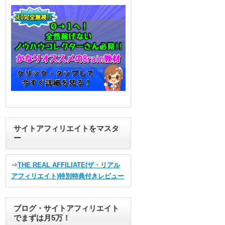
サイトアフィリエイトをマスタ
ー
⇒
THE REAL AFFILIATE(ザ・リアル
アフィリエイト)特別特典付きレビュー
ブログ・サイトアフィリエイト
でまずは月5万！