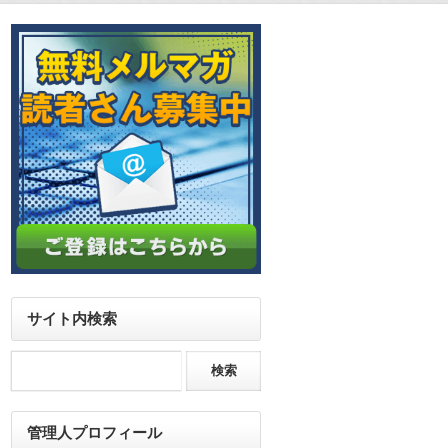
サイト内検索
管理人プロフィール