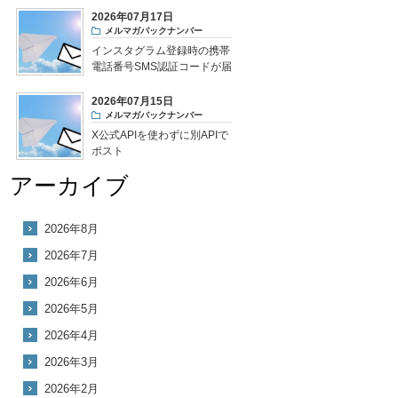
2026年07月17日
メルマガバックナンバー
インスタグラム登録時の携帯
電話番号SMS認証コードが届
かない
2026年07月15日
メルマガバックナンバー
X公式APIを使わずに別APIで
ポスト
アーカイブ
2026年8月
2026年7月
2026年6月
2026年5月
2026年4月
2026年3月
2026年2月