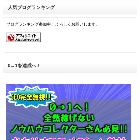
人気ブログランキング
ブログランキング参加中！よろしくお願いします。
0→1を達成へ！