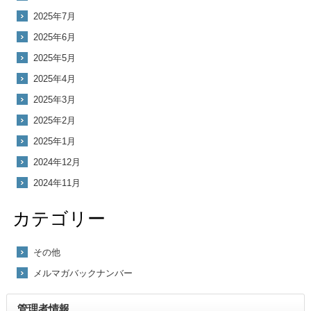
2025年7月
2025年6月
2025年5月
2025年4月
2025年3月
2025年2月
2025年1月
2024年12月
2024年11月
カテゴリー
その他
メルマガバックナンバー
管理者情報