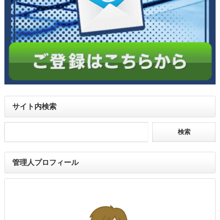
サイト内検索
管理人プロフィール