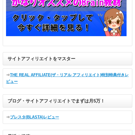
サイトアフィリエイトをマスター
⇒
THE REAL AFFILIATE(ザ・リアル アフィリエイト)特別特典付きレ
ビュー
ブログ・サイトアフィリエイトでまずは月5万！
⇒
ブレスタ(BLASTA)レビュー