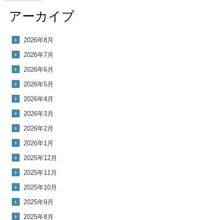
アーカイブ
2026年8月
2026年7月
2026年6月
2026年5月
2026年4月
2026年3月
2026年2月
2026年1月
2025年12月
2025年11月
2025年10月
2025年9月
2025年8月