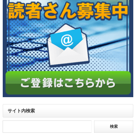
サイト内検索