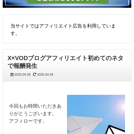
当サイトではアフィリエイト広告を利用していま
す。
X×VODブログアフィリエイト初めてのネタ
で報酬発生
2025.04.29
2025.04.29
今回もお時間いただきあ
りがとうございます。
アフィローです。