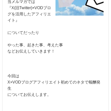
当メルマガでは
『X(旧Twitter)×VODブロ
グを活用したアフィリエ
イト』
についてだったり
やった事、起きた事、考えた事
などお伝えしていきます！
今回は
X×VODブログアフィリエイト初めてのネタで報酬発
生
についてお伝えします。