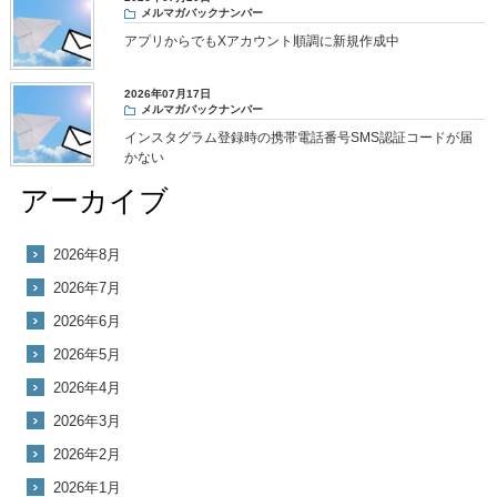
メルマガバックナンバー
アプリからでもXアカウント順調に新規作成中
2026年07月17日
メルマガバックナンバー
インスタグラム登録時の携帯電話番号SMS認証コードが届
かない
アーカイブ
2026年8月
2026年7月
2026年6月
2026年5月
2026年4月
2026年3月
2026年2月
2026年1月