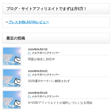
ブログ・サイトアフィリエイトでまずは月5万！
⇒
ブレスタ(BLASTA)レビュー
最近の投稿
2026年08月07日
メルマガバックナンバー
問題が発生し対応中
2026年08月05日
メルマガバックナンバー
2026夏Xサーチバン解除されず
2026年08月03日
メルマガバックナンバー
X×VODアフィリエイトが成約しづらくなる理由