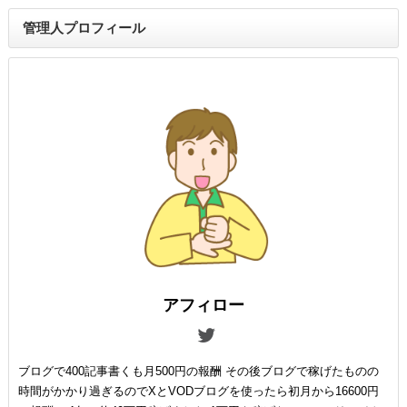
管理人プロフィール
アフィロー
ブログで400記事書くも月500円の報酬 その後ブログで稼げたものの
時間がかかり過ぎるのでXとVODブログを使ったら初月から16600円