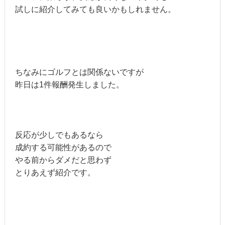
試しに紹介してみても良いかもしれません。
ちなみにゴルフとは関係ないですが
昨日は1件報酬発生しました。
反応が少しでもあるなら
成約する可能性があるので
やる前からダメだと思わず
とりあえず紹介です。