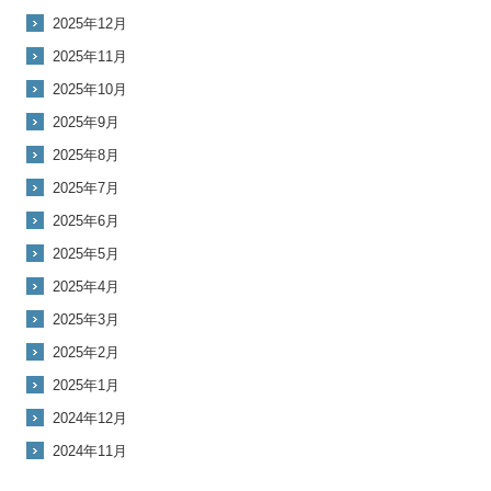
2025年12月
2025年11月
2025年10月
2025年9月
2025年8月
2025年7月
2025年6月
2025年5月
2025年4月
2025年3月
2025年2月
2025年1月
2024年12月
2024年11月