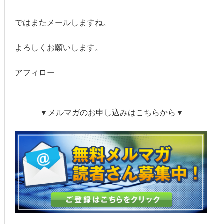
ではまたメールしますね。
よろしくお願いします。
アフィロー
▼メルマガのお申し込みはこちらから▼