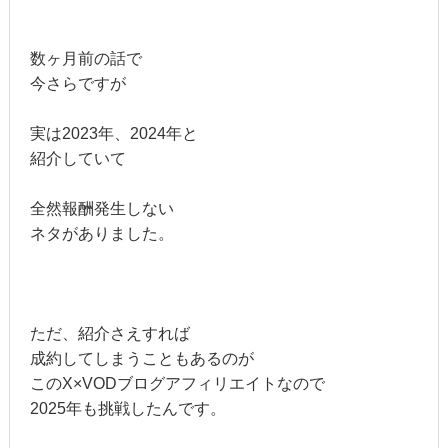
数ヶ月前の話で
今さらですが
実は2023年、2024年と
紹介していて
全然報酬発生しない
ネタがありました。
ただ、紹介さえすれば
成約してしまうこともあるのが
このX×VODブログアフィリエイトなので
2025年も挑戦したんです。