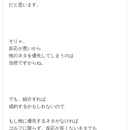
だと思います。
そりゃ、
反応が悪いから
他のネタを優先してしまうのは
当然ですからね。
でも、紹介すれば
成約するかもしれないので
もし他に優先するネタがなければ
ゴルフに限らず、反応が良くないネタでも