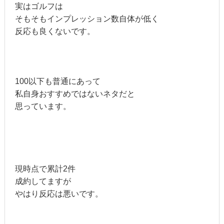
実はゴルフは
そもそもインプレッション数自体が低く
反応も良くないです。
100以下も普通にあって
私自身おすすめではないネタだと
思っています。
現時点で累計2件
成約してますが
やはり反応は悪いです。