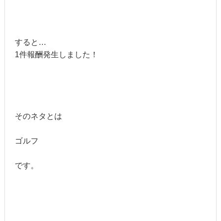
すると…
1件報酬発生しました！
そのネタとは
ゴルフ
です。