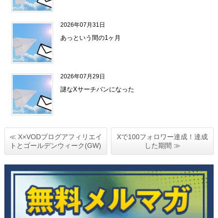
2026年07月31日
あっという間の1ヶ月
2026年07月29日
謎なXサーチバンになった
≪ X×VODブログアフィリエイ
Xで100フォロワー達成！達成
トとゴールデンウィーク(GW)
した期間 ≫