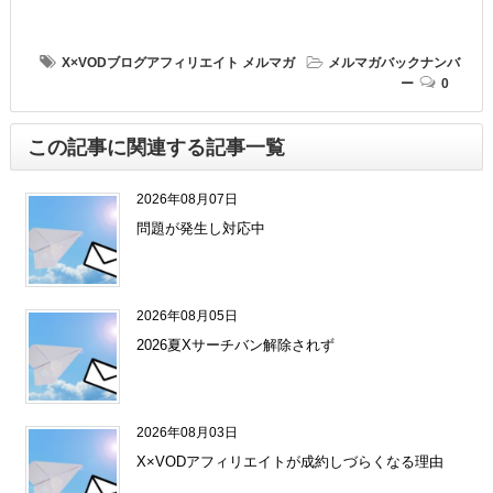
X×VODブログアフィリエイト
メルマガ
メルマガバックナンバ
ー
0
この記事に関連する記事一覧
2026年08月07日
問題が発生し対応中
2026年08月05日
2026夏Xサーチバン解除されず
2026年08月03日
X×VODアフィリエイトが成約しづらくなる理由