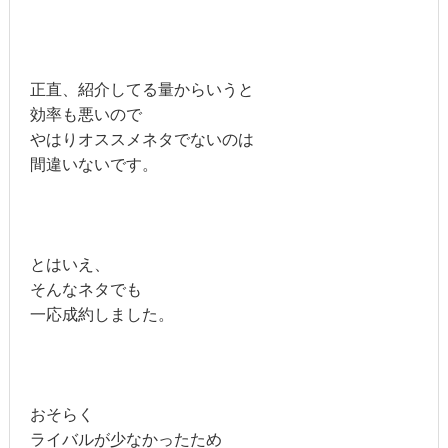
正直、紹介してる量からいうと
効率も悪いので
やはりオススメネタでないのは
間違いないです。
とはいえ、
そんなネタでも
一応成約しました。
おそらく
ライバルが少なかったため