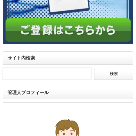
サイト内検索
管理人プロフィール