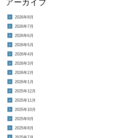
アーカイブ
2026年8月
2026年7月
2026年6月
2026年5月
2026年4月
2026年3月
2026年2月
2026年1月
2025年12月
2025年11月
2025年10月
2025年9月
2025年8月
2025年7月