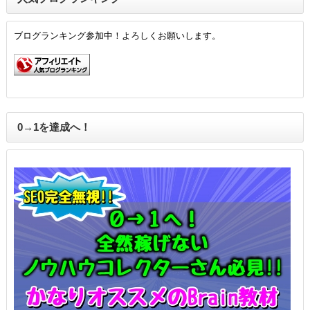
ブログランキング参加中！よろしくお願いします。
0→1を達成へ！