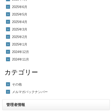
2025年6月
2025年5月
2025年4月
2025年3月
2025年2月
2025年1月
2024年12月
2024年11月
カテゴリー
その他
メルマガバックナンバー
管理者情報