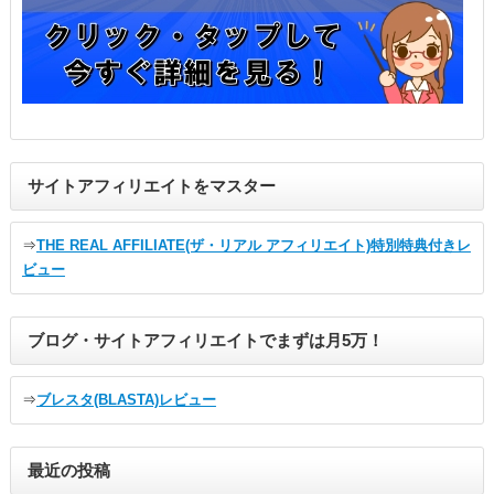
サイトアフィリエイトをマスター
⇒
THE REAL AFFILIATE(ザ・リアル アフィリエイト)特別特典付きレ
ビュー
ブログ・サイトアフィリエイトでまずは月5万！
⇒
ブレスタ(BLASTA)レビュー
最近の投稿