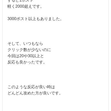
すると1ポスト
軽く2000超えです。
3000ポスト以上もありました。
そして、いつもなら
クリック数が少ないのに
今回は20や30以上と
反応も良かったです。
このような反応が良い時は
どんどん攻めた方が良いです。