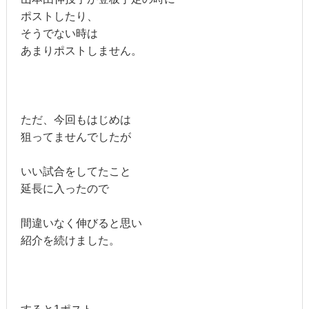
ポストしたり、
そうでない時は
あまりポストしません。
ただ、今回もはじめは
狙ってませんでしたが
いい試合をしてたこと
延長に入ったので
間違いなく伸びると思い
紹介を続けました。