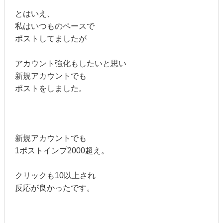
とはいえ、
私はいつものペースで
ポストしてましたが
アカウント強化もしたいと思い
新規アカウントでも
ポストをしました。
新規アカウントでも
1ポストインプ2000超え。
クリックも10以上され
反応が良かったです。