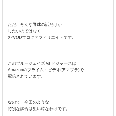
ただ、そんな野球の話だけが
したいのではなく
X×VODブログアフィリエイトです。
このブルージェイズ vs ドジャースは
Amazonのプライム・ビデオ(アマプラ)で
配信されています。
なので、今回のような
特別な試合は狙い時なわけです。