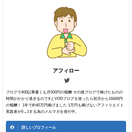
アフィロー
ブログで400記事書くも月500円の報酬 その後ブログで稼げたものの
時間がかかり過ぎるのでXとVODブログを使ったら初月から16600円
の報酬！ 1年で約40万円稼げました 1万円も稼げないアフィリエイト
実践者が0→1する為のメルマガを発行中。
詳しいプロフィール