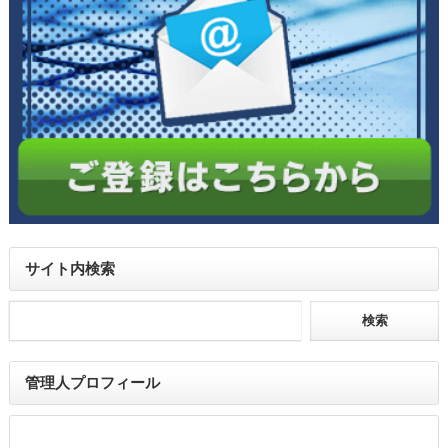
サイト内検索
管理人プロフィール