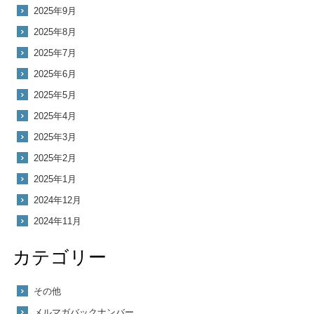
2025年9月
2025年8月
2025年7月
2025年6月
2025年5月
2025年4月
2025年3月
2025年2月
2025年1月
2024年12月
2024年11月
カテゴリー
その他
メルマガバックナンバー