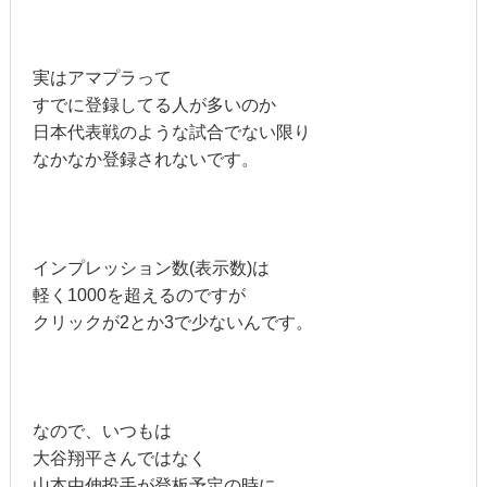
実はアマプラって
すでに登録してる人が多いのか
日本代表戦のような試合でない限り
なかなか登録されないです。
インプレッション数(表示数)は
軽く1000を超えるのですが
クリックが2とか3で少ないんです。
なので、いつもは
大谷翔平さんではなく
山本由伸投手が登板予定の時に