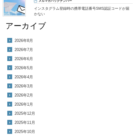
メルマガバックナンバー
インスタグラム登録時の携帯電話番号SMS認証コードが届
かない
アーカイブ
2026年8月
2026年7月
2026年6月
2026年5月
2026年4月
2026年3月
2026年2月
2026年1月
2025年12月
2025年11月
2025年10月