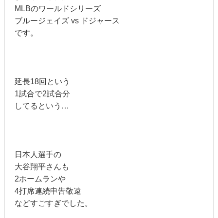
MLBのワールドシリーズ
ブルージェイズ vs ドジャース
です。
延長18回という
1試合で2試合分
してるという…
日本人選手の
大谷翔平さんも
2ホームランや
4打席連続申告敬遠
などすごすぎでした。