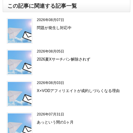
この記事に関連する記事一覧
2026年08月07日
問題が発生し対応中
2026年08月05日
2026夏Xサーチバン解除されず
2026年08月03日
X×VODアフィリエイトが成約しづらくなる理由
2026年07月31日
あっという間の1ヶ月