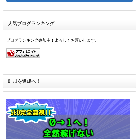
人気ブログランキング
ブログランキング参加中！よろしくお願いします。
0→1を達成へ！