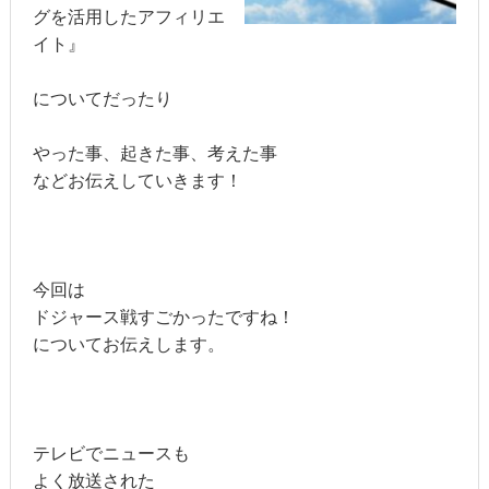
グを活用したアフィリエ
イト』
についてだったり
やった事、起きた事、考えた事
などお伝えしていきます！
今回は
ドジャース戦すごかったですね！
についてお伝えします。
テレビでニュースも
よく放送された