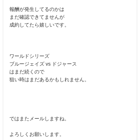
報酬が発生してるのかは
まだ確認できてませんが
成約してたら嬉しいです。
ワールドシリーズ
ブルージェイズ vs ドジャース
はまだ続くので
狙い時はまだあるかもしれません。
ではまたメールしますね。
よろしくお願いします。