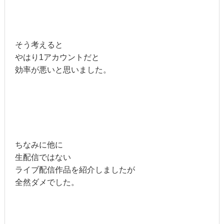
そう考えると
やはり1アカウントだと
効率が悪いと思いました。
ちなみに他に
生配信ではない
ライブ配信作品を紹介しましたが
全然ダメでした。