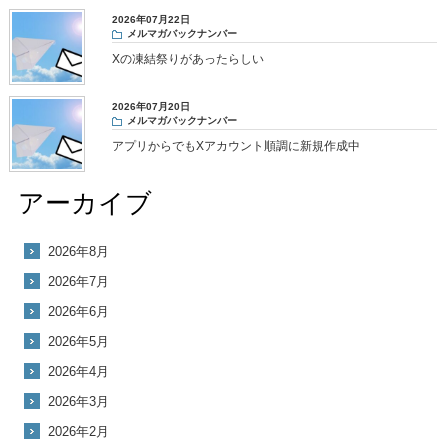
2026年07月22日
メルマガバックナンバー
Xの凍結祭りがあったらしい
2026年07月20日
メルマガバックナンバー
アプリからでもXアカウント順調に新規作成中
アーカイブ
2026年8月
2026年7月
2026年6月
2026年5月
2026年4月
2026年3月
2026年2月