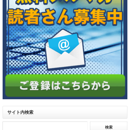
サイト内検索