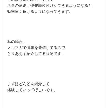
ネタの選別、優先順位付けができるようになると
効率良く稼げるようになってきます。
私の場合、
メルマガで情報を発信してるので
とりあえず紹介してる状況です。
まずはどんどん紹介して
経験していってほしいです。