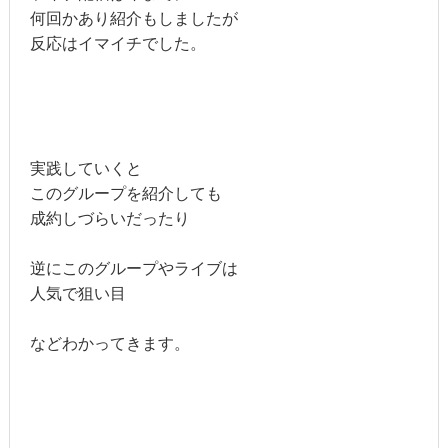
何回かあり紹介もしましたが
反応はイマイチでした。
実践していくと
このグループを紹介しても
成約しづらいだったり
逆にこのグループやライブは
人気で狙い目
などわかってきます。