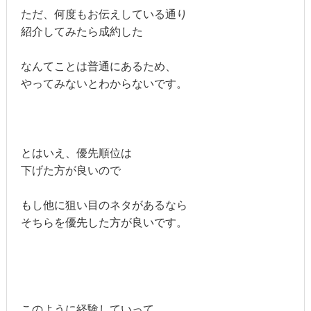
ただ、何度もお伝えしている通り
紹介してみたら成約した
なんてことは普通にあるため、
やってみないとわからないです。
とはいえ、優先順位は
下げた方が良いので
もし他に狙い目のネタがあるなら
そちらを優先した方が良いです。
このように経験していって