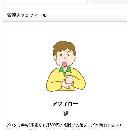
管理人プロフィール
アフィロー
ブログで400記事書くも月500円の報酬 その後ブログで稼げたものの