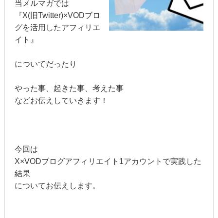
当メルマガでは
『X(旧Twitter)×VODブロ
グを活用したアフィリエ
イト』
についてだったり
やった事、起きた事、考えた事
などお伝えしていきます！
今回は
X×VODブログアフィリエイト1アカウントで実践した
結果
についてお伝えします。