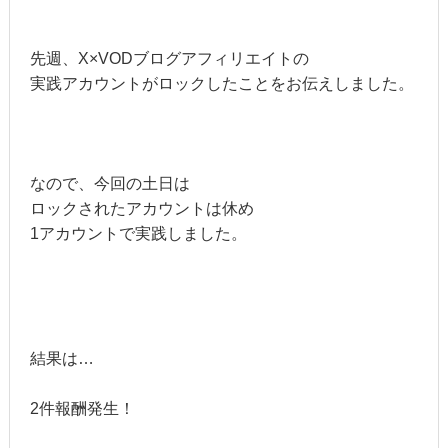
先週、X×VODブログアフィリエイトの
実践アカウントがロックしたことをお伝えしました。
なので、今回の土日は
ロックされたアカウントは休め
1アカウントで実践しました。
結果は…
2件報酬発生！