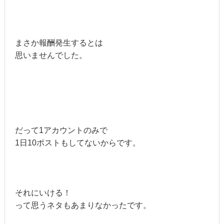
まさか報酬発生するとは
思いませんでした。
だって1アカウントのみで
1日10ポストもしてないからです。
それにいける！
って思うネタもあまりなかったです。