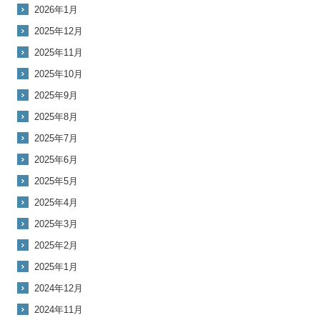
2026年1月
2025年12月
2025年11月
2025年10月
2025年9月
2025年8月
2025年7月
2025年6月
2025年5月
2025年4月
2025年3月
2025年2月
2025年1月
2024年12月
2024年11月