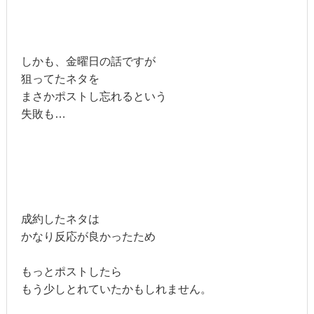
しかも、金曜日の話ですが
狙ってたネタを
まさかポストし忘れるという
失敗も…
成約したネタは
かなり反応が良かったため
もっとポストしたら
もう少しとれていたかもしれません。