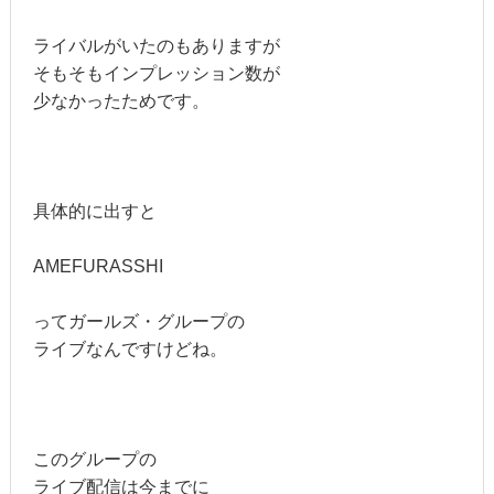
ライバルがいたのもありますが
そもそもインプレッション数が
少なかったためです。
具体的に出すと
AMEFURASSHI
ってガールズ・グループの
ライブなんですけどね。
このグループの
ライブ配信は今までに