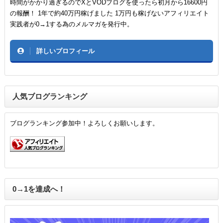
時間がかかり過ぎるのでXとVODブログを使ったら初月から16600円
の報酬！ 1年で約40万円稼げました 1万円も稼げないアフィリエイト
実践者が0→1する為のメルマガを発行中。
詳しいプロフィール
人気ブログランキング
ブログランキング参加中！よろしくお願いします。
0→1を達成へ！