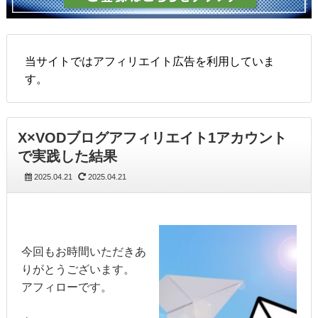
当サイトではアフィリエイト広告を利用していま
す。
X×VODブログアフィリエイト1アカウント
で実践した結果
2025.04.21
2025.04.21
今回もお時間いただきあ
りがとうございます。
アフィローです。