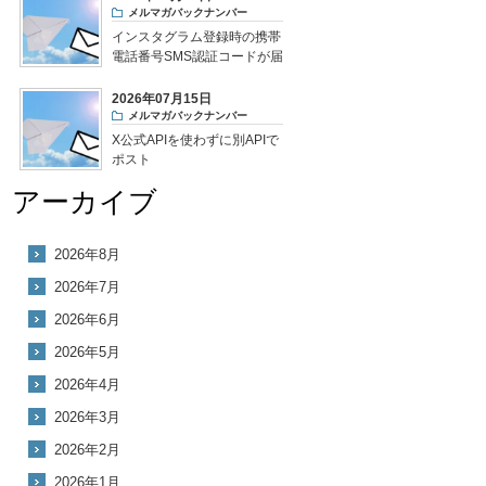
メルマガバックナンバー
インスタグラム登録時の携帯
電話番号SMS認証コードが届
かない
2026年07月15日
メルマガバックナンバー
X公式APIを使わずに別APIで
ポスト
アーカイブ
2026年8月
2026年7月
2026年6月
2026年5月
2026年4月
2026年3月
2026年2月
2026年1月