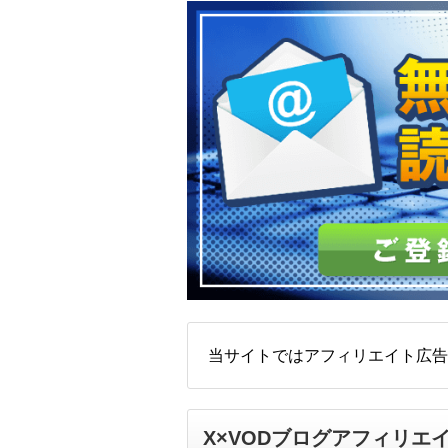
当サイトではアフィリエイト広告
X×VODブログアフィリエ