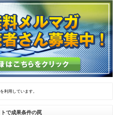
を利用しています。
イトで成果条件の罠