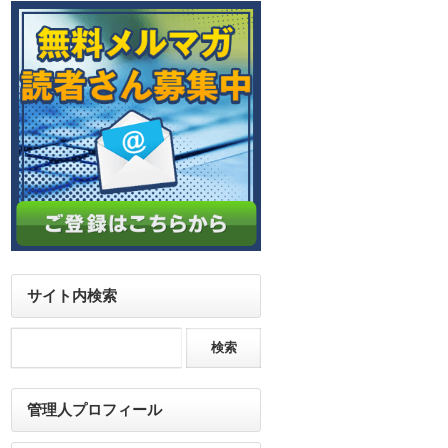
サイト内検索
管理人プロフィール