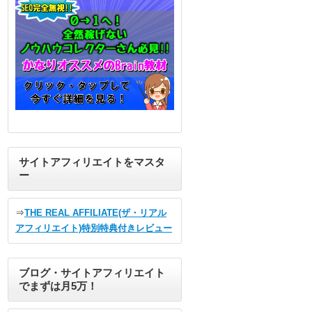
サイトアフィリエイトをマスタ
ー
⇒
THE REAL AFFILIATE(ザ・リアル
アフィリエイト)特別特典付きレビュー
ブログ・サイトアフィリエイト
でまずは月5万！