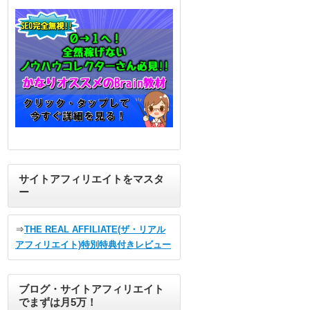
サイトアフィリエイトをマスタ
ー
⇒
THE REAL AFFILIATE(ザ・リアル
アフィリエイト)特別特典付きレビュー
ブログ・サイトアフィリエイト
でまずは月5万！