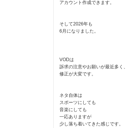
アカウント作成できます。
そして2026年も
6月になりました。
VODは
訴求の注意やお願いが最近多く、
修正が大変です。
ネタ自体は
スポーツにしても
音楽にしても
一応ありますが
少し落ち着いてきた感じです。