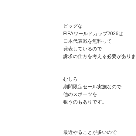
ビッグな
FIFAワールドカップ2026は
日本代表戦を無料って
発表しているので
訴求の仕方を考える必要がありま
むしろ
期間限定セール実施なので
他のスポーツを
狙うのもありです。
最近やることが多いので