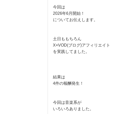
今回は
2026年6月開始！
についてお伝えします。
土日ももちろん
X×VOD(ブログ)アフィリエイト
を実践してました。
結果は
4件の報酬発生！
今回は音楽系が
いろいろありました。