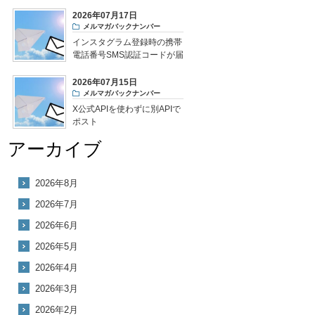
2026年07月17日
メルマガバックナンバー
インスタグラム登録時の携帯
電話番号SMS認証コードが届
かない
2026年07月15日
メルマガバックナンバー
X公式APIを使わずに別APIで
ポスト
アーカイブ
2026年8月
2026年7月
2026年6月
2026年5月
2026年4月
2026年3月
2026年2月