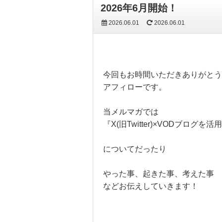
2026年6月開始！
2026.06.01
2026.06.01
今回もお時間いただきありがとう
アフィローです。
当メルマガでは
『X(旧Twitter)×VODブログ
についてだったり
やった事、起きた事、考えた事
などお伝えしていきます！