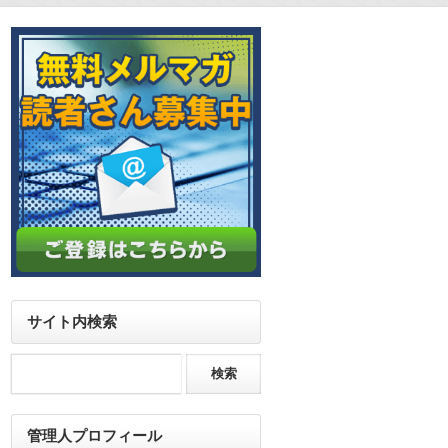
サイト内検索
管理人プロフィール