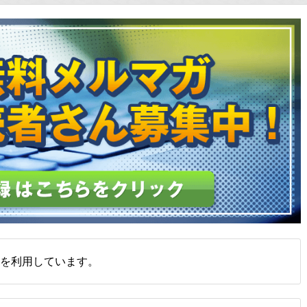
を利用しています。