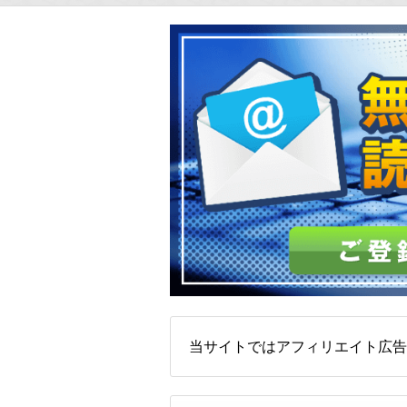
当サイトではアフィリエイト広告