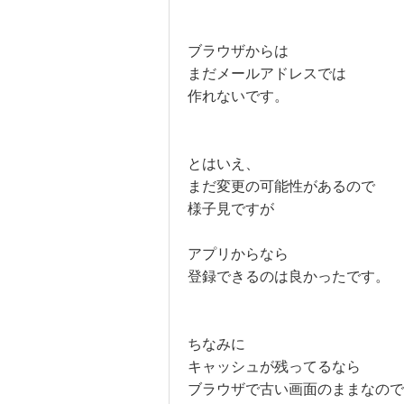
ブラウザからは
まだメールアドレスでは
作れないです。
とはいえ、
まだ変更の可能性があるので
様子見ですが
アプリからなら
登録できるのは良かったです。
ちなみに
キャッシュが残ってるなら
ブラウザで古い画面のままなので