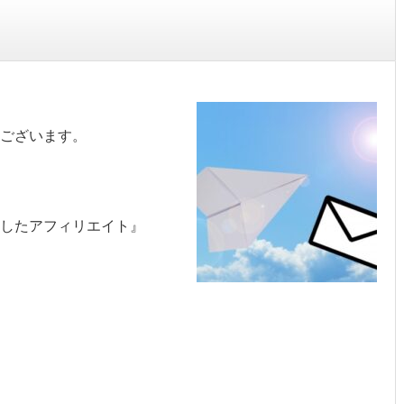
ございます。
を活用したアフィリエイト』