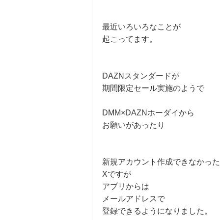
最近いろいろなことが
起こってます。
DAZNスタンダードが
期間限定セール実施のようで
DMM×DAZNホーダイから
お願いがあったり
新規アカウント作成できなかった
Xですが
アプリからは
メールアドレスで
登録できるようになりました。