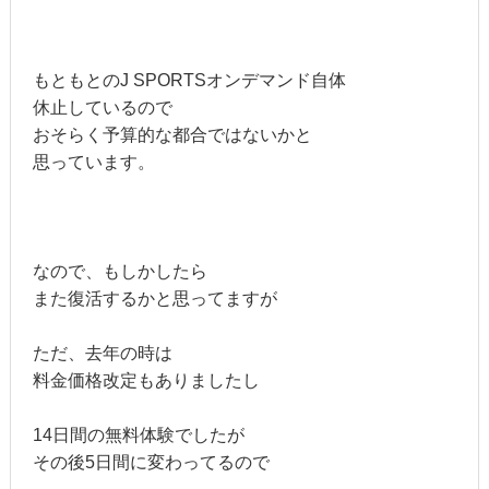
もともとのJ SPORTSオンデマンド自体
休止しているので
おそらく予算的な都合ではないかと
思っています。
なので、もしかしたら
また復活するかと思ってますが
ただ、去年の時は
料金価格改定もありましたし
14日間の無料体験でしたが
その後5日間に変わってるので