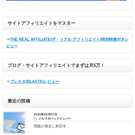
サイトアフィリエイトをマスター
⇒
THE REAL AFFILIATE(ザ・リアル アフィリエイト)特別特典付きレ
ビュー
ブログ・サイトアフィリエイトでまずは月5万！
⇒
ブレスタ(BLASTA)レビュー
最近の投稿
2026年08月07日
メルマガバックナンバー
問題が発生し対応中