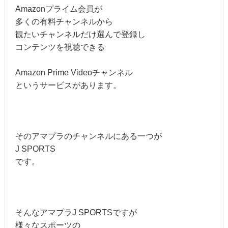
Amazonプライム会員が
多くの有料チャンネルから
観たいチャンネルだけ選んで登録し
コンテンツを視聴できる
Amazon Prime Videoチャンネル
というサービスがあります。
そのアマプラのチャンネルにある一つが
J SPORTS
です。
そんなアマプラJ SPORTSですが
様々なスポーツの