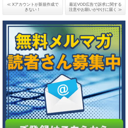
≪ Xアカウントが新規作成で
最近VOD広告で訴求に関する
きない！
注意やお願いがやけに届く ≫