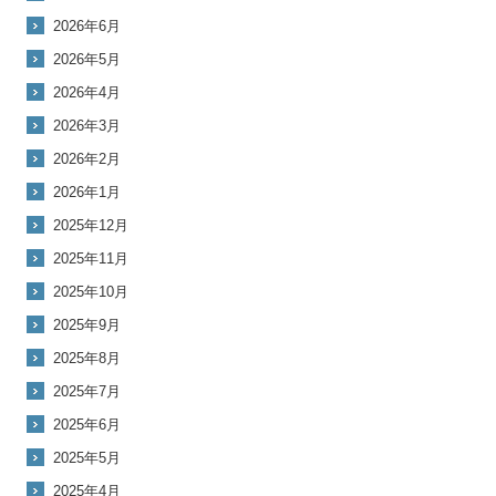
2026年6月
2026年5月
2026年4月
2026年3月
2026年2月
2026年1月
2025年12月
2025年11月
2025年10月
2025年9月
2025年8月
2025年7月
2025年6月
2025年5月
2025年4月