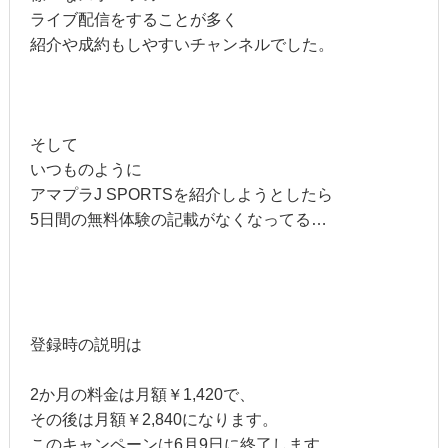
ライブ配信をすることが多く
紹介や成約もしやすいチャンネルでした。
そして
いつものように
アマプラJ SPORTSを紹介しようとしたら
5日間の無料体験の記載がなくなってる…
登録時の説明は
2か月の料金は月額￥1,420で、
その後は月額￥2,840になります。
このキャンペーンは6月9日に終了します。