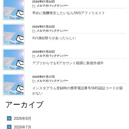
2026年07月24日
メルマガバックナンバー
早めに報酬発生したいならSNSアフィリエイト
2026年07月22日
メルマガバックナンバー
Xの凍結祭りがあったらしい
2026年07月20日
メルマガバックナンバー
アプリからでもXアカウント順調に新規作成中
2026年07月17日
メルマガバックナンバー
インスタグラム登録時の携帯電話番号SMS認証コードが届
かない
アーカイブ
2026年8月
2026年7月