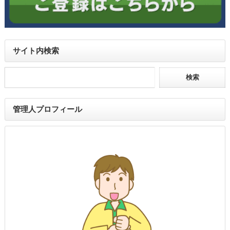
サイト内検索
管理人プロフィール