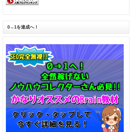
0→1を達成へ！