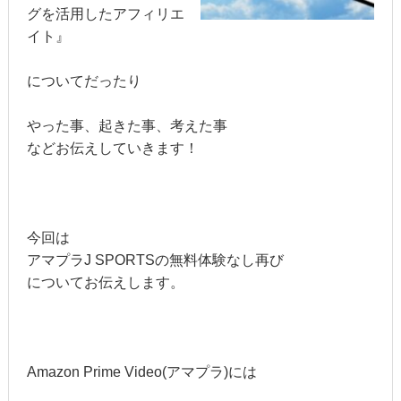
グを活用したアフィリエ
イト』
についてだったり
やった事、起きた事、考えた事
などお伝えしていきます！
今回は
アマプラJ SPORTSの無料体験なし再び
についてお伝えします。
Amazon Prime Video(アマプラ)には