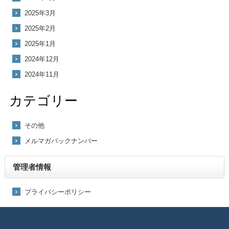
2025年3月
2025年2月
2025年1月
2024年12月
2024年11月
カテゴリー
その他
メルマガバックナンバー
管理者情報
プライバシーポリシー