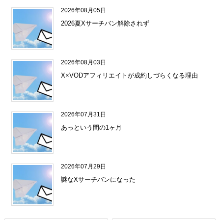
2026年08月05日
2026夏Xサーチバン解除されず
2026年08月03日
X×VODアフィリエイトが成約しづらくなる理由
2026年07月31日
あっという間の1ヶ月
2026年07月29日
謎なXサーチバンになった