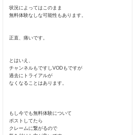
状況によってはこのまま
無料体験なしな可能性もあります。
正直、痛いです。
とはいえ、
チャンネルもですしVODもですが
過去にトライアルが
なくなることはあります。
もし今でも無料体験について
ポストしてたら
クレームに繋がるので