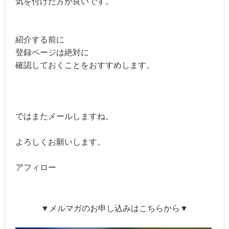
気を付けた方が良いです。
紹介する前に
登録ページは絶対に
確認しておくことをおすすめします。
ではまたメールしますね。
よろしくお願いします。
アフィロー
▼メルマガのお申し込みはこちらから▼