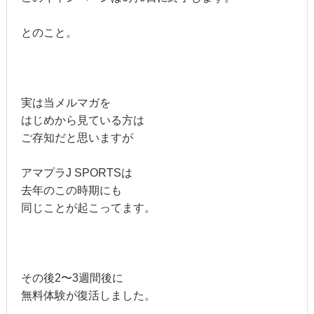
とのこと。
実は当メルマガを
はじめから見ている方は
ご存知だと思いますが
アマプラJ SPORTSは
去年のこの時期にも
同じことが起こってます。
その後2〜3週間後に
無料体験が復活しました。