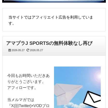
当サイトではアフィリエイト広告を利用していま
す。
アマプラJ SPORTSの無料体験なし再び
2026.05.27
2026.05.27
今回もお時間いただきあ
りがとうございます。
アフィローです。
当メルマガでは
『X(旧Twitter)×VODブロ