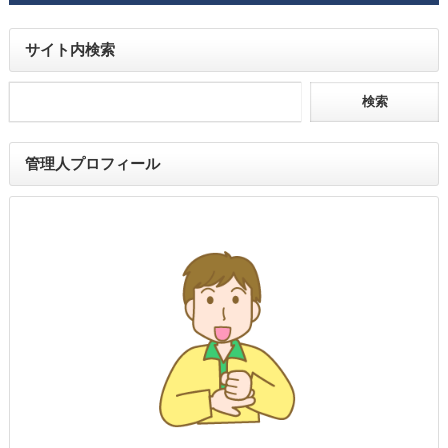
サイト内検索
管理人プロフィール