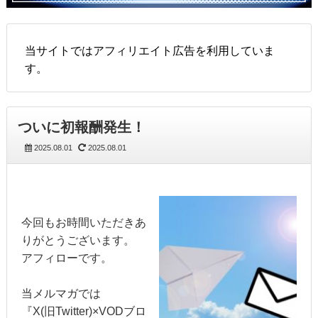
当サイトではアフィリエイト広告を利用していま
す。
ついに初報酬発生！
2025.08.01
2025.08.01
今回もお時間いただきあ
りがとうございます。
アフィローです。
当メルマガでは
『X(旧Twitter)×VODブロ