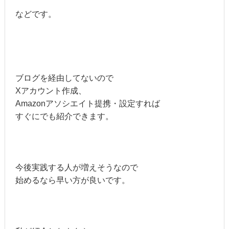
などです。
ブログを経由してないので
Xアカウント作成、
Amazonアソシエイト提携・設定すれば
すぐにでも紹介できます。
今後実践する人が増えそうなので
始めるなら早い方が良いです。