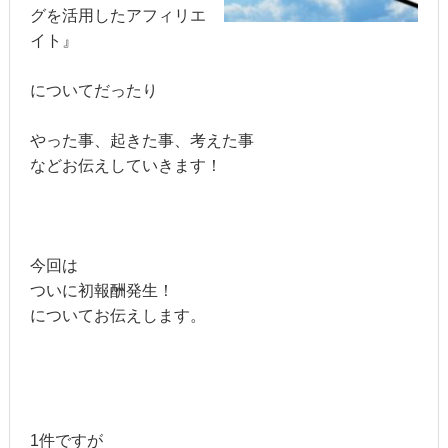
グを活用したアフィリエ
イト』
についてだったり
やった事、起きた事、考えた事
などお伝えしていきます！
今回は
ついに初報酬発生！
についてお伝えします。
1件ですが