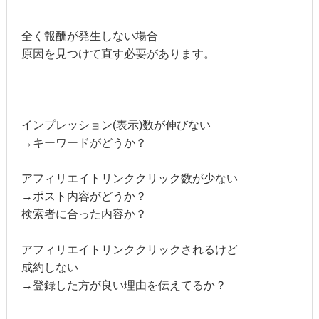
全く報酬が発生しない場合
原因を見つけて直す必要があります。
インプレッション(表示)数が伸びない
→キーワードがどうか？
アフィリエイトリンククリック数が少ない
→ポスト内容がどうか？
検索者に合った内容か？
アフィリエイトリンククリックされるけど
成約しない
→登録した方が良い理由を伝えてるか？