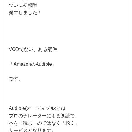
ついに初報酬
発生しました！
VODでない、ある案件
「AmazonのAudible」
です。
Audible(オーディブル)とは
プロのナレーターによる朗読で、
本を「読む」のではなく「聴く」
サービスとなります。