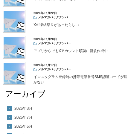
2026年07月22日
メルマガバックナンバー
Xの凍結祭りがあったらしい
2026年07月20日
メルマガバックナンバー
アプリからでもXアカウント順調に新規作成中
2026年07月17日
メルマガバックナンバー
インスタグラム登録時の携帯電話番号SMS認証コードが届
かない
アーカイブ
2026年8月
2026年7月
2026年6月