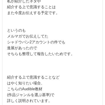
私が紹介したネタや
紹介する上で意識することは
また今度お伝えする予定です。
というのも
メルマガでお伝えしてた
シャドウバン2アカウントの件でも
進展があったので
そちらも整理して報告したいためです。
紹介する上で意識することなど
はやく知りたい場合、
こちらのAudible教材
(作品ジャンルを選ぶ基準)で
詳しく説明されています。