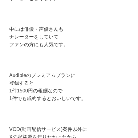
中には俳優・声優さんも
ナレーターをしていて
ファンの方にも人気です。
Audibleのプレミアムプランに
登録すると
1件1500円の報酬なので
1件でも成約するとおいしいです。
VOD(動画配信サービス)案件以外に
Xの収益源を作りたかったから