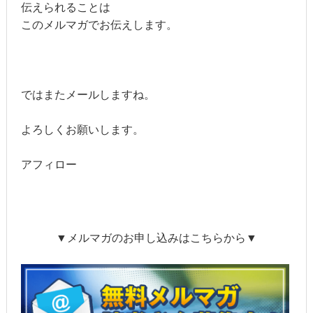
伝えられることは
このメルマガでお伝えします。
ではまたメールしますね。
よろしくお願いします。
アフィロー
▼メルマガのお申し込みはこちらから▼