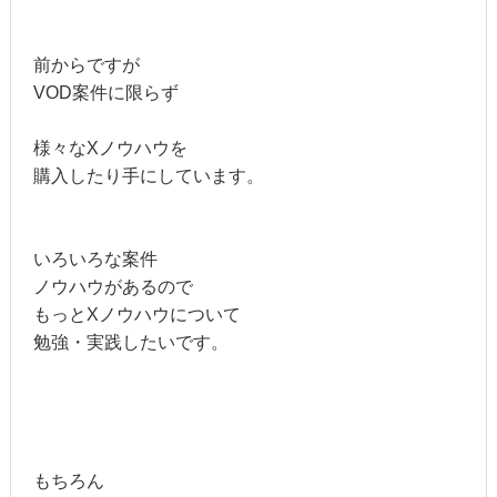
前からですが
VOD案件に限らず
様々なXノウハウを
購入したり手にしています。
いろいろな案件
ノウハウがあるので
もっとXノウハウについて
勉強・実践したいです。
もちろん