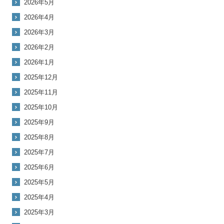
2026年5月
2026年4月
2026年3月
2026年2月
2026年1月
2025年12月
2025年11月
2025年10月
2025年9月
2025年8月
2025年7月
2025年6月
2025年5月
2025年4月
2025年3月