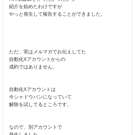
紹介を始めたわけですが
やっと発生して報告することができました。
ただ、実はメルマガでお伝えしてた
自動化Xアカウントからの
成約ではありません。
自動化Xアカウントは
今シャドウバンになっていて
解除を試してるところです。
なので、別アカウントで
発生しました。