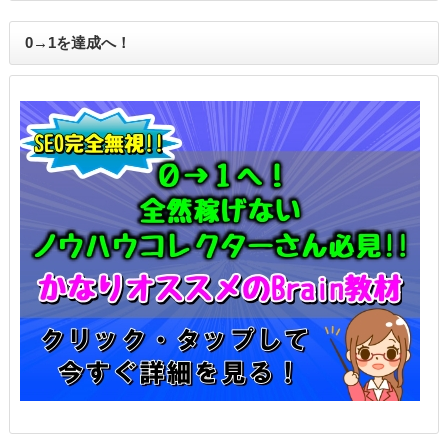
0→1を達成へ！