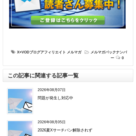
X×VODブログアフィリエイト
メルマガ
メルマガバックナンバ
ー
0
この記事に関連する記事一覧
2026年08月07日
問題が発生し対応中
2026年08月05日
2026夏Xサーチバン解除されず