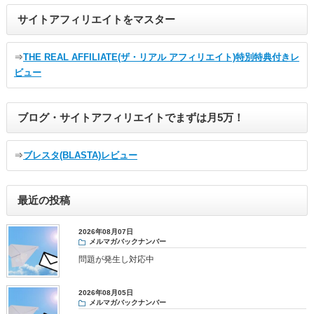
サイトアフィリエイトをマスター
⇒
THE REAL AFFILIATE(ザ・リアル アフィリエイト)特別特典付きレ
ビュー
ブログ・サイトアフィリエイトでまずは月5万！
⇒
ブレスタ(BLASTA)レビュー
最近の投稿
2026年08月07日
メルマガバックナンバー
問題が発生し対応中
2026年08月05日
メルマガバックナンバー