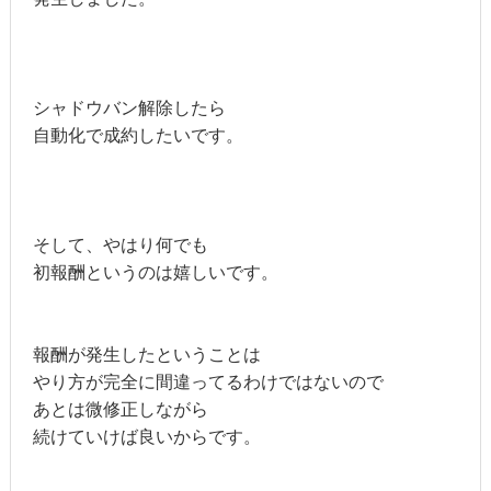
シャドウバン解除したら
自動化で成約したいです。
そして、やはり何でも
初報酬というのは嬉しいです。
報酬が発生したということは
やり方が完全に間違ってるわけではないので
あとは微修正しながら
続けていけば良いからです。