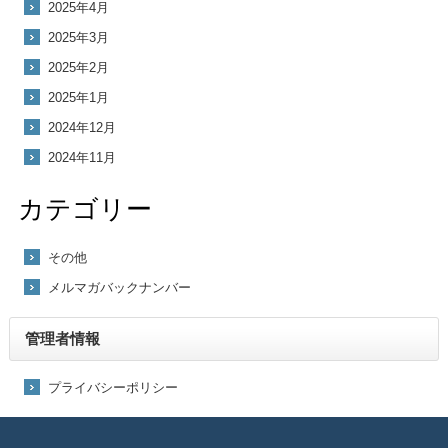
2025年4月
2025年3月
2025年2月
2025年1月
2024年12月
2024年11月
カテゴリー
その他
メルマガバックナンバー
管理者情報
プライバシーポリシー