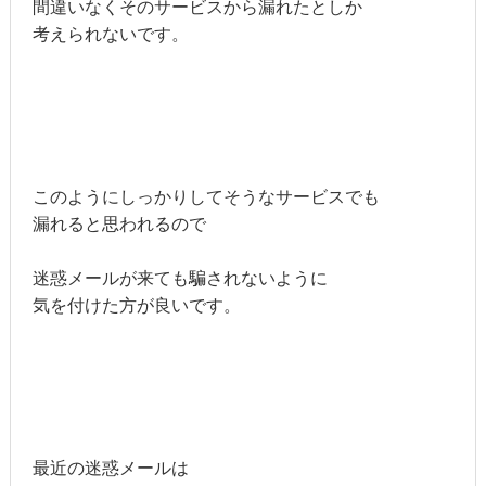
間違いなくそのサービスから漏れたとしか
考えられないです。
このようにしっかりしてそうなサービスでも
漏れると思われるので
迷惑メールが来ても騙されないように
気を付けた方が良いです。
最近の迷惑メールは