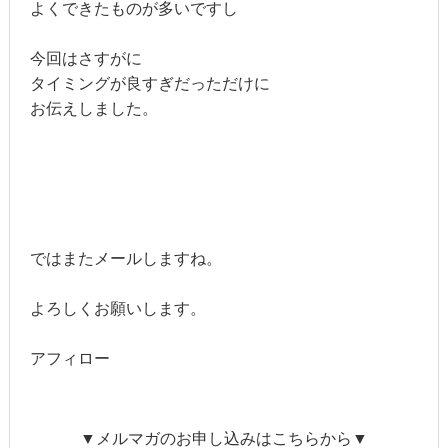
よくできたものが多いですし
今回はさすがに
タイミングが良すぎだっただけに
お伝えしました。
ではまたメールしますね。
よろしくお願いします。
アフィロー
▼メルマガのお申し込みはこちらから▼