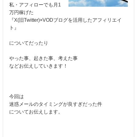
私・アフィローでも月1
万円稼げた
『X(旧Twitter)×VODブログを活用したアフィリエイ
ト』
についてだったり
やった事、起きた事、考えた事
などお伝えしていきます！
今回は
迷惑メールのタイミングが良すぎだった件
についてお伝えします。