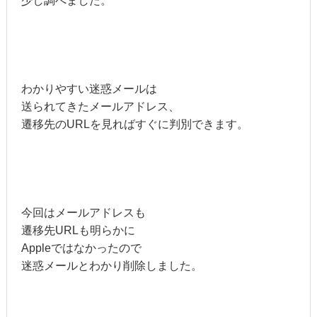
少し調べました。
わかりやすい迷惑メールは
送られてきたメールアドレス、
遷移先のURLを見ればすぐに判別できます。
今回はメールアドレスも
遷移先URLも明らかに
Appleではなかったので
迷惑メールとわかり削除しました。