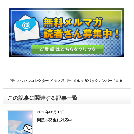
ノウハウコレクター
メルマガ
メルマガバックナンバー
0
この記事に関連する記事一覧
2026年08月07日
問題が発生し対応中