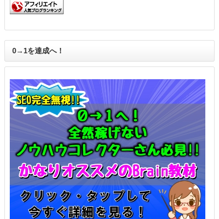
0→1を達成へ！