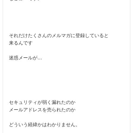
それだけたくさんのメルマガに登録していると
来るんです
迷惑メールが…
セキュリティが弱く漏れたのか
メールアドレスを売られたのか
どういう経緯かはわかりません。