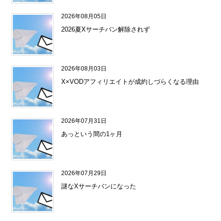
2026年08月05日
2026夏Xサーチバン解除されず
2026年08月03日
X×VODアフィリエイトが成約しづらくなる理由
2026年07月31日
あっという間の1ヶ月
2026年07月29日
謎なXサーチバンになった