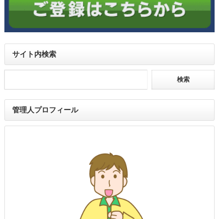
サイト内検索
管理人プロフィール