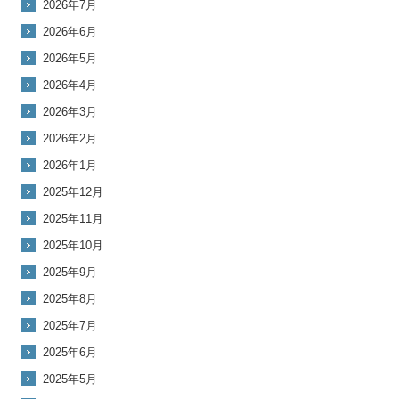
2026年7月
2026年6月
2026年5月
2026年4月
2026年3月
2026年2月
2026年1月
2025年12月
2025年11月
2025年10月
2025年9月
2025年8月
2025年7月
2025年6月
2025年5月