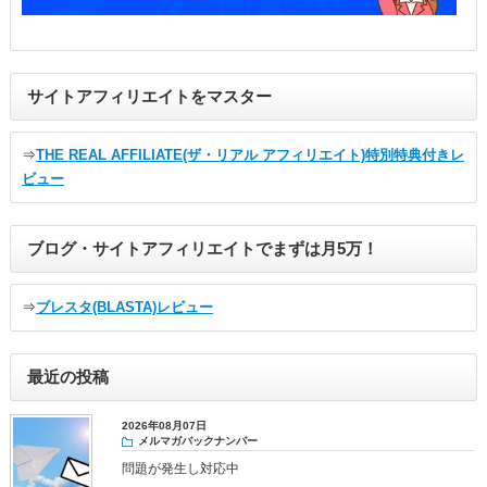
サイトアフィリエイトをマスター
⇒
THE REAL AFFILIATE(ザ・リアル アフィリエイト)特別特典付きレ
ビュー
ブログ・サイトアフィリエイトでまずは月5万！
⇒
ブレスタ(BLASTA)レビュー
最近の投稿
2026年08月07日
メルマガバックナンバー
問題が発生し対応中