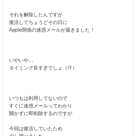
それを解除したんですが
復活してちょうどその日に
Apple関係の迷惑メールが届きました！
いやいや…
タイミング良すぎでしょ（汗）
いつもは利用してないので
すぐに迷惑メールってわかり
開かずに即削除するのですが
今回は復活していたため