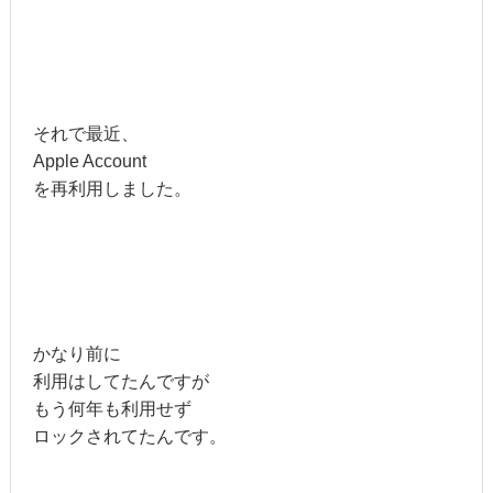
それで最近、
Apple Account
を再利用しました。
かなり前に
利用はしてたんですが
もう何年も利用せず
ロックされてたんです。