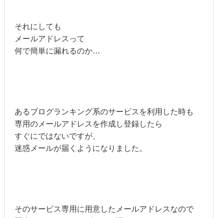
それにしても
メールアドレスって
何で簡単に漏れるのか…
あるブログランキング系のサービスを利用した時も
専用のメールアドレスを作成し登録したら
すぐにではないですが、
迷惑メールが届くようになりました。
そのサービス専用に用意したメールアドレスなので