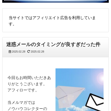
当サイトではアフィリエイト広告を利用していま
す。
迷惑メールのタイミングが良すぎだった件
2025.02.28
2025.02.28
今回もお時間いただきあ
りがとうございます。
アフィローです。
当メルマガでは
ノウハウコレクターの