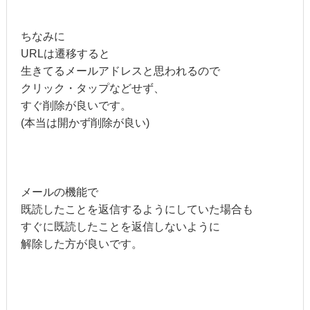
ちなみに
URLは遷移すると
生きてるメールアドレスと思われるので
クリック・タップなどせず、
すぐ削除が良いです。
(本当は開かず削除が良い)
メールの機能で
既読したことを返信するようにしていた場合も
すぐに既読したことを返信しないように
解除した方が良いです。