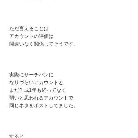
ただ言えることは
アカウントの評価は
間違いなく関係してそうです。
実際にサーチバンに
なりづらいアカウントと
まだ作成1年も経ってなく
弱いと思われるアカウントで
同じネタをポストしてました。
すると