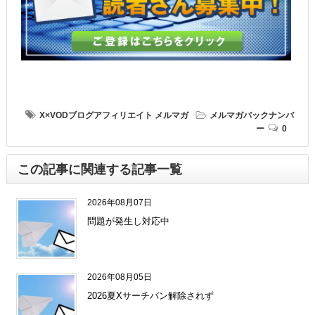
X×VODブログアフィリエイト
メルマガ
メルマガバックナンバ
ー
0
この記事に関連する記事一覧
2026年08月07日
問題が発生し対応中
2026年08月05日
2026夏Xサーチバン解除されず