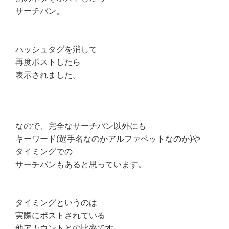
サーチバン。
ハッシュタグを消して
再度ポストしたら
表示されました。
なので、完全なサーチバン以外にも
キーワード(選手名なのかアルファベットなのか)や
タイミングでの
サーチバンもあると思っています。
タイミングというのは
実際にポストされている
他アカウントとの比率です。