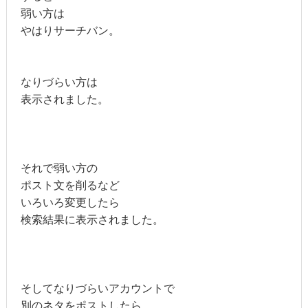
弱い方は
やはりサーチバン。
なりづらい方は
表示されました。
それで弱い方の
ポスト文を削るなど
いろいろ変更したら
検索結果に表示されました。
そしてなりづらいアカウントで
別のネタをポストしたら