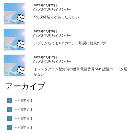
2026年07月22日
メルマガバックナンバー
Xの凍結祭りがあったらしい
2026年07月20日
メルマガバックナンバー
アプリからでもXアカウント順調に新規作成中
2026年07月17日
メルマガバックナンバー
インスタグラム登録時の携帯電話番号SMS認証コードが届
かない
アーカイブ
2026年8月
2026年7月
2026年6月
2026年5月