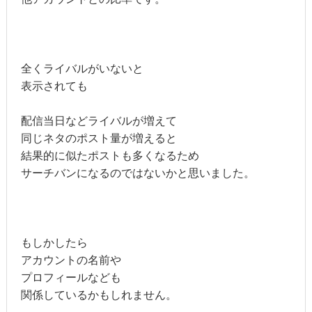
全くライバルがいないと
表示されても
配信当日などライバルが増えて
同じネタのポスト量が増えると
結果的に似たポストも多くなるため
サーチバンになるのではないかと思いました。
もしかしたら
アカウントの名前や
プロフィールなども
関係しているかもしれません。