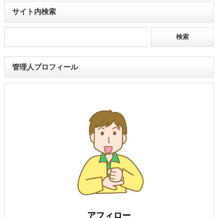
サイト内検索
管理人プロフィール
アフィロー