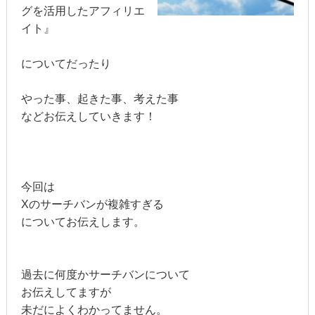
グを活用したアフィリエ
イト』
についてだったり
やった事、起きた事、考えた事
などお伝えしていきます！
今回は
Xのサーチバンが複雑すぎる
についてお伝えします。
過去に何度かサーチバンについて
お伝えしてますが
未だによくわかってません。