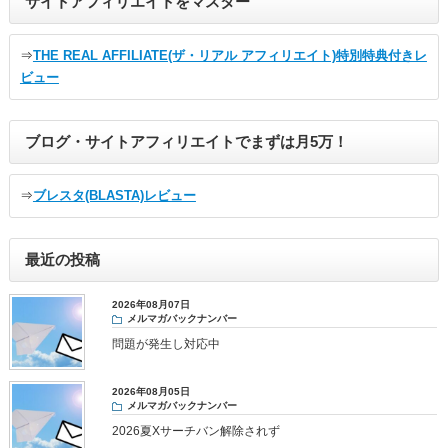
サイトアフィリエイトをマスター
⇒
THE REAL AFFILIATE(ザ・リアル アフィリエイト)特別特典付きレ
ビュー
ブログ・サイトアフィリエイトでまずは月5万！
⇒
ブレスタ(BLASTA)レビュー
最近の投稿
2026年08月07日
メルマガバックナンバー
問題が発生し対応中
2026年08月05日
メルマガバックナンバー
2026夏Xサーチバン解除されず