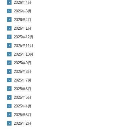
2026年4月
2026年3月
2026年2月
2026年1月
2025年12月
2025年11月
2025年10月
2025年9月
2025年8月
2025年7月
2025年6月
2025年5月
2025年4月
2025年3月
2025年2月