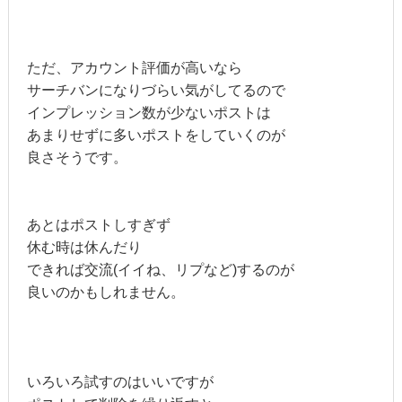
ただ、アカウント評価が高いなら
サーチバンになりづらい気がしてるので
インプレッション数が少ないポストは
あまりせずに多いポストをしていくのが
良さそうです。
あとはポストしすぎず
休む時は休んだり
できれば交流(イイね、リプなど)するのが
良いのかもしれません。
いろいろ試すのはいいですが