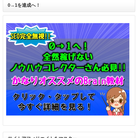
0→1を達成へ！