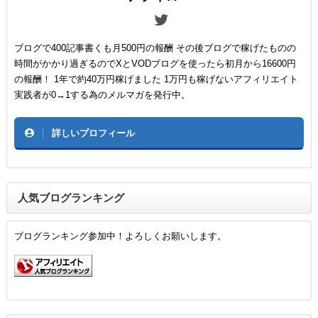
ブログで400記事書くも月500円の報酬 その後ブログで稼げたものの
時間がかかり過ぎるのでXとVODブログを使ったら初月から16600円
の報酬！ 1年で約40万円稼げました 1万円も稼げないアフィリエイト
実践者が0→1する為のメルマガを発行中。
詳しいプロフィール
人気ブログランキング
ブログランキング参加中！よろしくお願いします。