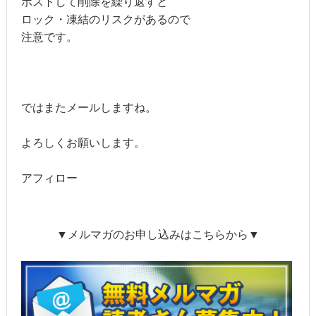
ポストして削除を繰り返すと
ロック・凍結のリスクがあるので
注意です。
ではまたメールしますね。
よろしくお願いします。
アフィロー
▼メルマガのお申し込みはこちらから▼