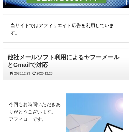
当サイトではアフィリエイト広告を利用していま
す。
他社メールソフト利用によるヤフーメール
とGmailで対応
2025.12.23
2025.12.23
今回もお時間いただきあ
りがとうございます。
アフィローです。