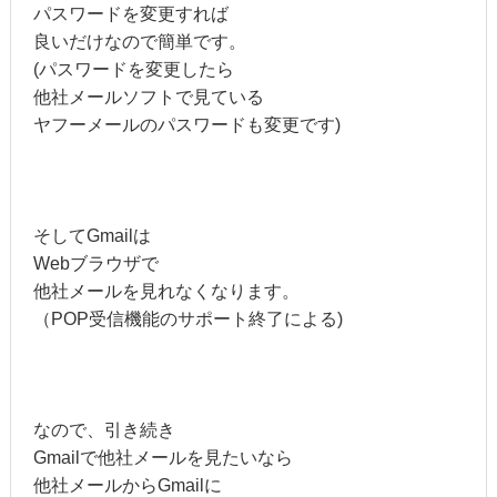
パスワードを変更すれば
良いだけなので簡単です。
(パスワードを変更したら
他社メールソフトで見ている
ヤフーメールのパスワードも変更です)
そしてGmailは
Webブラウザで
他社メールを見れなくなります。
（POP受信機能のサポート終了による)
なので、引き続き
Gmailで他社メールを見たいなら
他社メールからGmailに