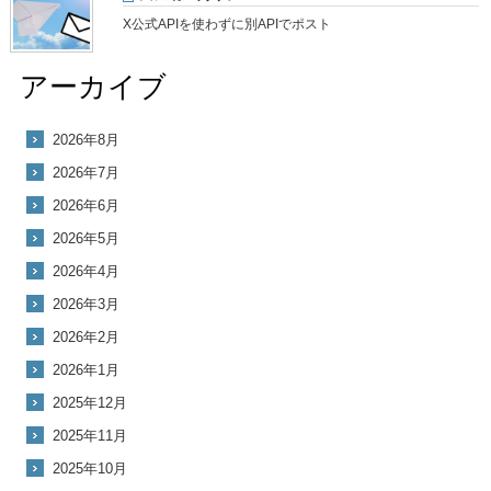
X公式APIを使わずに別APIでポスト
アーカイブ
2026年8月
2026年7月
2026年6月
2026年5月
2026年4月
2026年3月
2026年2月
2026年1月
2025年12月
2025年11月
2025年10月