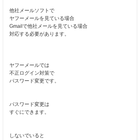
他社メールソフトで
ヤフーメールを見ている場合
Gmailで他社メールを見ている場合
対応する必要があります。
ヤフーメールでは
不正ログイン対策で
パスワード変更です。
パスワード変更は
すぐにできます。
しないでいると