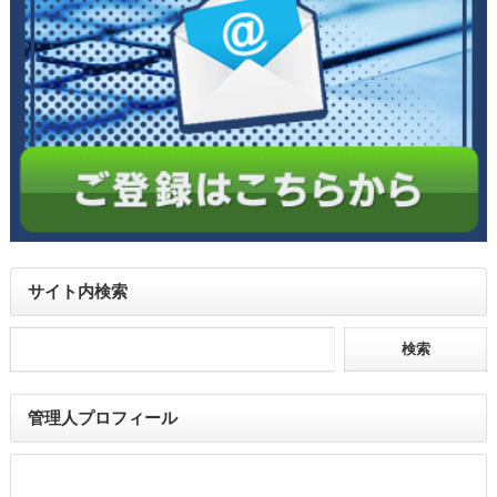
サイト内検索
管理人プロフィール