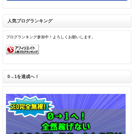
人気ブログランキング
ブログランキング参加中！よろしくお願いします。
0→1を達成へ！