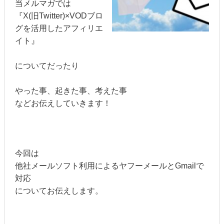
当メルマガでは
『X(旧Twitter)×VODブロ
グを活用したアフィリエ
イト』
についてだったり
やった事、起きた事、考えた事
などお伝えしていきます！
今回は
他社メールソフト利用によるヤフーメールとGmailで
対応
についてお伝えします。