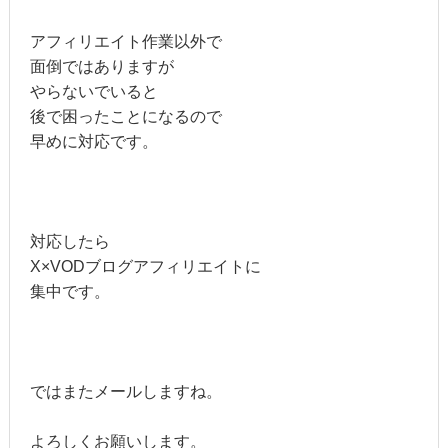
アフィリエイト作業以外で
面倒ではありますが
やらないでいると
後で困ったことになるので
早めに対応です。
対応したら
X×VODブログアフィリエイトに
集中です。
ではまたメールしますね。
よろしくお願いします。