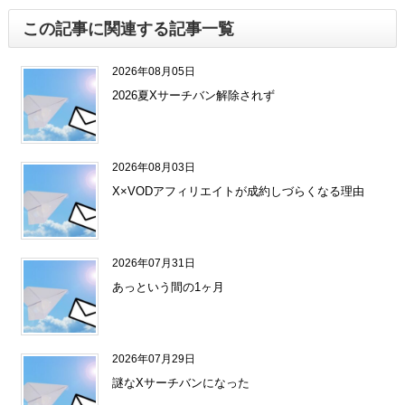
この記事に関連する記事一覧
2026年08月05日
2026夏Xサーチバン解除されず
2026年08月03日
X×VODアフィリエイトが成約しづらくなる理由
2026年07月31日
あっという間の1ヶ月
2026年07月29日
謎なXサーチバンになった