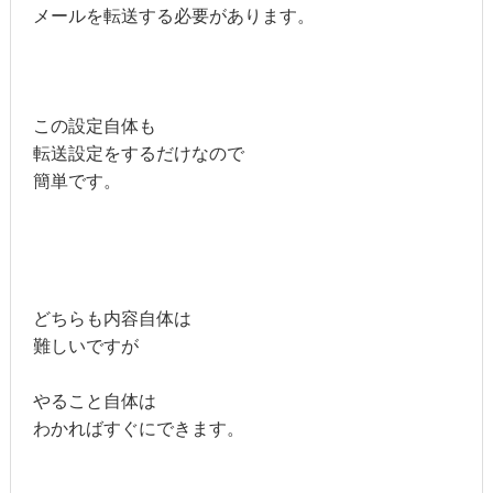
メールを転送する必要があります。
この設定自体も
転送設定をするだけなので
簡単です。
どちらも内容自体は
難しいですが
やること自体は
わかればすぐにできます。