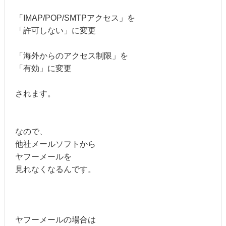
「IMAP/POP/SMTPアクセス」を
「許可しない」に変更
「海外からのアクセス制限」を
「有効」に変更
されます。
なので、
他社メールソフトから
ヤフーメールを
見れなくなるんです。
ヤフーメールの場合は