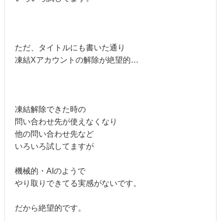
ただ、タイトルにも書いた通り
凍結Xアカウントの解除が絶望的…
凍結解除できた時の
問い合わせ先が使えなくなり
他の問い合わせ先など
いろいろ試してますが
機械的・AIのようで
やり取りできてる実感がないです。
だから絶望的です。