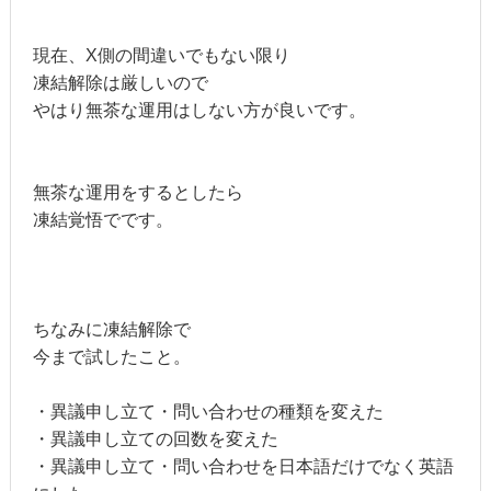
現在、X側の間違いでもない限り
凍結解除は厳しいので
やはり無茶な運用はしない方が良いです。
無茶な運用をするとしたら
凍結覚悟でです。
ちなみに凍結解除で
今まで試したこと。
・異議申し立て・問い合わせの種類を変えた
・異議申し立ての回数を変えた
・異議申し立て・問い合わせを日本語だけでなく英語