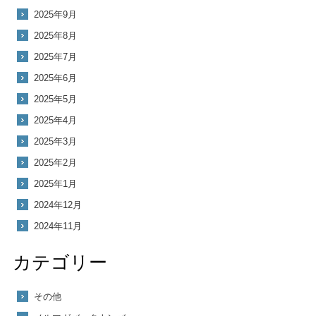
2025年9月
2025年8月
2025年7月
2025年6月
2025年5月
2025年4月
2025年3月
2025年2月
2025年1月
2024年12月
2024年11月
カテゴリー
その他