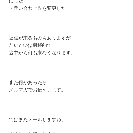
にした
・問い合わせ先を変更した
返信が来るものもありますが
だいたいは機械的で
途中から何も来なくなります。
また何かあったら
メルマガでお伝えします。
ではまたメールしますね。