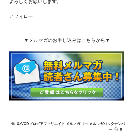
よろしくお願いします。
アフィロー
▼メルマガのお申し込みはこちらから▼
X×VODブログアフィリエイト
メルマガ
メルマガバックナンバ
ー
0