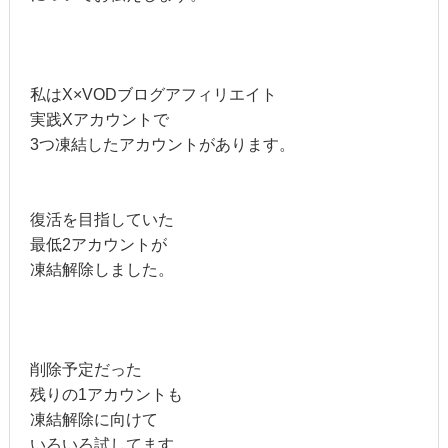
私はX×VODブログアフィリエイト
実践Xアカウントで
3つ凍結したアカウントがあります。
復活を目指していた
最低2アカウントが
凍結解除しました。
削除予定だった
残りの1アカウントも
凍結解除に向けて
いろいろ試してます。