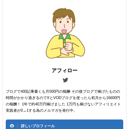
アフィロー
ブログで400記事書くも月500円の報酬 その後ブログで稼げたものの
時間がかかり過ぎるのでXとVODブログを使ったら初月から16600円
の報酬！ 1年で約40万円稼げました 1万円も稼げないアフィリエイト
実践者が0→1する為のメルマガを発行中。
詳しいプロフィール