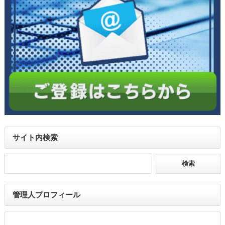
サイト内検索
管理人プロフィール