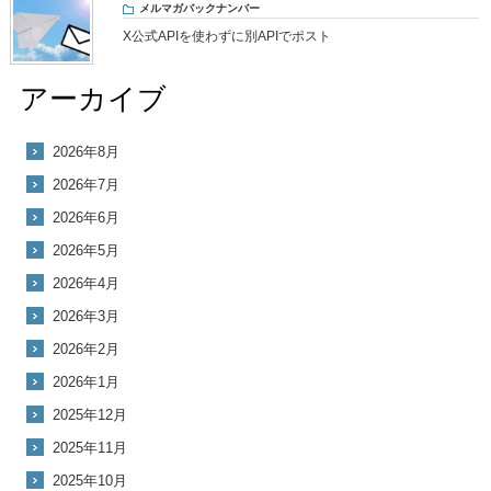
メルマガバックナンバー
X公式APIを使わずに別APIでポスト
アーカイブ
2026年8月
2026年7月
2026年6月
2026年5月
2026年4月
2026年3月
2026年2月
2026年1月
2025年12月
2025年11月
2025年10月