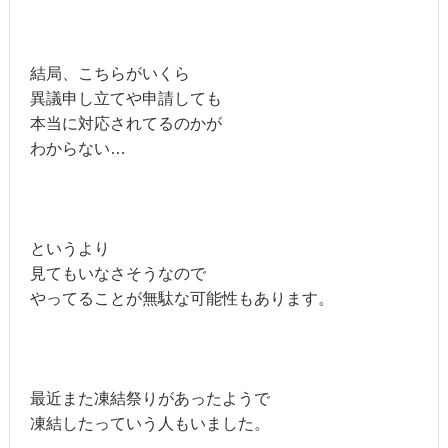
結局、こちらがいくら
異議申し立てや申請しても
本当に対応されてるのかが
わからない…
というより
見てもいなさそうなので
やってることが無駄な可能性もあります。
最近また凍結祭りがあったようで
凍結したっていう人もいました。