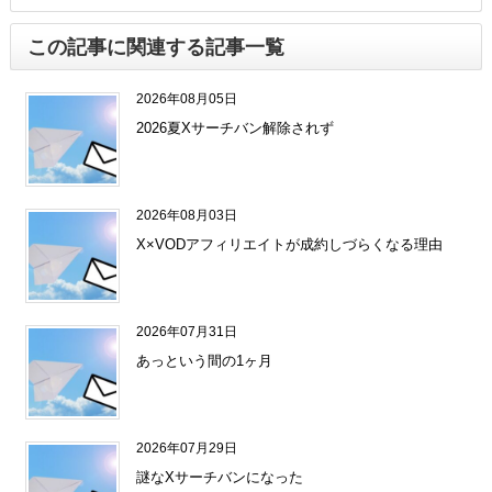
この記事に関連する記事一覧
2026年08月05日
2026夏Xサーチバン解除されず
2026年08月03日
X×VODアフィリエイトが成約しづらくなる理由
2026年07月31日
あっという間の1ヶ月
2026年07月29日
謎なXサーチバンになった