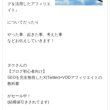
グを活用したアフィリエ
イト』
についてだったり
やった事、起きた事、考えた事
などお伝えしていきます！
タケさんの
【ブログ初心者向け】
SEOを完全無視したX(Twitter)×VODアフィリエイトの
教科書
がセール中！
(結構値引きされてます)