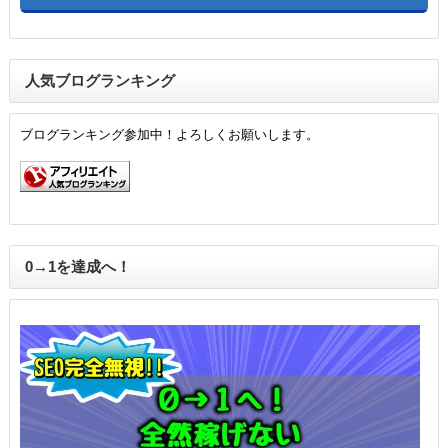
人気ブログランキング
ブログランキング参加中！よろしくお願いします。
0→1を達成へ！