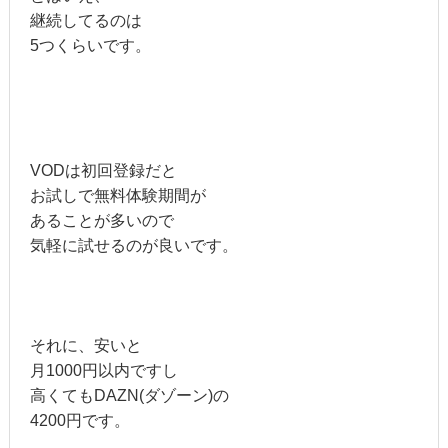
継続してるのは
5つくらいです。
VODは初回登録だと
お試しで無料体験期間が
あることが多いので
気軽に試せるのが良いです。
それに、安いと
月1000円以内ですし
高くてもDAZN(ダゾーン)の
4200円です。