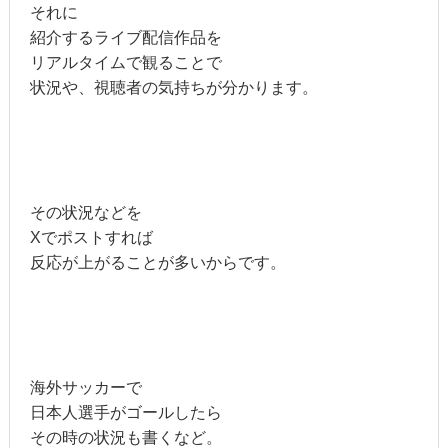
それに
紹介するライブ配信作品を
リアルタイムで観ることで
状況や、視聴者の気持ちが分かります。
その状況などを
Xでポストすれば
反応が上がることが多いからです。
海外サッカーで
日本人選手がゴールしたら
その時の状況も書くなど。