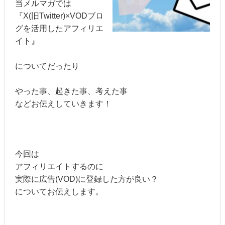
当メルマガでは
『X(旧Twitter)×VODブロ
グを活用したアフィリエ
イト』
についてだったり
やった事、起きた事、考えた事
などお伝えしていきます！
今回は
アフィリエイトするのに
実際に広告(VOD)に登録した方が良い？
についてお伝えします。