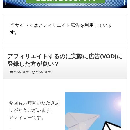
当サイトではアフィリエイト広告を利用していま
す。
アフィリエイトするのに実際に広告(VOD)に
登録した方が良い？
2025.01.24
2025.01.24
今回もお時間いただきあ
りがとうございます。
アフィローです。