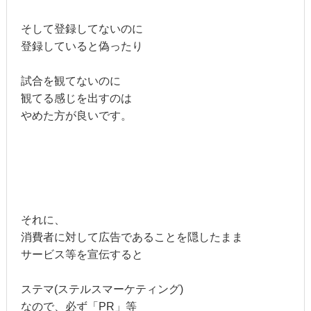
そして登録してないのに
登録していると偽ったり
試合を観てないのに
観てる感じを出すのは
やめた方が良いです。
それに、
消費者に対して広告であることを隠したまま
サービス等を宣伝すると
ステマ(ステルスマーケティング)
なので、必ず「PR」等