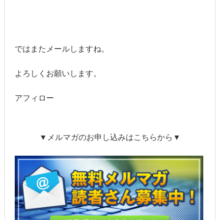
ではまたメールしますね。
よろしくお願いします。
アフィロー
▼メルマガのお申し込みはこちらから▼