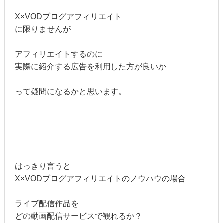
X×VODブログアフィリエイト
に限りませんが
アフィリエイトするのに
実際に紹介する広告を利用した方が良いか
って疑問になるかと思います。
はっきり言うと
X×VODブログアフィリエイトのノウハウの場合
ライブ配信作品を
どの動画配信サービスで観れるか？