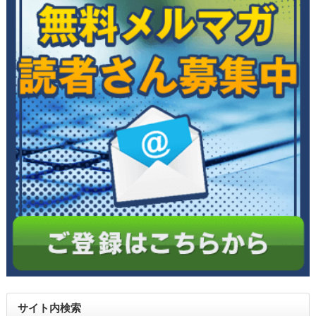
サイト内検索