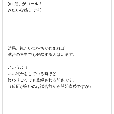
(○○選手がゴール！
みたいな感じです)
結局、観たい気持ちが強まれば
試合の途中でも登録する人はいます。
というより
いい試合をしている時ほど
終わりごろでも登録される印象です。
（反応が良いのは試合前から開始直後ですが）