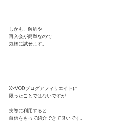
しかも、解約や
再入会が簡単なので
気軽に試せます。
X×VODブログアフィリエイトに
限ったことではないですが
実際に利用すると
自信をもって紹介できて良いです。