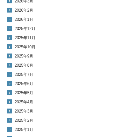
2026年3月
2026年2月
2026年1月
2025年12月
2025年11月
2025年10月
2025年9月
2025年8月
2025年7月
2025年6月
2025年5月
2025年4月
2025年3月
2025年2月
2025年1月