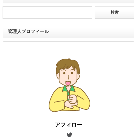
管理人プロフィール
アフィロー