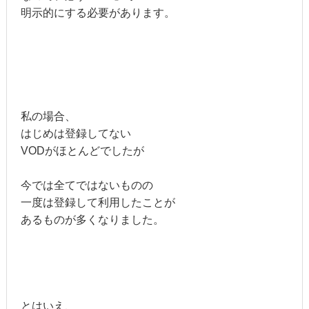
明示的にする必要があります。
私の場合、
はじめは登録してない
VODがほとんどでしたが
今では全てではないものの
一度は登録して利用したことが
あるものが多くなりました。
とはいえ、