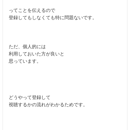
ってことを伝えるので
登録してもしなくても特に問題ないです。
ただ、個人的には
利用しておいた方が良いと
思っています。
どうやって登録して
視聴するかの流れがわかるためです。