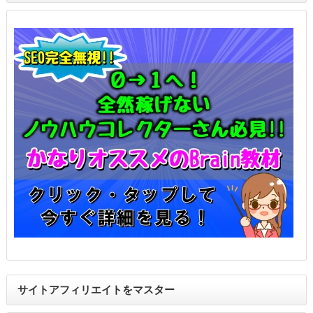
サイトアフィリエイトをマスター