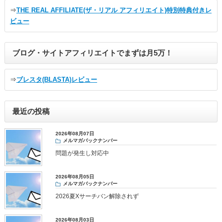
⇒
THE REAL AFFILIATE(ザ・リアル アフィリエイト)特別特典付きレ
ビュー
ブログ・サイトアフィリエイトでまずは月5万！
⇒
ブレスタ(BLASTA)レビュー
最近の投稿
2026年08月07日
メルマガバックナンバー
問題が発生し対応中
2026年08月05日
メルマガバックナンバー
2026夏Xサーチバン解除されず
2026年08月03日