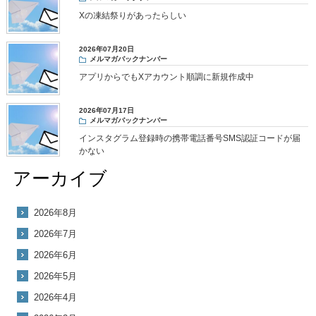
Xの凍結祭りがあったらしい
2026年07月20日
メルマガバックナンバー
アプリからでもXアカウント順調に新規作成中
2026年07月17日
メルマガバックナンバー
インスタグラム登録時の携帯電話番号SMS認証コードが届
かない
アーカイブ
2026年8月
2026年7月
2026年6月
2026年5月
2026年4月