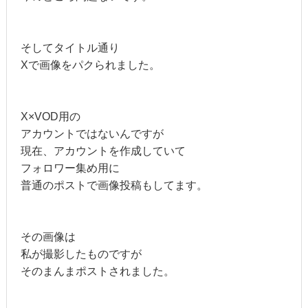
そしてタイトル通り
Xで画像をパクられました。
X×VOD用の
アカウントではないんですが
現在、アカウントを作成していて
フォロワー集め用に
普通のポストで画像投稿もしてます。
その画像は
私が撮影したものですが
そのまんまポストされました。