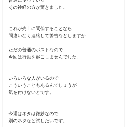
普通に使っている
その神経の方が驚きました。
これが売上に関係することなら
間違いなく連絡して警告などしますが
ただの普通のポストなので
今回は行動を起こしませんでした。
いろいろな人がいるので
こういうこともあるんでしょうが
気を付けないとです。
今週はネタは微妙なので
別のネタなど試したいです。