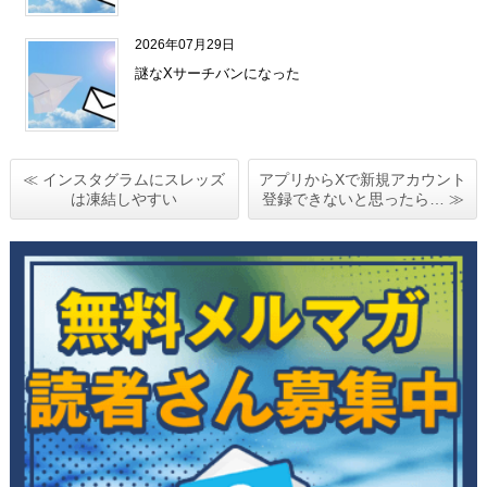
2026年07月29日
謎なXサーチバンになった
≪ インスタグラムにスレッズ
アプリからXで新規アカウント
は凍結しやすい
登録できないと思ったら… ≫