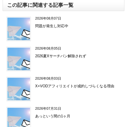
この記事に関連する記事一覧
2026年08月07日
問題が発生し対応中
2026年08月05日
2026夏Xサーチバン解除されず
2026年08月03日
X×VODアフィリエイトが成約しづらくなる理由
2026年07月31日
あっという間の1ヶ月