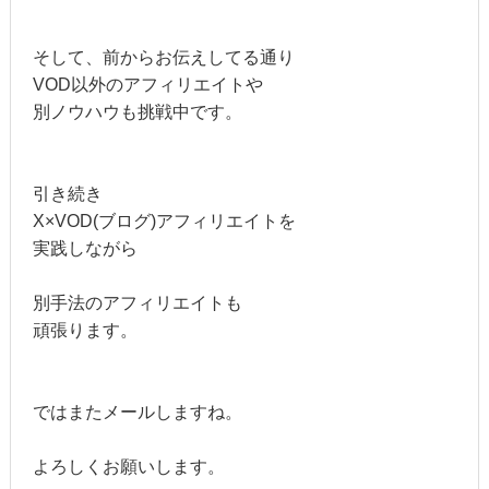
そして、前からお伝えしてる通り
VOD以外のアフィリエイトや
別ノウハウも挑戦中です。
引き続き
X×VOD(ブログ)アフィリエイトを
実践しながら
別手法のアフィリエイトも
頑張ります。
ではまたメールしますね。
よろしくお願いします。