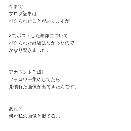
今まで
ブログ記事は
パクられたことがありますが
Xでポストした画像について
パクられた経験はなかったので
かなり驚きました。
アカウント作成し
フォロワー集めしてたら
見慣れた画像が出てきたんです。
あれ？
何か私の画像と似てる…