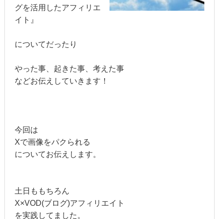
グを活用したアフィリエ
イト』
についてだったり
やった事、起きた事、考えた事
などお伝えしていきます！
今回は
Xで画像をパクられる
についてお伝えします。
土日ももちろん
X×VOD(ブログ)アフィリエイト
を実践してました。