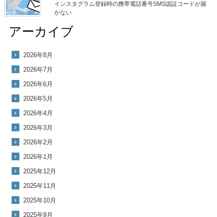
インスタグラム登録時の携帯電話番号SMS認証コードが届
かない
アーカイブ
2026年8月
2026年7月
2026年6月
2026年5月
2026年4月
2026年3月
2026年2月
2026年1月
2025年12月
2025年11月
2025年10月
2025年9月