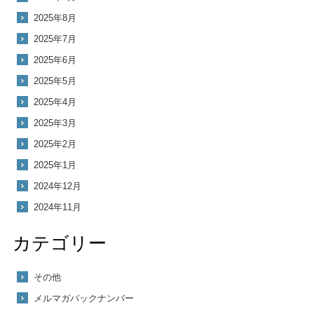
2025年8月
2025年7月
2025年6月
2025年5月
2025年4月
2025年3月
2025年2月
2025年1月
2024年12月
2024年11月
カテゴリー
その他
メルマガバックナンバー