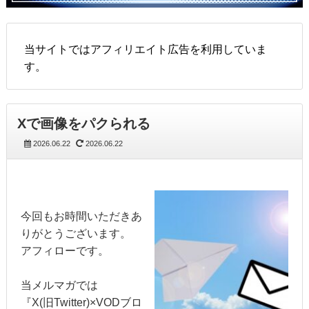
当サイトではアフィリエイト広告を利用していま
す。
Xで画像をパクられる
2026.06.22
2026.06.22
今回もお時間いただきあ
りがとうございます。
アフィローです。
当メルマガでは
『X(旧Twitter)×VODブロ