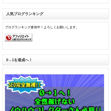
人気ブログランキング
ブログランキング参加中！よろしくお願いします。
0→1を達成へ！