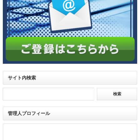
サイト内検索
管理人プロフィール