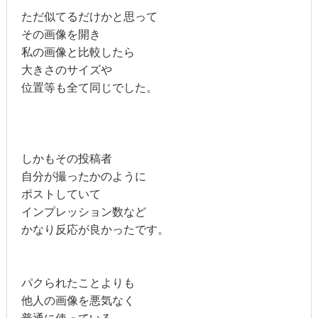
ただ似てるだけかと思って
その画像を開き
私の画像と比較したら
大きさのサイズや
位置等も全て同じでした。
しかもその投稿者
自分が撮ったかのように
ポストしていて
インプレッション数など
かなり反応が良かったです。
パクられたことよりも
他人の画像を悪気なく