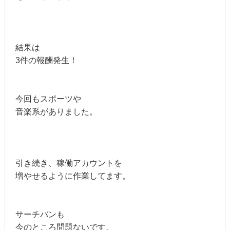
結果は
3件の報酬発生！
今回もスポーツや
音楽系がありました。
引き続き、稼働アカウントを
増やせるように作業してます。
サーチバンも
今のところ問題ないです。