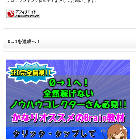
ブログランキング参加中！よろしくお願いします。
0→1を達成へ！