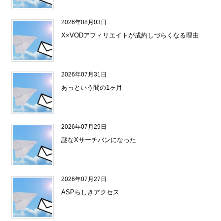
2026年08月03日
X×VODアフィリエイトが成約しづらくなる理由
2026年07月31日
あっという間の1ヶ月
2026年07月29日
謎なXサーチバンになった
2026年07月27日
ASPらしきアクセス