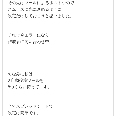
その先はツールによるポストなので
スムーズに先に進めるように
設定だけしておこうと思いました。
それで今エラーになり
作成者に問い合わせ中。
ちなみに私は
X自動投稿ツールを
5つくらい持ってます。
全てスプレッドシートで
設定は簡単です。