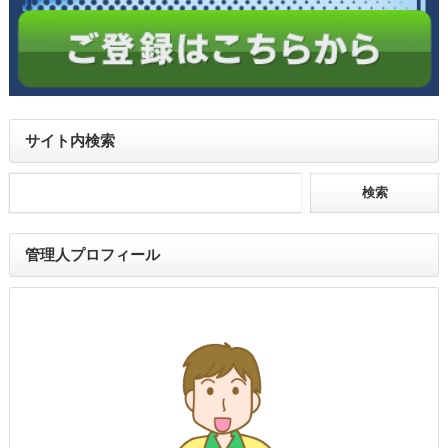
サイト内検索
管理人プロフィール