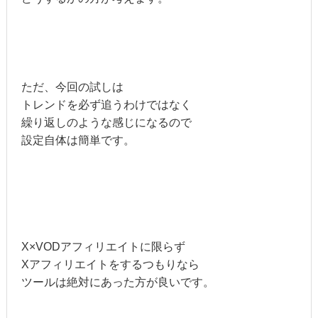
ただ、今回の試しは
トレンドを必ず追うわけではなく
繰り返しのような感じになるので
設定自体は簡単です。
X×VODアフィリエイトに限らず
Xアフィリエイトをするつもりなら
ツールは絶対にあった方が良いです。