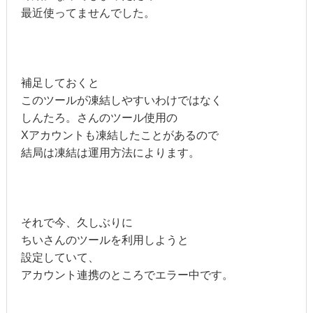
最近使ってませんでした。
補足しておくと
このツールが凍結しやすいわけではなく
しんたろ。さんのツール使用の
Xアカウントも凍結したことがあるので
結局は凍結は運用方法によります。
それで今、久しぶりに
ちいさんのツールを利用しようと
設定していて、
アカウント連携のところでエラー中です。