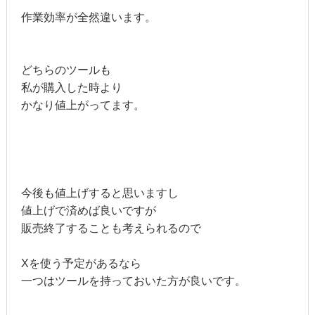
作業効率が全然違います。
どちらのツールも
私が購入した時より
かなり値上がってます。
今後も値上げすると思いますし
値上げで済めば良いですが
販売終了することも考えられるので
Xを使う予定があるなら
一つはツールを持っておいた方が良いです。