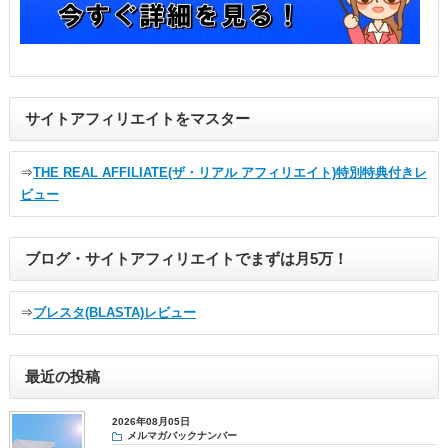
サイトアフィリエイトをマスター
⇒
THE REAL AFFILIATE(ザ・リアル アフィリエイト)特別特典付きレ
ビュー
ブログ・サイトアフィリエイトでまずは月5万！
⇒
ブレスタ(BLASTA)レビュー
最近の投稿
2026年08月05日
メルマガバックナンバー