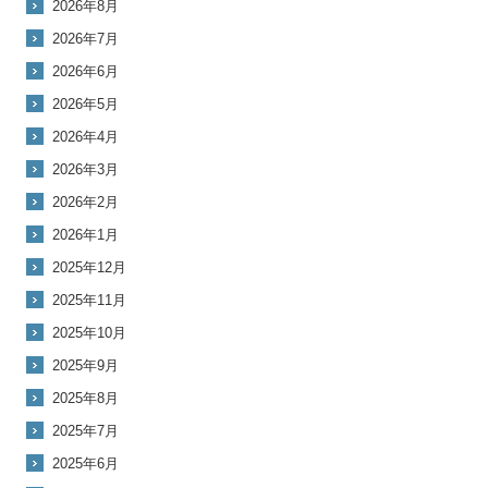
2026年8月
2026年7月
2026年6月
2026年5月
2026年4月
2026年3月
2026年2月
2026年1月
2025年12月
2025年11月
2025年10月
2025年9月
2025年8月
2025年7月
2025年6月