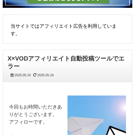
当サイトではアフィリエイト広告を利用していま
す。
X×VODアフィリエイト自動投稿ツールでエ
ラー
2025.05.16
2025.05.16
今回もお時間いただきあ
りがとうございます。
アフィローです。