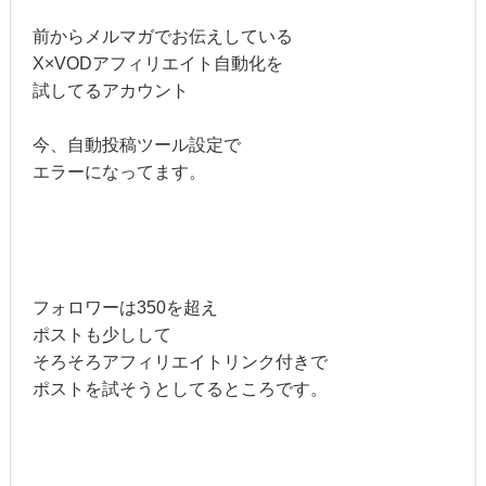
前からメルマガでお伝えしている
X×VODアフィリエイト自動化を
試してるアカウント
今、自動投稿ツール設定で
エラーになってます。
フォロワーは350を超え
ポストも少しして
そろそろアフィリエイトリンク付きで
ポストを試そうとしてるところです。