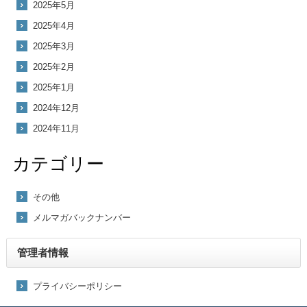
2025年5月
2025年4月
2025年3月
2025年2月
2025年1月
2024年12月
2024年11月
カテゴリー
その他
メルマガバックナンバー
管理者情報
プライバシーポリシー