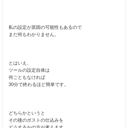
私の設定が原因の可能性もあるので
まだ何もわかりません。
とはいえ、
ツールの設定自体は
何ごともなければ
30分で終わるほど簡単です。
どちらかというと
その後のポストの仕込みを
どうするかの方が考えます。