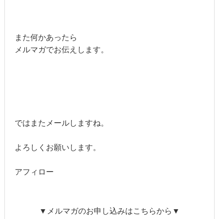
また何かあったら
メルマガでお伝えします。
ではまたメールしますね。
よろしくお願いします。
アフィロー
▼メルマガのお申し込みはこちらから▼