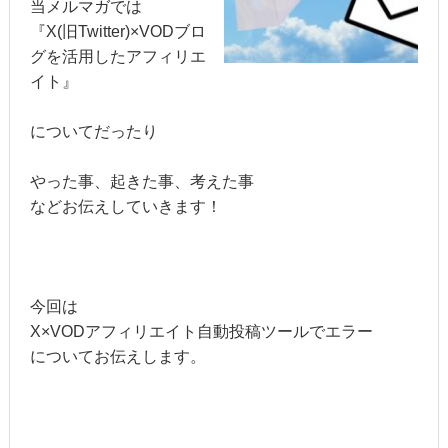
当メルマガでは
『X(旧Twitter)×VODブロ
グを活用したアフィリエ
イト』
についてだったり
やった事、起きた事、考えた事
などお伝えしていきます！
今回は
X×VODアフィリエイト自動投稿ツールでエラー
についてお伝えします。