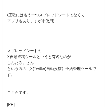
(正確にはもう一つスプレッドシートでなくて
アプリもありますが未使用)
スプレッドシートの
X自動投稿ツールというと有名なのが
しんたろ。さん
という方の【X(Twitter)自動投稿】予約管理ツールで
す。
こちらです。
[PR]