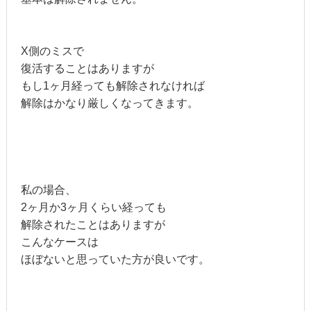
X側のミスで
復活することはありますが
もし1ヶ月経っても解除されなければ
解除はかなり厳しくなってきます。
私の場合、
2ヶ月か3ヶ月くらい経っても
解除されたことはありますが
こんなケースは
ほぼないと思っていた方が良いです。