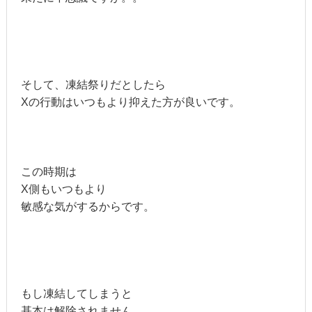
そして、凍結祭りだとしたら
Xの行動はいつもより抑えた方が良いです。
この時期は
X側もいつもより
敏感な気がするからです。
もし凍結してしまうと
基本は解除されません。