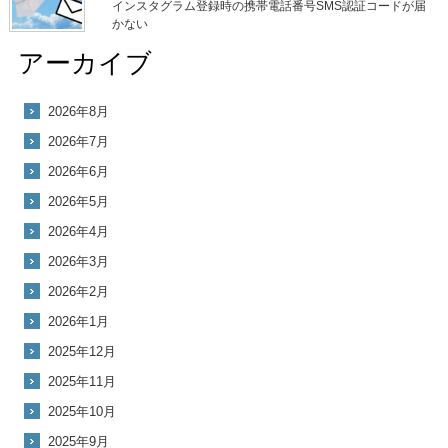
インスタグラム登録時の携帯電話番号SMS認証コードが届
かない
アーカイブ
2026年8月
2026年7月
2026年6月
2026年5月
2026年4月
2026年3月
2026年2月
2026年1月
2025年12月
2025年11月
2025年10月
2025年9月