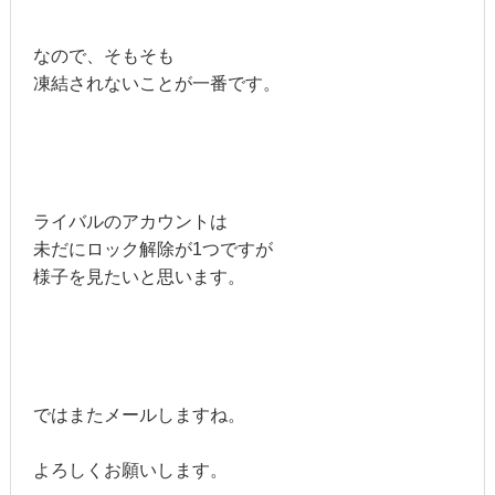
なので、そもそも
凍結されないことが一番です。
ライバルのアカウントは
未だにロック解除が1つですが
様子を見たいと思います。
ではまたメールしますね。
よろしくお願いします。