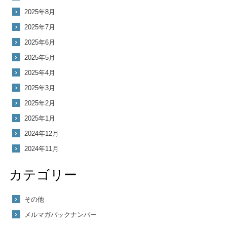
2025年8月
2025年7月
2025年6月
2025年5月
2025年4月
2025年3月
2025年2月
2025年1月
2024年12月
2024年11月
カテゴリー
その他
メルマガバックナンバー