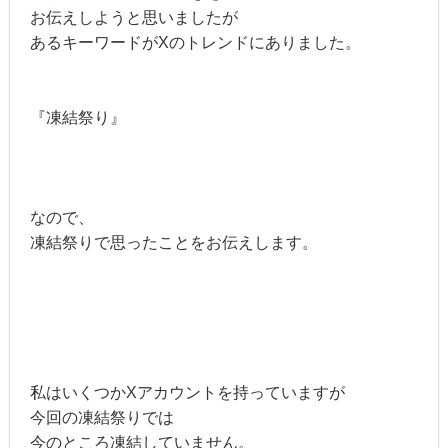
お伝えしようと思いましたが
あるキーワードがXのトレンドにありました。
『凍結祭り』
なので、
凍結祭りで思ったことをお伝えします。
私はいくつかXアカウントを持っていますが
今回の凍結祭りでは
今のところ凍結していません。