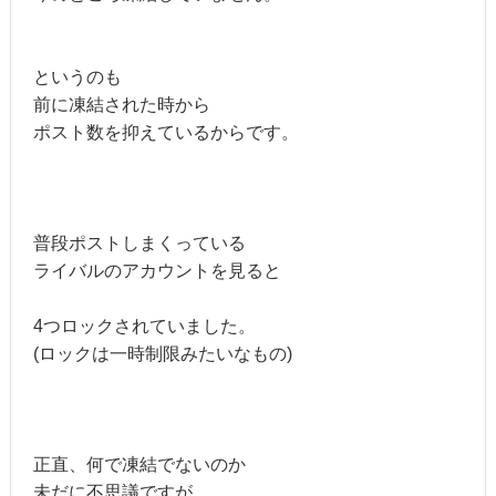
というのも
前に凍結された時から
ポスト数を抑えているからです。
普段ポストしまくっている
ライバルのアカウントを見ると
4つロックされていました。
(ロックは一時制限みたいなもの)
正直、何で凍結でないのか
未だに不思議ですが。。