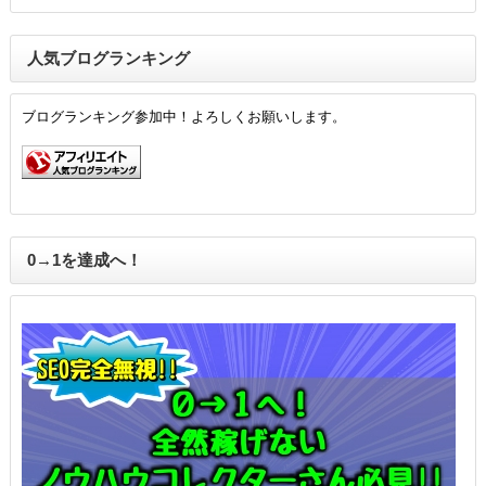
人気ブログランキング
ブログランキング参加中！よろしくお願いします。
0→1を達成へ！