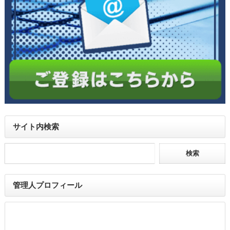
サイト内検索
管理人プロフィール