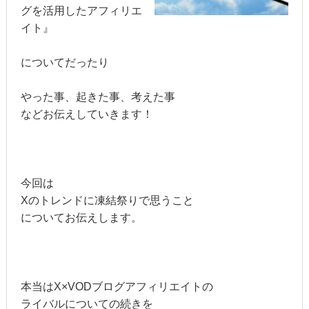
グを活用したアフィリエ
イト』
についてだったり
やった事、起きた事、考えた事
などお伝えしていきます！
今回は
Xのトレンドに凍結祭りで思うこと
についてお伝えします。
本当はX×VODブログアフィリエイトの
ライバルについての続きを