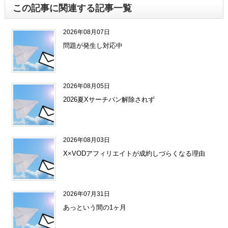
この記事に関連する記事一覧
2026年08月07日
問題が発生し対応中
2026年08月05日
2026夏Xサーチバン解除されず
2026年08月03日
X×VODアフィリエイトが成約しづらくなる理由
2026年07月31日
あっという間の1ヶ月