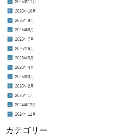
2025年11月
2025年10月
2025年9月
2025年8月
2025年7月
2025年6月
2025年5月
2025年4月
2025年3月
2025年2月
2025年1月
2024年12月
2024年11月
カテゴリー