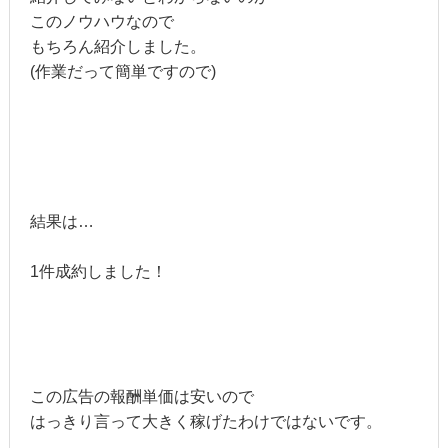
このノウハウなので
もちろん紹介しました。
(作業だって簡単ですので)
結果は…
1件成約しました！
この広告の報酬単価は安いので
はっきり言って大きく稼げたわけではないです。