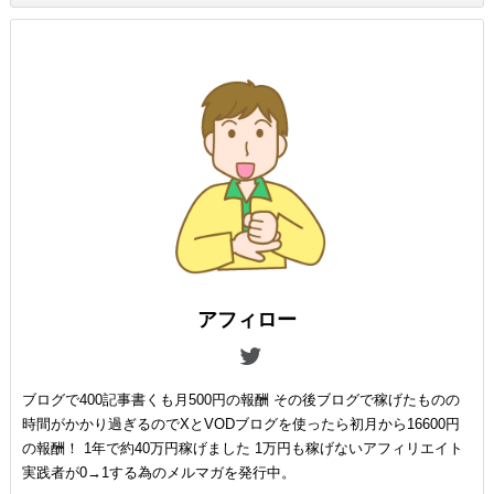
アフィロー
ブログで400記事書くも月500円の報酬 その後ブログで稼げたものの
時間がかかり過ぎるのでXとVODブログを使ったら初月から16600円
の報酬！ 1年で約40万円稼げました 1万円も稼げないアフィリエイト
実践者が0→1する為のメルマガを発行中。