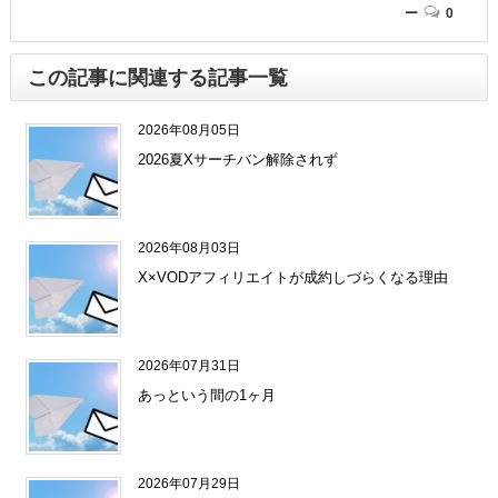
ー
0
この記事に関連する記事一覧
2026年08月05日
2026夏Xサーチバン解除されず
2026年08月03日
X×VODアフィリエイトが成約しづらくなる理由
2026年07月31日
あっという間の1ヶ月
2026年07月29日