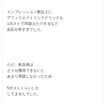
インプレッション数以上に
アフィリエイトリンククリックも
1ポストで30超えたりするなど
反応が良すぎでした。
ただ、私自身は
どうせ獲得できないと
あまり実践しなかったため
5ポストくらいしか
してませんでした。