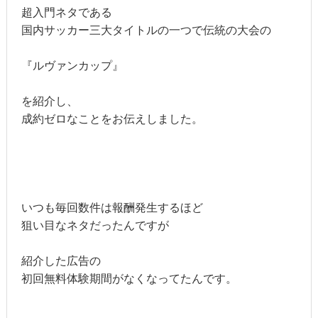
超入門ネタである
国内サッカー三大タイトルの一つで伝統の大会の
『ルヴァンカップ』
を紹介し、
成約ゼロなことをお伝えしました。
いつも毎回数件は報酬発生するほど
狙い目なネタだったんですが
紹介した広告の
初回無料体験期間がなくなってたんです。