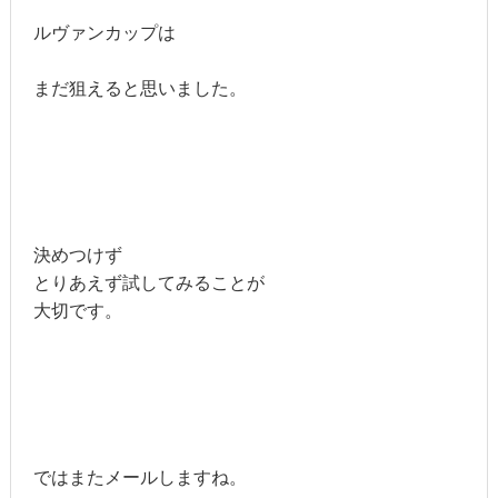
ルヴァンカップは
まだ狙えると思いました。
決めつけず
とりあえず試してみることが
大切です。
ではまたメールしますね。