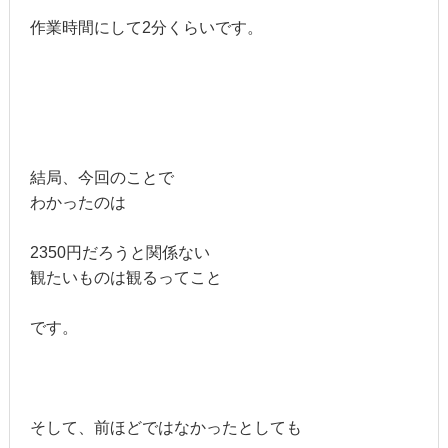
作業時間にして2分くらいです。
結局、今回のことで
わかったのは
2350円だろうと関係ない
観たいものは観るってこと
です。
そして、前ほどではなかったとしても