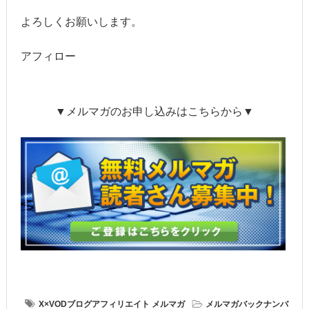
よろしくお願いします。
アフィロー
▼メルマガのお申し込みはこちらから▼
X×VODブログアフィリエイト
メルマガ
メルマガバックナンバ