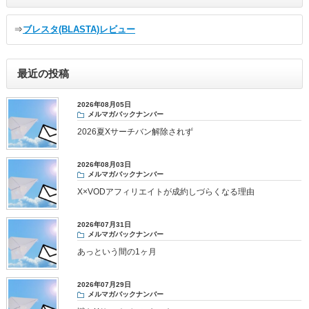
⇒
ブレスタ(BLASTA)レビュー
最近の投稿
2026年08月05日
メルマガバックナンバー
2026夏Xサーチバン解除されず
2026年08月03日
メルマガバックナンバー
X×VODアフィリエイトが成約しづらくなる理由
2026年07月31日
メルマガバックナンバー
あっという間の1ヶ月
2026年07月29日
メルマガバックナンバー