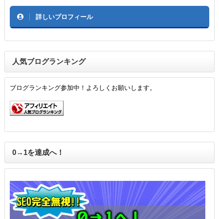
詳しいプロフィール
人気ブログランキング
ブログランキング参加中！よろしくお願いします。
0→1を達成へ！