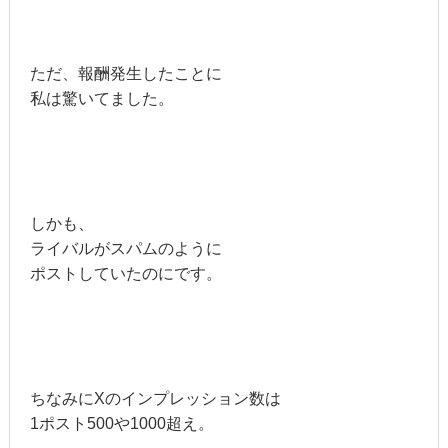
ただ、報酬発生したことに
私は驚いてました。
しかも、
ライバルがスパムのように
ポストしていたのにです。
ちなみにXのインプレッション数は
1ポスト500や1000超え。