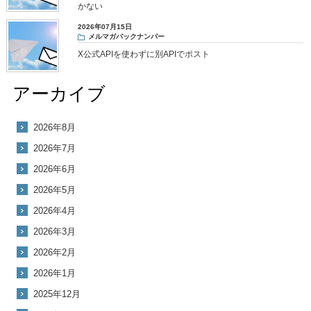
かない
2026年07月15日
メルマガバックナンバー
X公式APIを使わずに別APIでポスト
アーカイブ
2026年8月
2026年7月
2026年6月
2026年5月
2026年4月
2026年3月
2026年2月
2026年1月
2025年12月