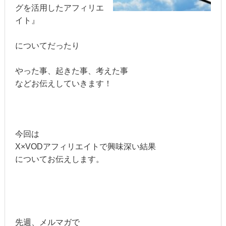
グを活用したアフィリエ
イト』
についてだったり
やった事、起きた事、考えた事
などお伝えしていきます！
今回は
X×VODアフィリエイトで興味深い結果
についてお伝えします。
先週、メルマガで