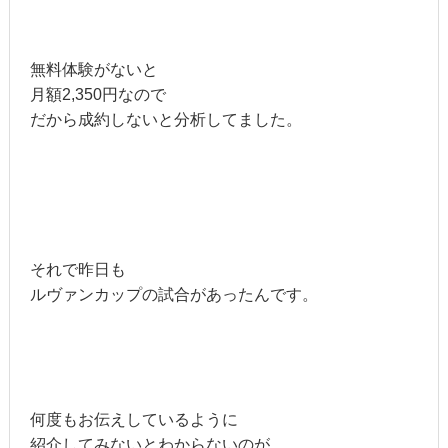
無料体験がないと
月額2,350円なので
だから成約しないと分析してました。
それで昨日も
ルヴァンカップの試合があったんです。
何度もお伝えしているように
紹介してみないとわからないのが