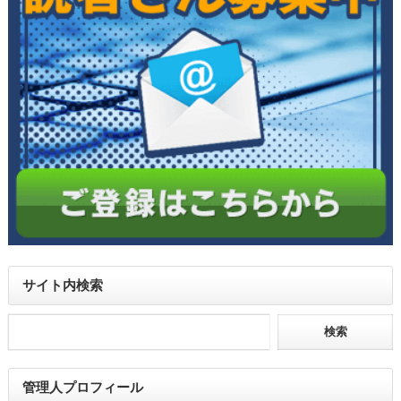
サイト内検索
管理人プロフィール