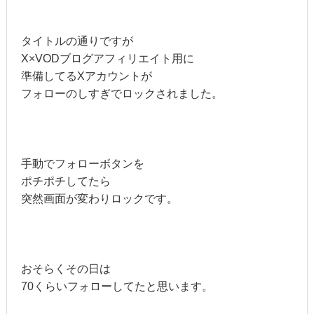
タイトルの通りですが
X×VODブログアフィリエイト用に
準備してるXアカウントが
フォローのしすぎでロックされました。
手動でフォローボタンを
ポチポチしてたら
突然画面が変わりロックです。
おそらくその日は
70くらいフォローしてたと思います。