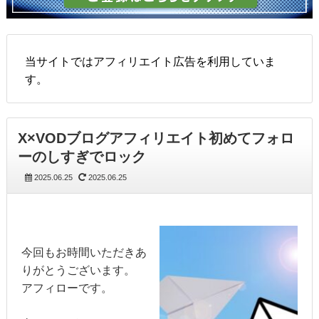
当サイトではアフィリエイト広告を利用していま
す。
X×VODブログアフィリエイト初めてフォロ
ーのしすぎでロック
2025.06.25
2025.06.25
今回もお時間いただきあ
りがとうございます。
アフィローです。