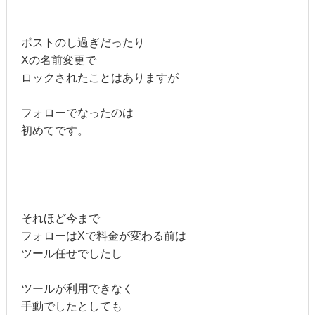
ポストのし過ぎだったり
Xの名前変更で
ロックされたことはありますが
フォローでなったのは
初めてです。
それほど今まで
フォローはXで料金が変わる前は
ツール任せでしたし
ツールが利用できなく
手動でしたとしても