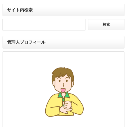
サイト内検索
管理人プロフィール