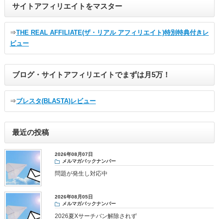
サイトアフィリエイトをマスター
⇒
THE REAL AFFILIATE(ザ・リアル アフィリエイト)特別特典付きレ
ビュー
ブログ・サイトアフィリエイトでまずは月5万！
⇒
ブレスタ(BLASTA)レビュー
最近の投稿
2026年08月07日
メルマガバックナンバー
問題が発生し対応中
2026年08月05日
メルマガバックナンバー
2026夏Xサーチバン解除されず