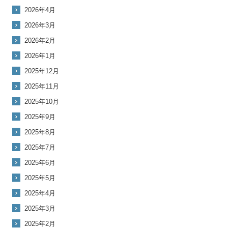
2026年4月
2026年3月
2026年2月
2026年1月
2025年12月
2025年11月
2025年10月
2025年9月
2025年8月
2025年7月
2025年6月
2025年5月
2025年4月
2025年3月
2025年2月