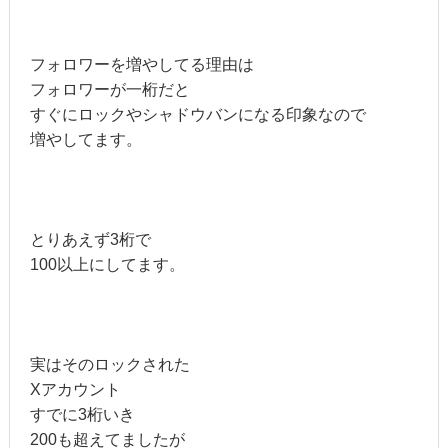
フォロワーを増やしてる理由は
フォロワーが一桁だと
すぐにロックやシャドウバンになる印象なので
増やしてます。
とりあえず3桁で
100以上にしてます。
実はそのロックされた
Xアカウント
すでに3桁いき
200も超えてましたが