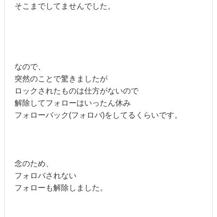
そこまでしてませんでした。
なので、
突然のことで驚きましたが
ロックされたものは仕方がないので
解除してフォローはいったん休み
フォローバック(フォロバ)をしてるくらいです。
念のため、
フォロバされない
フォローも解除しました。