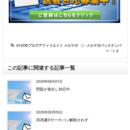
X×VODブログアフィリエイト
メルマガ
メルマガバックナンバ
ー
0
この記事に関連する記事一覧
2026年08月07日
問題が発生し対応中
2026年08月05日
2026夏Xサーチバン解除されず