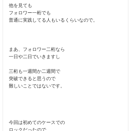
他を見ても
フォロワー一桁でも
普通に実践してる人もいるくらいなので。
まあ、フォロワー二桁なら
一日や二日でいきますし
三桁も一週間か二週間で
突破できると思うので
難しいことではないです。
今回は初めてのケースでの
ロックだったので