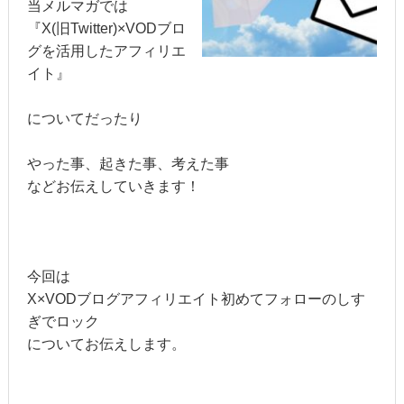
当メルマガでは
『X(旧Twitter)×VODブロ
グを活用したアフィリエ
イト』
についてだったり
やった事、起きた事、考えた事
などお伝えしていきます！
今回は
X×VODブログアフィリエイト初めてフォローのしす
ぎでロック
についてお伝えします。