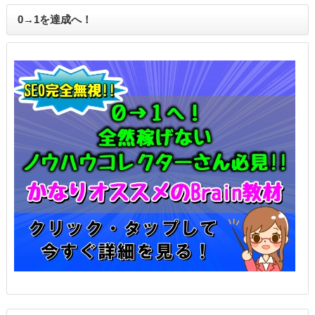
0→1を達成へ！