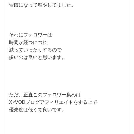
習慣になって増やしてました。
それにフォロワーは
時間が経つにつれ
減っていったりするので
多いのは良いと思います。
ただ、正直このフォロワー集めは
X×VODブログアフィリエイトをする上で
優先度は低くて良いです。