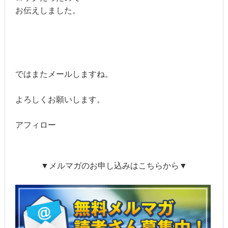
お伝えしました。
ではまたメールしますね。
よろしくお願いします。
アフィロー
▼メルマガのお申し込みはこちらから▼