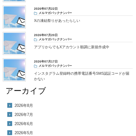
2026年07月22日
メルマガバックナンバー
Xの凍結祭りがあったらしい
2026年07月20日
メルマガバックナンバー
アプリからでもXアカウント順調に新規作成中
2026年07月17日
メルマガバックナンバー
インスタグラム登録時の携帯電話番号SMS認証コードが届
かない
アーカイブ
2026年8月
2026年7月
2026年6月
2026年5月