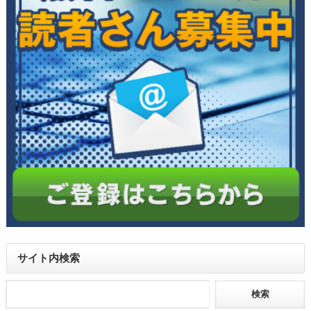
サイト内検索