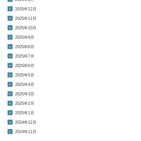
2025年12月
2025年11月
2025年10月
2025年9月
2025年8月
2025年7月
2025年6月
2025年5月
2025年4月
2025年3月
2025年2月
2025年1月
2024年12月
2024年11月