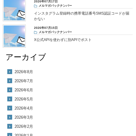
2026年07月17日
メルマガバックナンバー
インスタグラム登録時の携帯電話番号SMS認証コードが届
かない
2026年07月15日
メルマガバックナンバー
X公式APIを使わずに別APIでポスト
アーカイブ
2026年8月
2026年7月
2026年6月
2026年5月
2026年4月
2026年3月
2026年2月
2026年1月