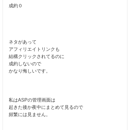
成約０
ネタがあって
アフィリエイトリンクも
結構クリックされてるのに
成約しないので
かなり悔しいです。
私はASPの管理画面は
起きた後か夜中にまとめて見るので
頻繁には見ません。