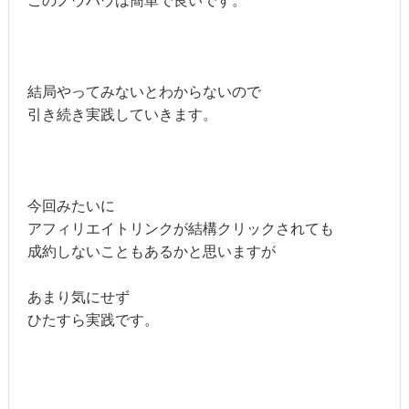
このノウハウは簡単で良いです。
結局やってみないとわからないので
引き続き実践していきます。
今回みたいに
アフィリエイトリンクが結構クリックされても
成約しないこともあるかと思いますが
あまり気にせず
ひたすら実践です。