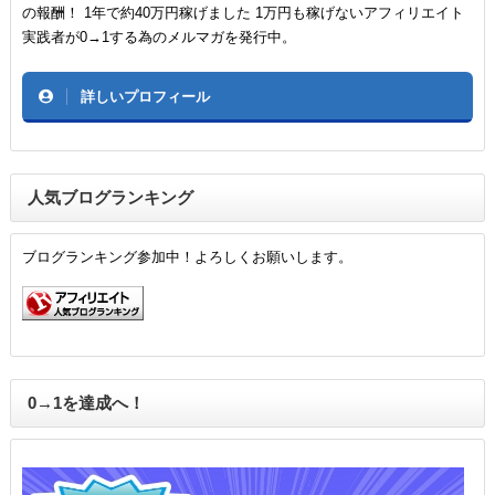
の報酬！ 1年で約40万円稼げました 1万円も稼げないアフィリエイト
実践者が0→1する為のメルマガを発行中。
詳しいプロフィール
人気ブログランキング
ブログランキング参加中！よろしくお願いします。
0→1を達成へ！