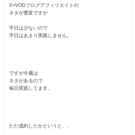
X×VODブログアフィリエイトの
ネタが豊富ですが
平日は少ないので
平日はあまり実践しません。
ですが今週は
ネタがあるので
毎日実践してます。
ただ成約したかというと、、