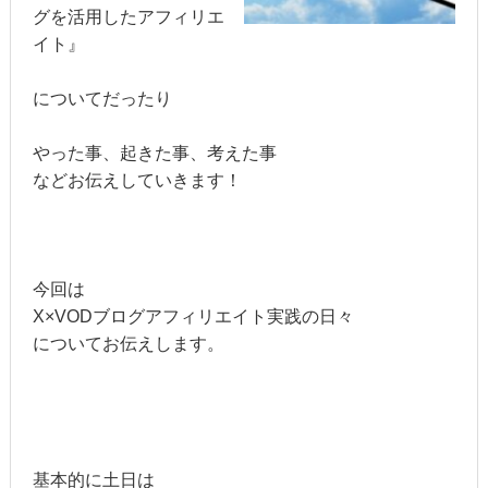
グを活用したアフィリエ
イト』
についてだったり
やった事、起きた事、考えた事
などお伝えしていきます！
今回は
X×VODブログアフィリエイト実践の日々
についてお伝えします。
基本的に土日は