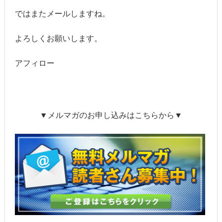
ではまたメールしますね。
よろしくお願いします。
アフィロー
▼メルマガのお申し込みはこちらから▼