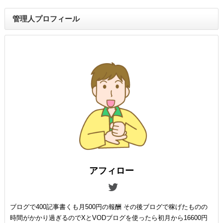
管理人プロフィール
アフィロー
ブログで400記事書くも月500円の報酬 その後ブログで稼げたものの
時間がかかり過ぎるのでXとVODブログを使ったら初月から16600円