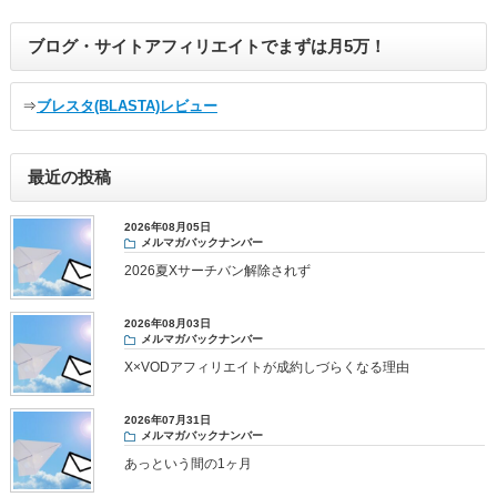
ブログ・サイトアフィリエイトでまずは月5万！
⇒
ブレスタ(BLASTA)レビュー
最近の投稿
2026年08月05日
メルマガバックナンバー
2026夏Xサーチバン解除されず
2026年08月03日
メルマガバックナンバー
X×VODアフィリエイトが成約しづらくなる理由
2026年07月31日
メルマガバックナンバー
あっという間の1ヶ月