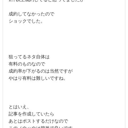
成約してなかったので
ショックでした。
狙ってるネタ自体は
有料のものなので
成約率が下がるのは当然ですが
やはり有料は難しいですね。
とはいえ、
記事を作成していたら
あとはポストするだけなので