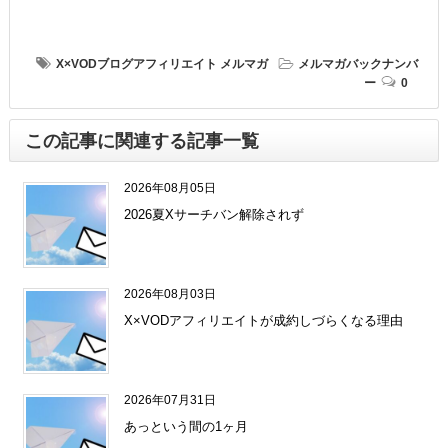
X×VODブログアフィリエイト
メルマガ
メルマガバックナンバ
ー
0
この記事に関連する記事一覧
2026年08月05日
2026夏Xサーチバン解除されず
2026年08月03日
X×VODアフィリエイトが成約しづらくなる理由
2026年07月31日
あっという間の1ヶ月