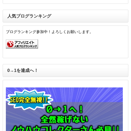
人気ブログランキング
ブログランキング参加中！よろしくお願いします。
0→1を達成へ！