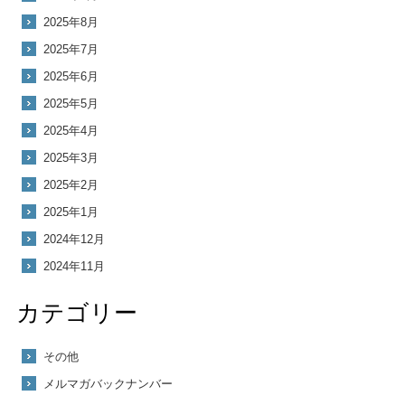
2025年8月
2025年7月
2025年6月
2025年5月
2025年4月
2025年3月
2025年2月
2025年1月
2024年12月
2024年11月
カテゴリー
その他
メルマガバックナンバー