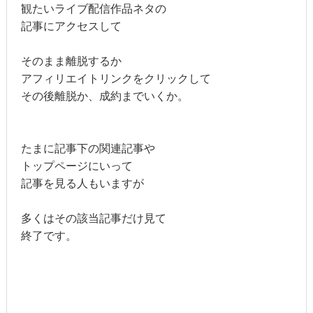
観たいライブ配信作品ネタの
記事にアクセスして
そのまま離脱するか
アフィリエイトリンクをクリックして
その後離脱か、成約までいくか。
たまに記事下の関連記事や
トップページにいって
記事を見る人もいますが
多くはその該当記事だけ見て
終了です。