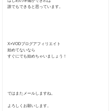
はじめの準備ができれば
誰でもできると思っています。
X×VODブログアフィリエイト
始めてないなら
すぐにでも始めちゃいましょう！
ではまたメールしますね。
よろしくお願いします。