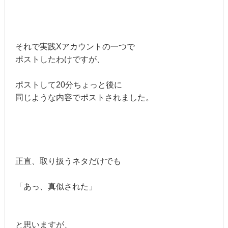
それで実践Xアカウントの一つで
ポストしたわけですが、
ポストして20分ちょっと後に
同じような内容でポストされました。
正直、取り扱うネタだけでも
「あっ、真似された」
と思いますが、