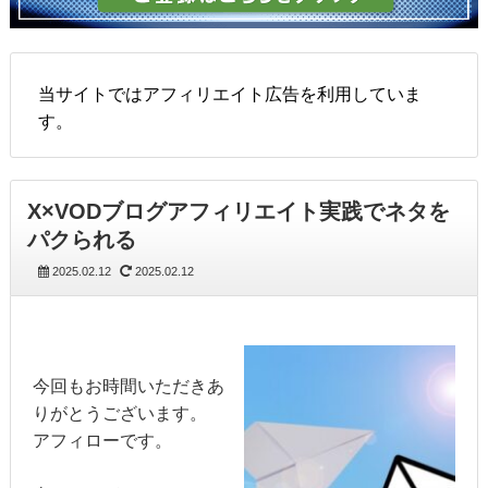
当サイトではアフィリエイト広告を利用していま
す。
X×VODブログアフィリエイト実践でネタを
パクられる
2025.02.12
2025.02.12
今回もお時間いただきあ
りがとうございます。
アフィローです。