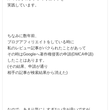
実践しています。
ちなみに数年前、
ブログアフィリエイトをしている時に
私のレビュー記事がパクられたことがあって
その時はGoogleへ著作権侵害の申請(DMCA申請)
したことはあります。
(その結果、申請が通り
相手の記事が検索結果から消えた)
なので、あまり気にしすぎない方が良いですが