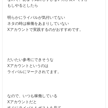
もしやるとしたら
明らかにライバルが気付いてない
ネタの時は稼働をあまりしていない
Xアカウントで実践するのがおすすめです。
だいたい参考にできそうな
Xアカウントというのは
ライバルにマークされてます。
なので、いつも稼働している
Xアカウントだと
すぐにライバルもポストを見て