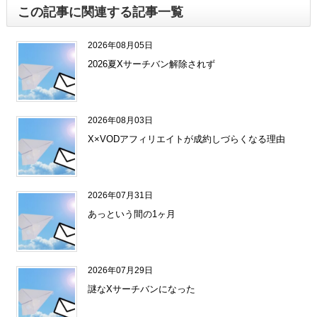
この記事に関連する記事一覧
2026年08月05日
2026夏Xサーチバン解除されず
2026年08月03日
X×VODアフィリエイトが成約しづらくなる理由
2026年07月31日
あっという間の1ヶ月
2026年07月29日
謎なXサーチバンになった