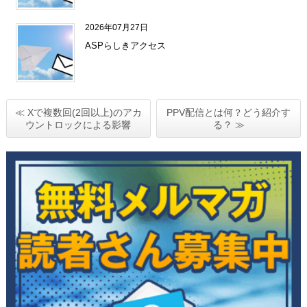
2026年07月27日
ASPらしきアクセス
≪ Xで複数回(2回以上)のアカ
PPV配信とは何？どう紹介す
ウントロックによる影響
る？ ≫