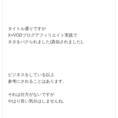
タイトル通りですが
X×VODブログアフィリエイト実践で
ネタをパクられました(真似されました)。
ビジネスをしている以上
参考にされることはあります。
それは仕方がないですが
やはり良い気分はしませんね。