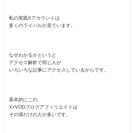
私の実践Xアカウントは
多くのライバルが見ています。
なぜわかるかというと
アクセス解析で同じ人が
いろいろな記事にアクセスしているからです。
基本的にこの
X×VODブログアフィリエイトは
その場だけの人が多いです。