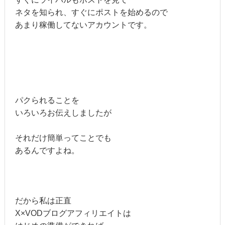
ネタを知られ、すぐにポストを始めるので
あまり稼働してないアカウントです。
パクられることを
いろいろお伝えしましたが
それだけ簡単ってことでも
あるんですよね。
だから私は正直
X×VODブログアフィリエイトは