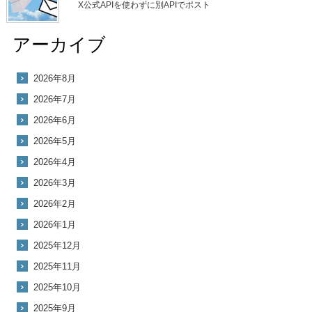
X公式APIを使わずに別APIでポスト
アーカイブ
2026年8月
2026年7月
2026年6月
2026年5月
2026年4月
2026年3月
2026年2月
2026年1月
2025年12月
2025年11月
2025年10月
2025年9月