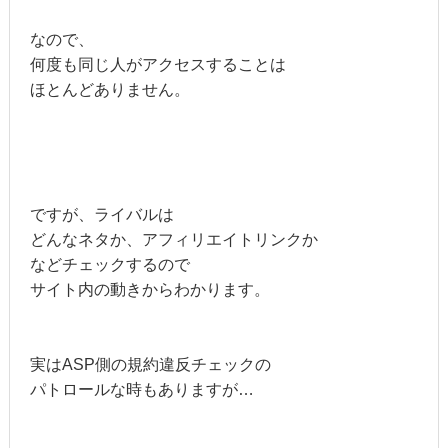
なので、
何度も同じ人がアクセスすることは
ほとんどありません。
ですが、ライバルは
どんなネタか、アフィリエイトリンクか
などチェックするので
サイト内の動きからわかります。
実はASP側の規約違反チェックの
パトロールな時もありますが…