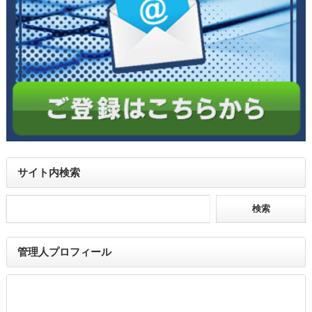
サイト内検索
管理人プロフィール