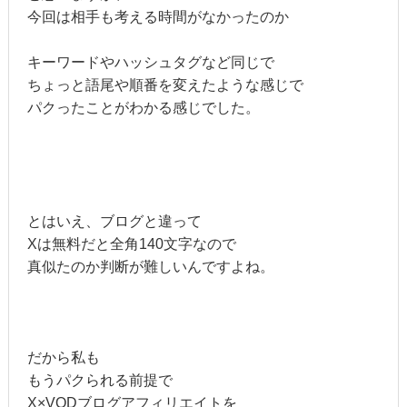
今回は相手も考える時間がなかったのか
キーワードやハッシュタグなど同じで
ちょっと語尾や順番を変えたような感じで
パクったことがわかる感じでした。
とはいえ、ブログと違って
Xは無料だと全角140文字なので
真似たのか判断が難しいんですよね。
だから私も
もうパクられる前提で
X×VODブログアフィリエイトを