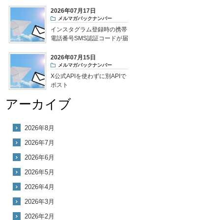
2026年07月17日
メルマガバックナンバー
インスタグラム登録時の携帯
電話番号SMS認証コードが届
かない
2026年07月15日
メルマガバックナンバー
X公式APIを使わずに別APIで
ポスト
アーカイブ
2026年8月
2026年7月
2026年6月
2026年5月
2026年4月
2026年3月
2026年2月