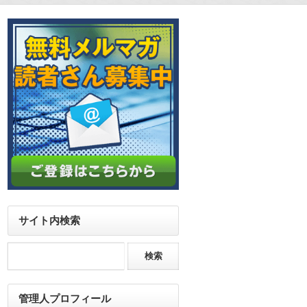
サイト内検索
管理人プロフィール