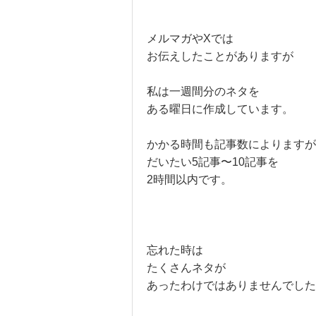
メルマガやXでは
お伝えしたことがありますが
私は一週間分のネタを
ある曜日に作成しています。
かかる時間も記事数によりますが
だいたい5記事〜10記事を
2時間以内です。
忘れた時は
たくさんネタが
あったわけではありませんでした