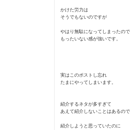
かけた労力は
そうでもないのですが
やはり無駄になってしまったので
もったいない感が強いです。
実はこのポストし忘れ
たまにやってしまいます。
紹介するネタが多すぎて
あえて紹介しないことはあるので
紹介しようと思っていたのに