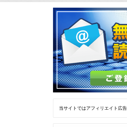
当サイトではアフィリエイト広告