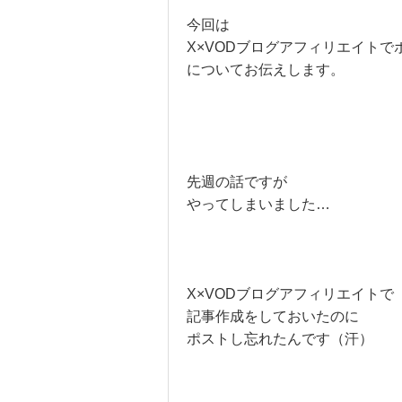
今回は
X×VODブログアフィリエイトで
についてお伝えします。
先週の話ですが
やってしまいました…
X×VODブログアフィリエイトで
記事作成をしておいたのに
ポストし忘れたんです（汗）