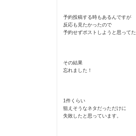
予約投稿する時もあるんですが
反応も見たかったので
予約せずポストしようと思ってた
その結果
忘れました！
1件くらい
狙えそうなネタだっただけに
失敗したと思っています。