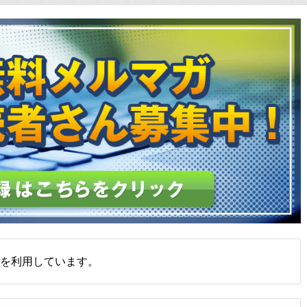
を利用しています。