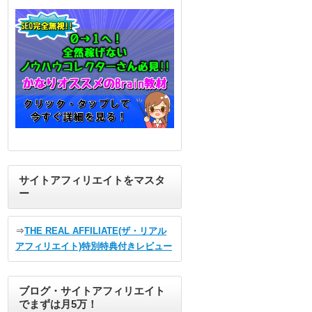
サイトアフィリエイトをマスタ
ー
⇒
THE REAL AFFILIATE(ザ・リアル
アフィリエイト)特別特典付きレビュー
ブログ・サイトアフィリエイト
でまずは月5万！