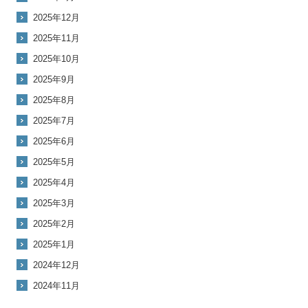
2025年12月
2025年11月
2025年10月
2025年9月
2025年8月
2025年7月
2025年6月
2025年5月
2025年4月
2025年3月
2025年2月
2025年1月
2024年12月
2024年11月