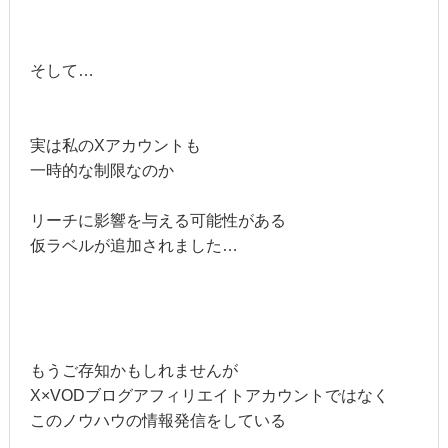
そして…
実は私のXアカウントも
一時的な制限なのか
リーチに影響を与える可能性がある
仮ラベルが追加されました…
もうご存知かもしれませんが
X×VODブログアフィリエイトアカウントではなく
このノウハウの情報発信をしている