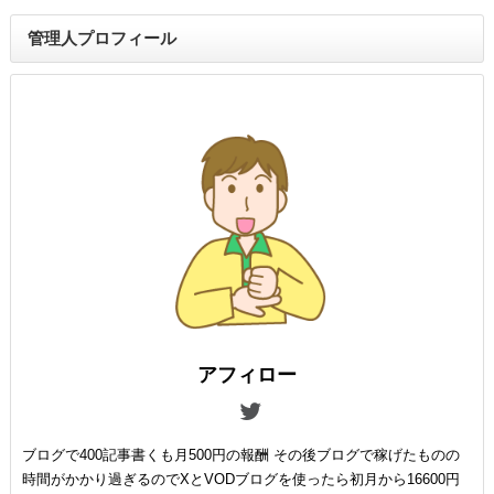
管理人プロフィール
アフィロー
ブログで400記事書くも月500円の報酬 その後ブログで稼げたものの
時間がかかり過ぎるのでXとVODブログを使ったら初月から16600円