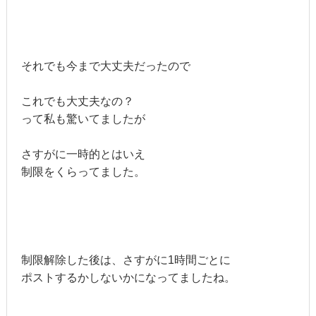
それでも今まで大丈夫だったので
これでも大丈夫なの？
って私も驚いてましたが
さすがに一時的とはいえ
制限をくらってました。
制限解除した後は、さすがに1時間ごとに
ポストするかしないかになってましたね。