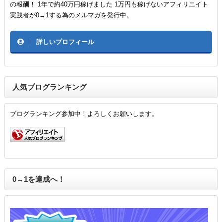
の報酬！ 1年で約40万円稼げました 1万円も稼げないアフィリエイト
実践者が0→1する為のメルマガを発行中。
詳しいプロフィール
人気ブログランキング
ブログランキング参加中！よろしくお願いします。
0→1を達成へ！