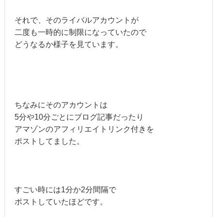
それで、そのライバルアカウントが
二度も一時的に制限になっていたので
どうなるか様子を見ています。
ちなみにそのアカウントは
5分や10分ごとにブログ記事だったり
アマゾンのアフィリエイトリンク付きを
ポストしてました。
すごい時には1分か2分間隔で
ポストしていたほどです。