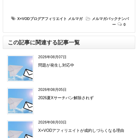
X×VODブログアフィリエイト
メルマガ
メルマガバックナンバ
ー
0
この記事に関連する記事一覧
2026年08月07日
問題が発生し対応中
2026年08月05日
2026夏Xサーチバン解除されず
2026年08月03日
X×VODアフィリエイトが成約しづらくなる理由