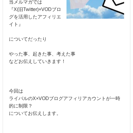
当メルマガでは
『X(旧Twitter)×VODブロ
グを活用したアフィリエ
イト』
についてだったり
やった事、起きた事、考えた事
などお伝えしていきます！
今回は
ライバルのX×VODブログアフィリアカウントが一時
的に制限？
についてお伝えします。