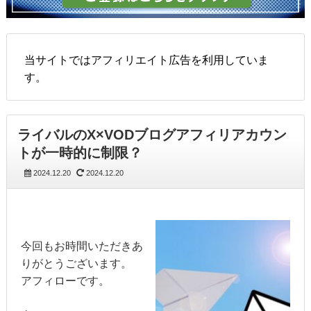
当サイトではアフィリエイト広告を利用していま
す。
ライバルのX×VODブログアフィリアカウン
トが一時的に制限？
2024.12.20
2024.12.20
今回もお時間いただきあ
りがとうございます。
アフィローです。