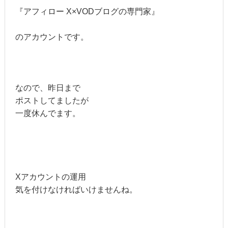
『アフィロー X×VODブログの専門家』
のアカウントです。
なので、昨日まで
ポストしてましたが
一度休んでます。
Xアカウントの運用
気を付けなければいけませんね。