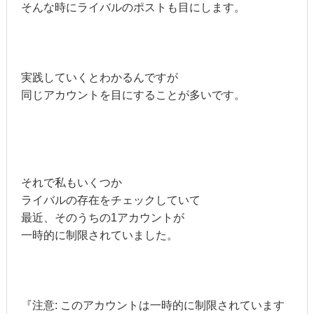
そんな時にライバルのポストも目にします。
実践していくとわかるんですが
同じアカウントを目にすることが多いです。
それで私もいくつか
ライバルの存在をチェックしていて
最近、そのうちの1アカウントが
一時的に制限されていました。
『注意: このアカウントは一時的に制限されています