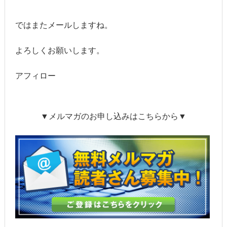
ではまたメールしますね。
よろしくお願いします。
アフィロー
▼メルマガのお申し込みはこちらから▼