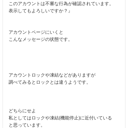
このアカウントは不審な行為が確認されています。
表示してもよろしいですか？』
アカウントページにいくと
こんなメッセージの状態です。
アカウントロックや凍結などがありますが
調べてみるとロックとは違うようです。
どちらにせよ
私としてはロックや凍結(機能停止)に近付いている
と思っています。