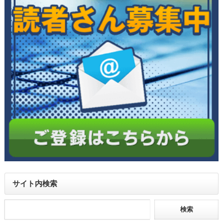
サイト内検索