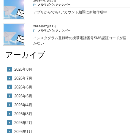
2026年07月20日
メルマガバックナンバー
アプリからでもXアカウント順調に新規作成中
2026年07月17日
メルマガバックナンバー
インスタグラム登録時の携帯電話番号SMS認証コードが届
かない
アーカイブ
2026年8月
2026年7月
2026年6月
2026年5月
2026年4月
2026年3月
2026年2月
2026年1月