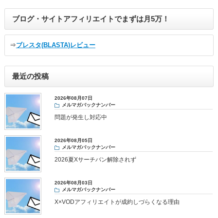
ブログ・サイトアフィリエイトでまずは月5万！
⇒
ブレスタ(BLASTA)レビュー
最近の投稿
2026年08月07日
メルマガバックナンバー
問題が発生し対応中
2026年08月05日
メルマガバックナンバー
2026夏Xサーチバン解除されず
2026年08月03日
メルマガバックナンバー
X×VODアフィリエイトが成約しづらくなる理由