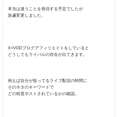
本当は違うことを発信する予定でしたが
急遽変更しました。
X×VODブログアフィリエイトをしていると
どうしてもライバルの存在が出てきます。
例えば自分が狙ってるライブ配信の時間に
そのネタのキーワードで
どの程度ポストされているかの確認。