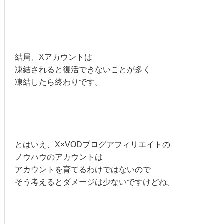
結局、Xアカウントは
凍結されると復活できないことが多く
凍結したら終わりです。
とはいえ、X×VODブログアフィリエイトの
ノウハウのアカウントは
アカウントを育てるわけではないので
そう考えるとダメージは少ないですけどね。