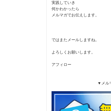
実践していき
何かわかったら
メルマガでお伝えします。
ではまたメールしますね。
よろしくお願いします。
アフィロー
▼メル