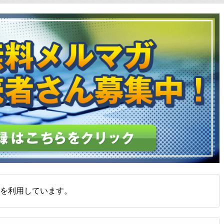
を利用しています。