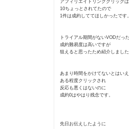
アフィリエイトリンククリックは
10ちょっとされてたので
1件は成約しててほしかったです
トライアル期間がないVODだっ
成約難易度は高いですが
狙えると思ったため紹介しました
あまり時間をかけてないとはいえ
ある程度クリックされ
反応も悪くはないのに
成約0はやはり残念です。
先日お伝えしたように