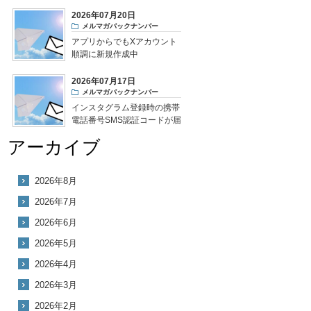
2026年07月20日
メルマガバックナンバー
アプリからでもXアカウント
順調に新規作成中
2026年07月17日
メルマガバックナンバー
インスタグラム登録時の携帯
電話番号SMS認証コードが届
かない
アーカイブ
2026年8月
2026年7月
2026年6月
2026年5月
2026年4月
2026年3月
2026年2月