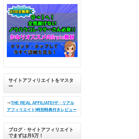
サイトアフィリエイトをマスタ
ー
⇒
THE REAL AFFILIATE(ザ・リアル
アフィリエイト)特別特典付きレビュー
ブログ・サイトアフィリエイト
でまずは月5万！