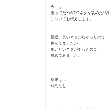
今回は
狙ってたX×VODネタを攻めた結
についてお伝えします。
最近、良いネタがなかったので
休んでましたが
狙いたいネタがあったので
攻めてみました。
結果は…
成約なし！