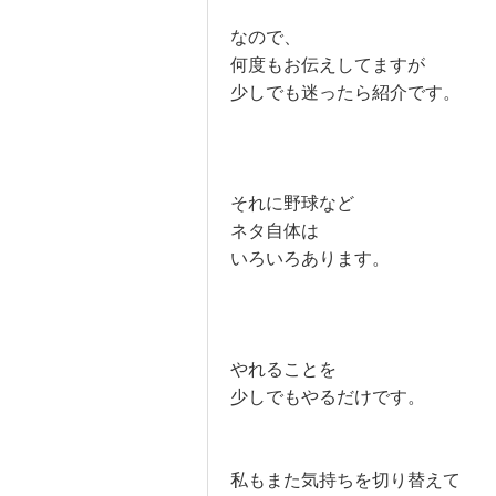
なので、
何度もお伝えしてますが
少しでも迷ったら紹介です。
それに野球など
ネタ自体は
いろいろあります。
やれることを
少しでもやるだけです。
私もまた気持ちを切り替えて