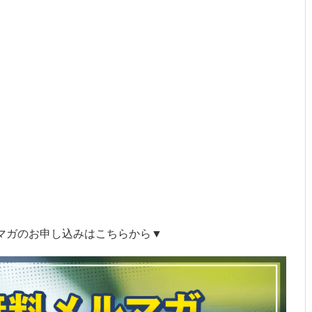
マガのお申し込みはこちらから▼