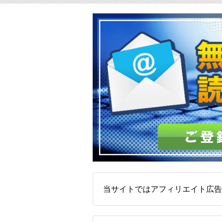
当サイトではアフィリエイト広告