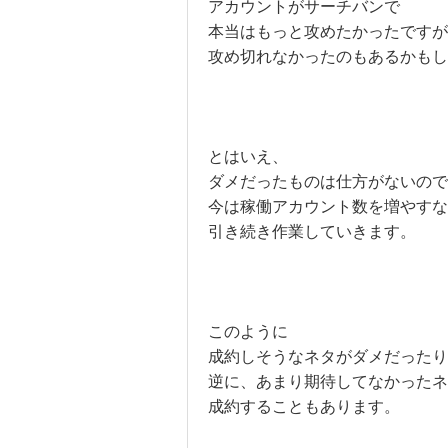
アカウントがサーチバンで
本当はもっと攻めたかったですが
攻め切れなかったのもあるかもし
とはいえ、
ダメだったものは仕方がないので
今は稼働アカウント数を増やすな
引き続き作業していきます。
このように
成約しそうなネタがダメだったり
逆に、あまり期待してなかったネ
成約することもあります。