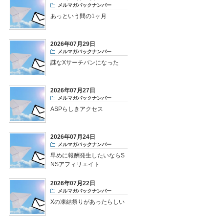
メルマガバックナンバー
あっという間の1ヶ月
2026年07月29日
メルマガバックナンバー
謎なXサーチバンになった
2026年07月27日
メルマガバックナンバー
ASPらしきアクセス
2026年07月24日
メルマガバックナンバー
早めに報酬発生したいならS
NSアフィリエイト
2026年07月22日
メルマガバックナンバー
Xの凍結祭りがあったらしい