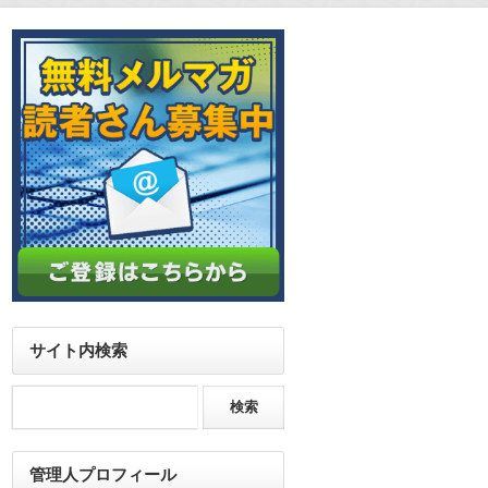
サイト内検索
管理人プロフィール