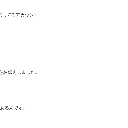
試してるアカウント
をお伝えしました。
あるんです。