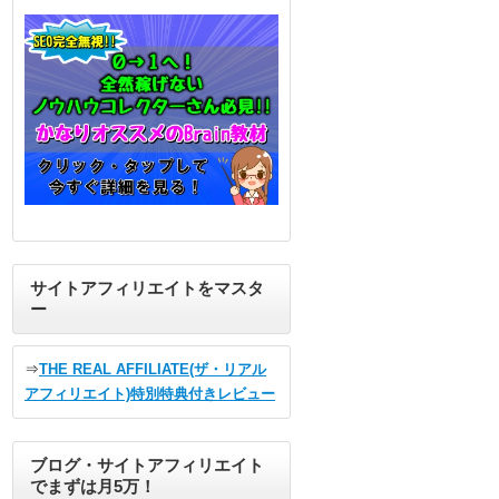
サイトアフィリエイトをマスタ
ー
⇒
THE REAL AFFILIATE(ザ・リアル
アフィリエイト)特別特典付きレビュー
ブログ・サイトアフィリエイト
でまずは月5万！