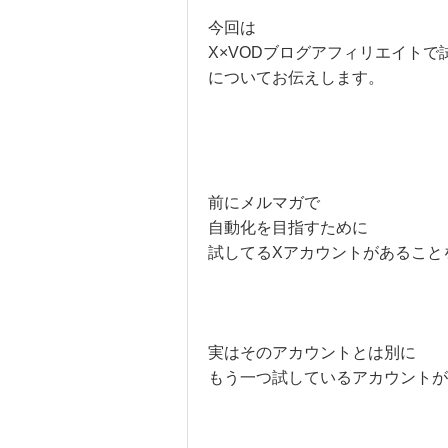
今回は
X×VODブログアフィリエイトで
についてお伝えします。
前にメルマガで
自動化を目指すために
試してるXアカウントがあること
実はそのアカウントとは別に
もう一つ試しているアカウントが