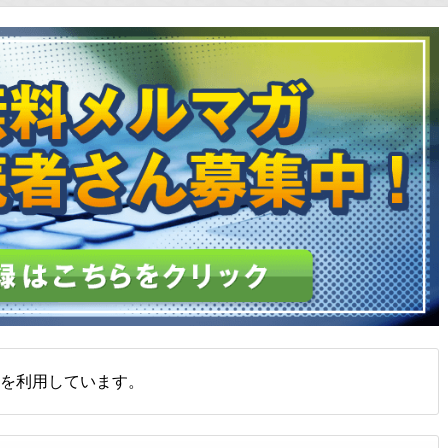
を利用しています。