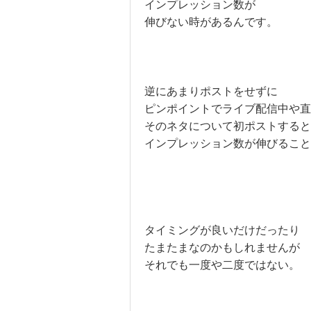
インプレッション数が
伸びない時があるんです。
逆にあまりポストをせずに
ピンポイントでライブ配信中や直
そのネタについて初ポストすると
インプレッション数が伸びること
タイミングが良いだけだったり
たまたまなのかもしれませんが
それでも一度や二度ではない。