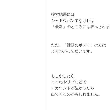
検索結果には
シャドウバンでなければ
「最新」のところには表示されま
ただ、「話題のポスト」の方は
よくわかってないです。
もしかしたら
イイねやリプなどで
アカウントが強かったら
出てくるのかもしれません。