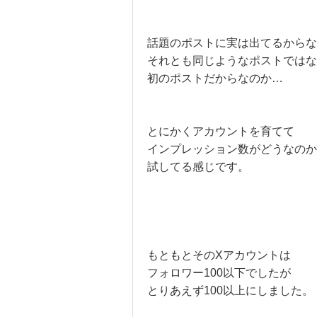
話題のポストに実は出てるからな
それとも同じようなポストではな
初のポストだからなのか…
とにかくアカウントを育てて
インプレッション数がどうなのか
試してる感じです。
もともとそのXアカウントは
フォロワー100以下でしたが
とりあえず100以上にしました。