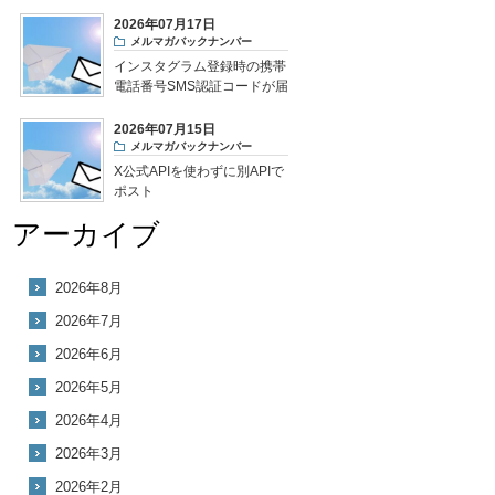
2026年07月17日
メルマガバックナンバー
インスタグラム登録時の携帯
電話番号SMS認証コードが届
かない
2026年07月15日
メルマガバックナンバー
X公式APIを使わずに別APIで
ポスト
アーカイブ
2026年8月
2026年7月
2026年6月
2026年5月
2026年4月
2026年3月
2026年2月