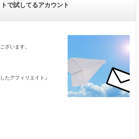
イトで試してるアカウント
ございます。
を活用したアフィリエイト』