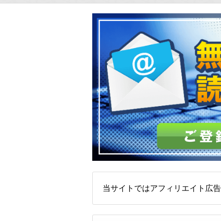
当サイトではアフィリエイト広告