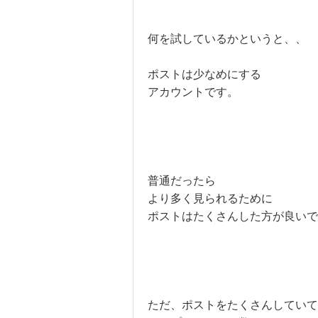
何を試しているかというと、、
ポストは少なめにする
アカウントです。
普通だったら
より多く見られるために
ポストはたくさんした方が良いで
ただ、ポストをたくさんしていて