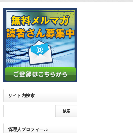
サイト内検索
管理人プロフィール