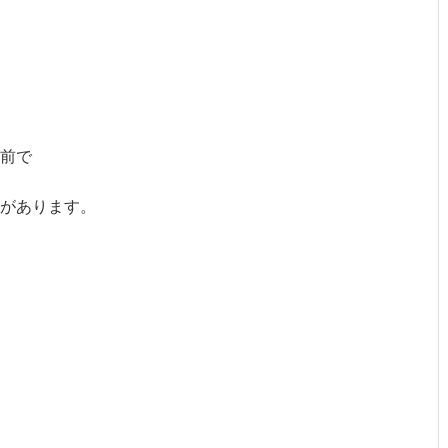
前で
があります。