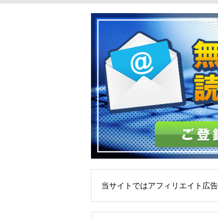
当サイトではアフィリエイト広告