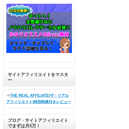
サイトアフィリエイトをマスタ
ー
⇒
THE REAL AFFILIATE(ザ・リアル
アフィリエイト)特別特典付きレビュー
ブログ・サイトアフィリエイト
でまずは月5万！