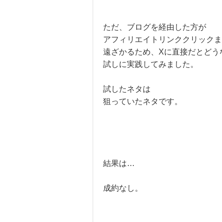
ただ、ブログを経由した方が
アフィリエイトリンククリックま
遠ざかるため、Xに直接だとどう
試しに実践してみました。
試したネタは
狙っていたネタです。
結果は…
成約なし。