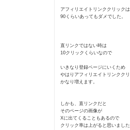
アフィリエイトリンククリックは
90くらいあってもダメでした。
直リンクではない時は
10クリックくらいなので
いきなり登録ページにいくため
やはりアフィリエイトリンククリ
かなり増えます。
しかも、直リンクだと
そのページの画像が
Xに出てくることもあるので
クリック率は上がると思いました