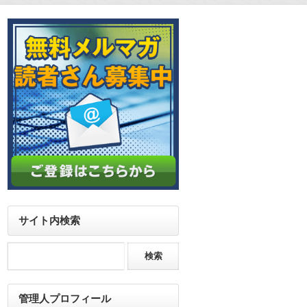
サイト内検索
管理人プロフィール