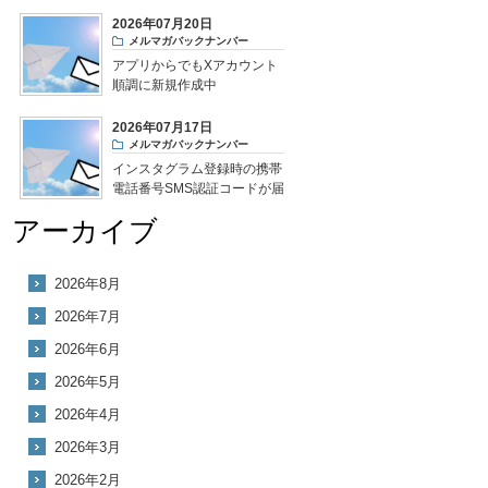
2026年07月20日
メルマガバックナンバー
アプリからでもXアカウント
順調に新規作成中
2026年07月17日
メルマガバックナンバー
インスタグラム登録時の携帯
電話番号SMS認証コードが届
かない
アーカイブ
2026年8月
2026年7月
2026年6月
2026年5月
2026年4月
2026年3月
2026年2月