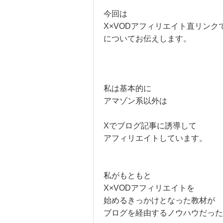
今回は
X×VODアフィリエイト直リンク
についてお伝えします。
私は基本的に
アマゾン系以外は
Xでブログ記事に誘導して
アフィリエイトしています。
私がもともと
X×VODアフィリエイトを
始めるきっかけとなった教材が
ブログを経由するノウハウだった