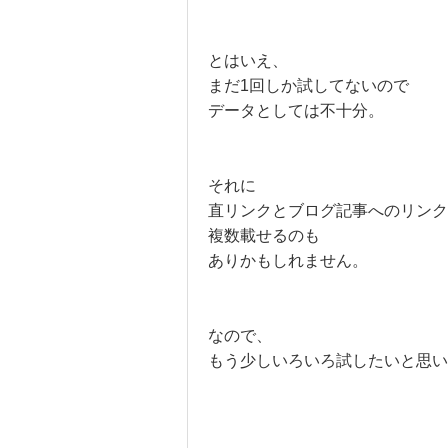
とはいえ、
まだ1回しか試してないので
データとしては不十分。
それに
直リンクとブログ記事へのリンク
複数載せるのも
ありかもしれません。
なので、
もう少しいろいろ試したいと思い