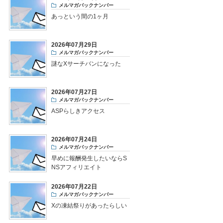
メルマガバックナンバー
あっという間の1ヶ月
2026年07月29日
メルマガバックナンバー
謎なXサーチバンになった
2026年07月27日
メルマガバックナンバー
ASPらしきアクセス
2026年07月24日
メルマガバックナンバー
早めに報酬発生したいならS
NSアフィリエイト
2026年07月22日
メルマガバックナンバー
Xの凍結祭りがあったらしい