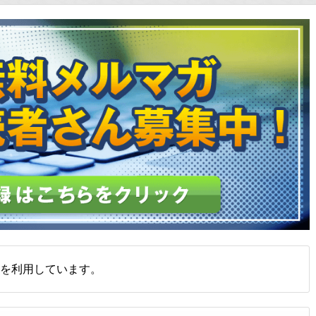
を利用しています。