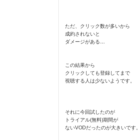
ただ、クリック数が多いから
成約されないと
ダメージがある…
この結果から
クリックしても登録してまで
視聴する人は少ないようです。
それに今回試したのが
トライアル(無料)期間が
ないVODだったのが大きいです