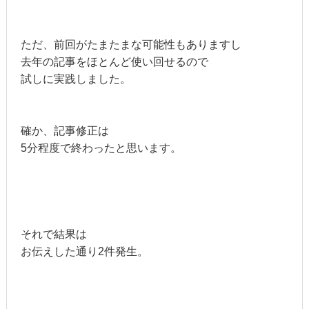
ただ、前回がたまたまな可能性もありますし
去年の記事をほとんど使い回せるので
試しに実践しました。
確か、記事修正は
5分程度で終わったと思います。
それで結果は
お伝えした通り2件発生。