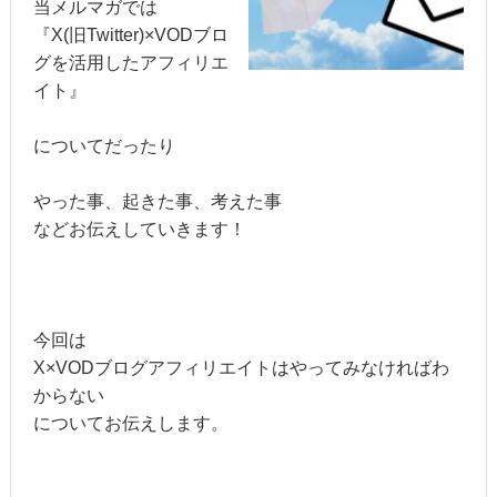
当メルマガでは
『X(旧Twitter)×VODブロ
グを活用したアフィリエ
イト』
についてだったり
やった事、起きた事、考えた事
などお伝えしていきます！
今回は
X×VODブログアフィリエイトはやってみなければわ
からない
についてお伝えします。