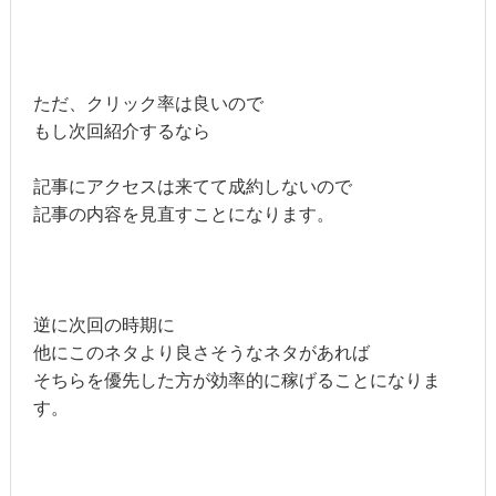
ただ、クリック率は良いので
もし次回紹介するなら
記事にアクセスは来てて成約しないので
記事の内容を見直すことになります。
逆に次回の時期に
他にこのネタより良さそうなネタがあれば
そちらを優先した方が効率的に稼げることになりま
す。