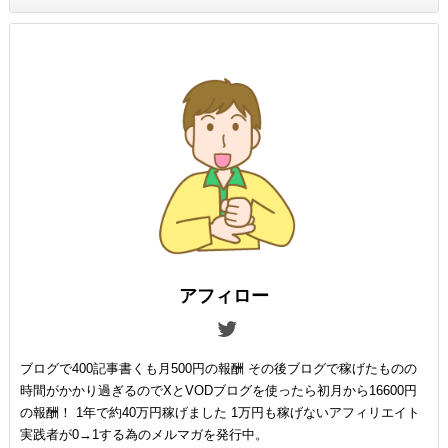
アフィロー
ブログで400記事書くも月500円の報酬 その後ブログで稼げたものの
時間がかかり過ぎるのでXとVODブログを使ったら初月から16600円
の報酬！ 1年で約40万円稼げました 1万円も稼げないアフィリエイト
実践者が0→1する為のメルマガを発行中。