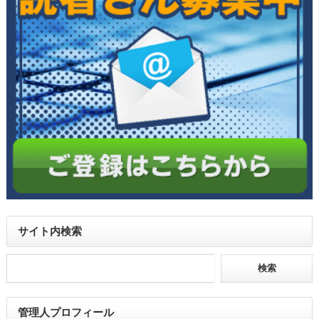
サイト内検索
管理人プロフィール