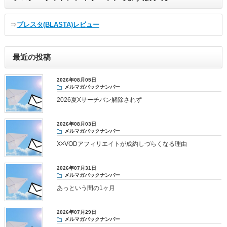
⇒
ブレスタ(BLASTA)レビュー
最近の投稿
2026年08月05日
メルマガバックナンバー
2026夏Xサーチバン解除されず
2026年08月03日
メルマガバックナンバー
X×VODアフィリエイトが成約しづらくなる理由
2026年07月31日
メルマガバックナンバー
あっという間の1ヶ月
2026年07月29日
メルマガバックナンバー