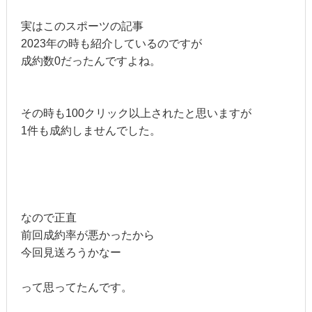
実はこのスポーツの記事
2023年の時も紹介しているのですが
成約数0だったんですよね。
その時も100クリック以上されたと思いますが
1件も成約しませんでした。
なので正直
前回成約率が悪かったから
今回見送ろうかなー
って思ってたんです。