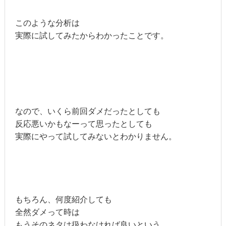
このような分析は
実際に試してみたからわかったことです。
なので、いくら前回ダメだったとしても
反応悪いかもなーって思ったとしても
実際にやって試してみないとわかりません。
もちろん、何度紹介しても
全然ダメって時は
もうそのネタは扱わなければ良いという