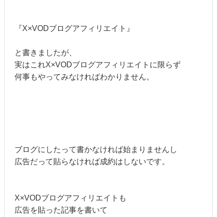
『X×VODブログアフィリエイト』
と書きましたが、
実はこれX×VODブログアフィリエイトに限らず
何事もやってみなければわかりません。
ブログにしたって書かなければ始まりませんし
広告だって貼らなければ成約はしないです。
X×VODブログアフィリエイトも
広告を貼った記事を書いて