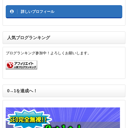
詳しいプロフィール
人気ブログランキング
ブログランキング参加中！よろしくお願いします。
0→1を達成へ！