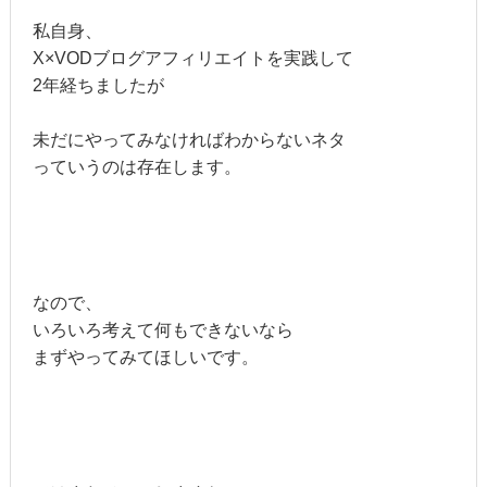
私自身、
X×VODブログアフィリエイトを実践して
2年経ちましたが
未だにやってみなければわからないネタ
っていうのは存在します。
なので、
いろいろ考えて何もできないなら
まずやってみてほしいです。