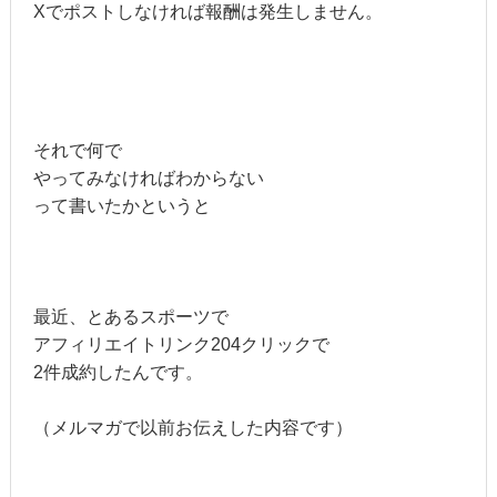
Xでポストしなければ報酬は発生しません。
それで何で
やってみなければわからない
って書いたかというと
最近、とあるスポーツで
アフィリエイトリンク204クリックで
2件成約したんです。
（メルマガで以前お伝えした内容です）