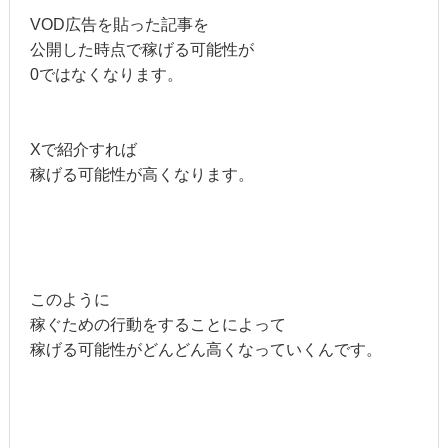
VOD広告を貼った記事を
公開した時点で稼げる可能性が
0ではなくなります。
Xで紹介すれば
稼げる可能性が高くなります。
このように
稼ぐための行動をすることによって
稼げる可能性がどんどん高くなっていくんです。