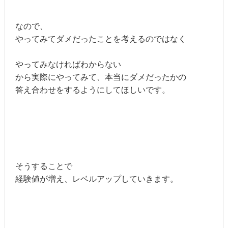
なので、
やってみてダメだったことを考えるのではなく
やってみなければわからない
から実際にやってみて、本当にダメだったかの
答え合わせをするようにしてほしいです。
そうすることで
経験値が増え、レベルアップしていきます。