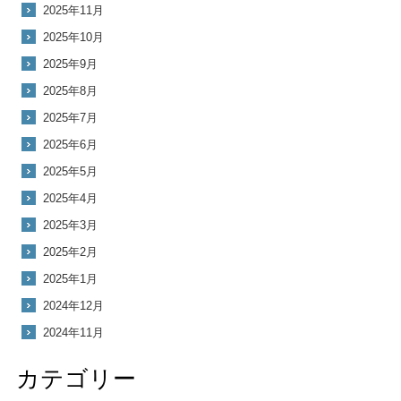
2025年11月
2025年10月
2025年9月
2025年8月
2025年7月
2025年6月
2025年5月
2025年4月
2025年3月
2025年2月
2025年1月
2024年12月
2024年11月
カテゴリー