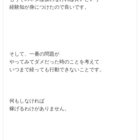
経験知が身につけたので良いです。
そして、一番の問題が
やってみてダメだった時のことを考えて
いつまで経っても行動できないことです。
何もしなければ
稼げるわけがありません。