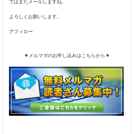
ではまたメールしますね。
よろしくお願いします。
アフィロー
▼メルマガのお申し込みはこちらから▼