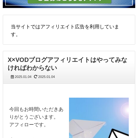
当サイトではアフィリエイト広告を利用していま
す。
X×VODブログアフィリエイトはやってみな
ければわからない
2025.01.04
2025.01.04
今回もお時間いただきあ
りがとうございます。
アフィローです。