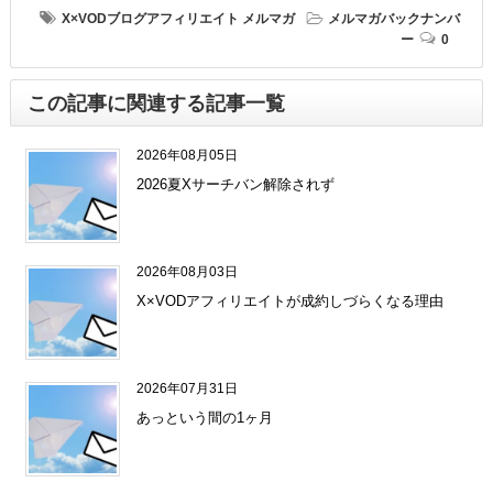
X×VODブログアフィリエイト
メルマガ
メルマガバックナンバ
ー
0
この記事に関連する記事一覧
2026年08月05日
2026夏Xサーチバン解除されず
2026年08月03日
X×VODアフィリエイトが成約しづらくなる理由
2026年07月31日
あっという間の1ヶ月