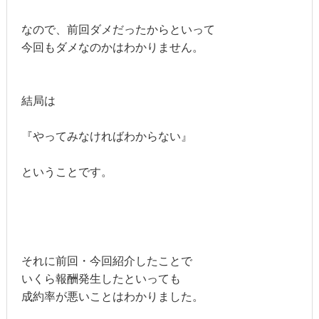
なので、前回ダメだったからといって
今回もダメなのかはわかりません。
結局は
『やってみなければわからない』
ということです。
それに前回・今回紹介したことで
いくら報酬発生したといっても
成約率が悪いことはわかりました。