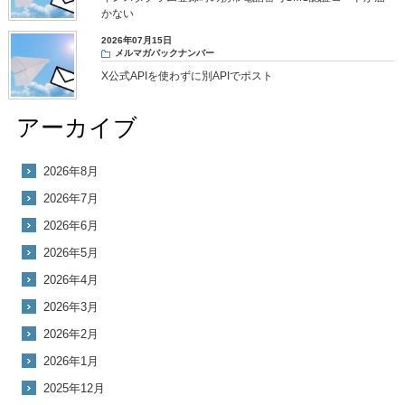
かない
2026年07月15日
メルマガバックナンバー
X公式APIを使わずに別APIでポスト
アーカイブ
2026年8月
2026年7月
2026年6月
2026年5月
2026年4月
2026年3月
2026年2月
2026年1月
2025年12月