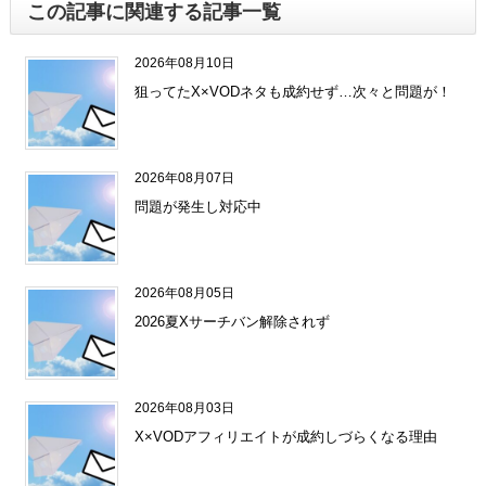
この記事に関連する記事一覧
2026年08月10日
狙ってたX×VODネタも成約せず…次々と問題が！
2026年08月07日
問題が発生し対応中
2026年08月05日
2026夏Xサーチバン解除されず
2026年08月03日
X×VODアフィリエイトが成約しづらくなる理由