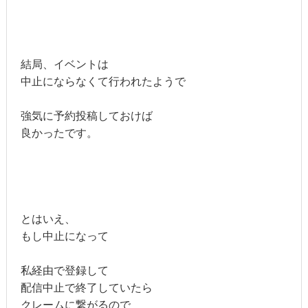
結局、イベントは
中止にならなくて行われたようで
強気に予約投稿しておけば
良かったです。
とはいえ、
もし中止になって
私経由で登録して
配信中止で終了していたら
クレームに繋がるので