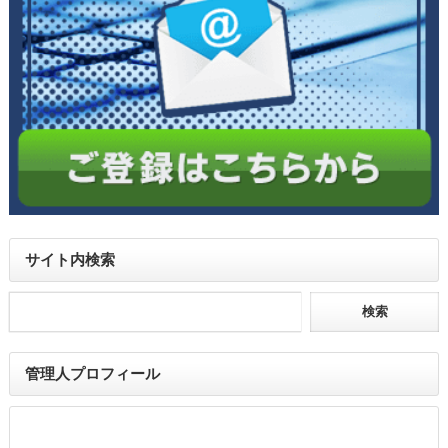
サイト内検索
管理人プロフィール