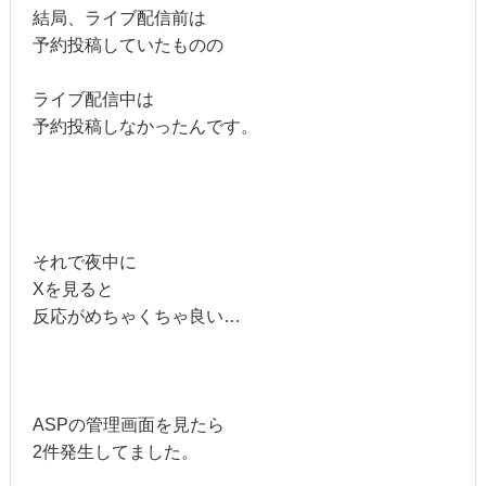
結局、ライブ配信前は
予約投稿していたものの
ライブ配信中は
予約投稿しなかったんです。
それで夜中に
Xを見ると
反応がめちゃくちゃ良い…
ASPの管理画面を見たら
2件発生してました。