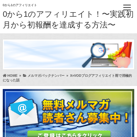
0から1のアフィリエイト
0から1のアフィリエイト！〜実践初
月から初報酬を達成する方法〜
HOME
»
メルマガバックナンバー
»
X×VODブログアフィリエイト雨で消極的
になった話