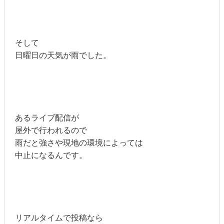
そして
日曜日の天気が雨でした。
あるライブ配信が
屋外で行われるので
雨だと強さや現地の環境によっては
中止になるんです。
リアルタイムで投稿なら