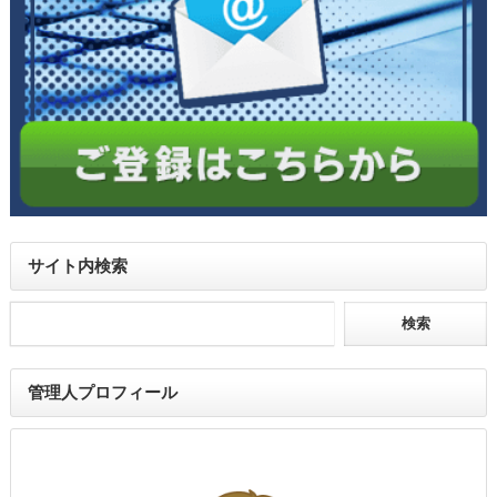
サイト内検索
管理人プロフィール