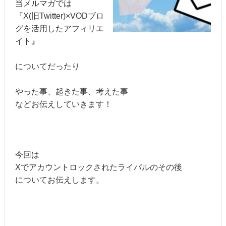
当メルマガでは
『X(旧Twitter)×VODブロ
グを活用したアフィリエ
イト』
についてだったり
やった事、起きた事、考えた事
などお伝えしていきます！
今回は
Xでアカウントロックされたライバルのその後
についてお伝えします。