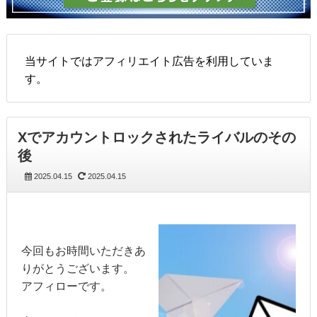
当サイトではアフィリエイト広告を利用していま
す。
Xでアカウントロックされたライバルのその
後
2025.04.15
2025.04.15
今回もお時間いただきあ
りがとうございます。
アフィローです。