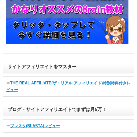
サイトアフィリエイトをマスター
⇒
THE REAL AFFILIATE(ザ・リアル アフィリエイト)特別特典付きレ
ビュー
ブログ・サイトアフィリエイトでまずは月5万！
⇒
ブレスタ(BLASTA)レビュー