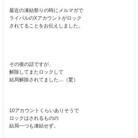
最近の凍結祭りの時にメルマガで
ライバルのXアカウントがロック
されてることをお伝えしました。
その後の話ですが、
解除してまたロックして
結局解除されてました…（驚）
10アカウントくらいありそうで
ロックはされるものの
結局一つも凍結せず。