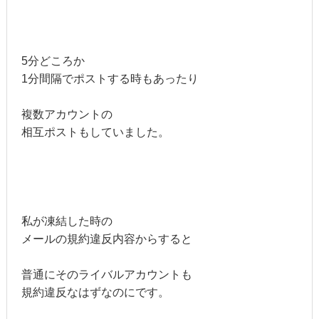
5分どころか
1分間隔でポストする時もあったり
複数アカウントの
相互ポストもしていました。
私が凍結した時の
メールの規約違反内容からすると
普通にそのライバルアカウントも
規約違反なはずなのにです。