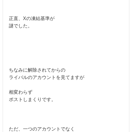
正直、Xの凍結基準が
謎でした。
ちなみに解除されてからの
ライバルのアカウントを見てますが
相変わらず
ポストしまくりです。
ただ、一つのアカウントでなく