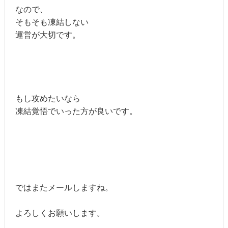
なので、
そもそも凍結しない
運営が大切です。
もし攻めたいなら
凍結覚悟でいった方が良いです。
ではまたメールしますね。
よろしくお願いします。