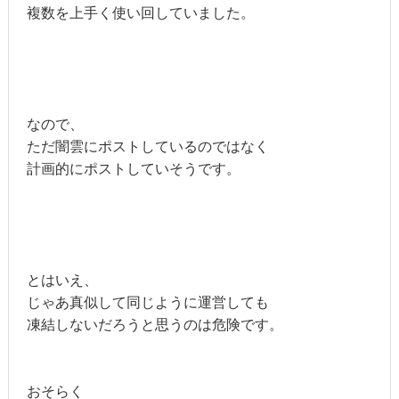
複数を上手く使い回していました。
なので、
ただ闇雲にポストしているのではなく
計画的にポストしていそうです。
とはいえ、
じゃあ真似して同じように運営しても
凍結しないだろうと思うのは危険です。
おそらく