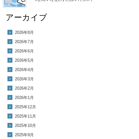
アーカイブ
2026年8月
2026年7月
2026年6月
2026年5月
2026年4月
2026年3月
2026年2月
2026年1月
2025年12月
2025年11月
2025年10月
2025年9月