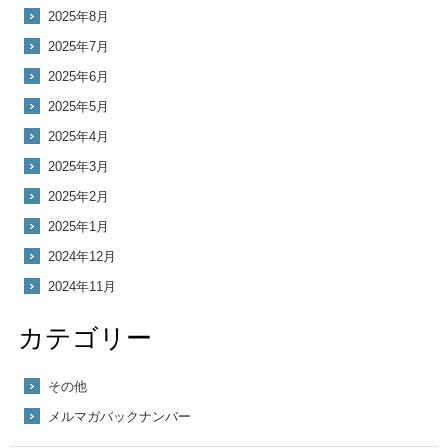
2025年8月
2025年7月
2025年6月
2025年5月
2025年4月
2025年3月
2025年2月
2025年1月
2024年12月
2024年11月
カテゴリー
その他
メルマガバックナンバー