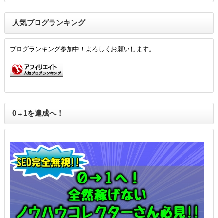
人気ブログランキング
ブログランキング参加中！よろしくお願いします。
0→1を達成へ！