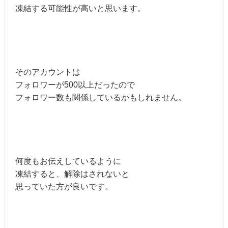
凍結する可能性が高いと思います。
そのアカウントは
フォロワーが500以上だったので
フォロワー数も関係しているかもしれません。
何度もお伝えしているように
凍結すると、解除はされないと
思っていた方が良いです。