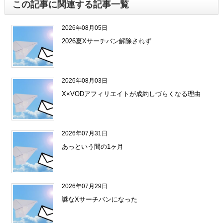
この記事に関連する記事一覧
2026年08月05日
2026夏Xサーチバン解除されず
2026年08月03日
X×VODアフィリエイトが成約しづらくなる理由
2026年07月31日
あっという間の1ヶ月
2026年07月29日
謎なXサーチバンになった