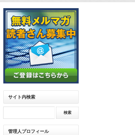
サイト内検索
管理人プロフィール