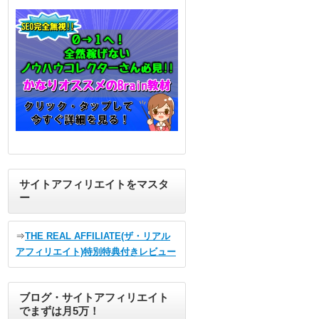
サイトアフィリエイトをマスタ
ー
⇒
THE REAL AFFILIATE(ザ・リアル
アフィリエイト)特別特典付きレビュー
ブログ・サイトアフィリエイト
でまずは月5万！