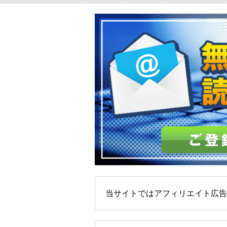
当サイトではアフィリエイト広告