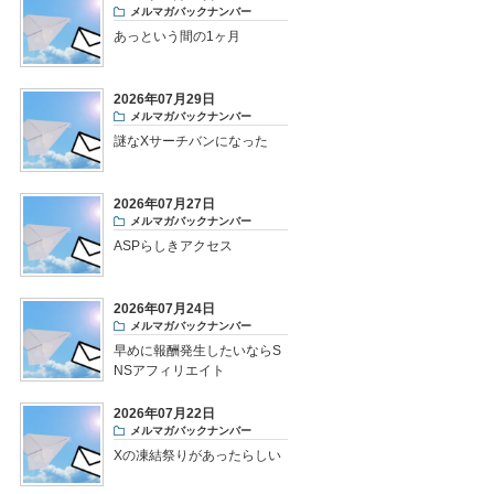
メルマガバックナンバー
あっという間の1ヶ月
2026年07月29日
メルマガバックナンバー
謎なXサーチバンになった
2026年07月27日
メルマガバックナンバー
ASPらしきアクセス
2026年07月24日
メルマガバックナンバー
早めに報酬発生したいならS
NSアフィリエイト
2026年07月22日
メルマガバックナンバー
Xの凍結祭りがあったらしい