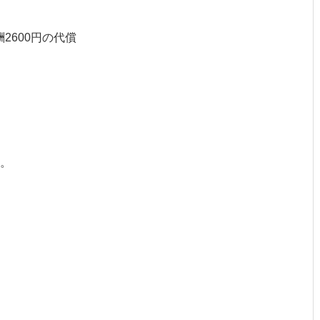
2600円の代償
。