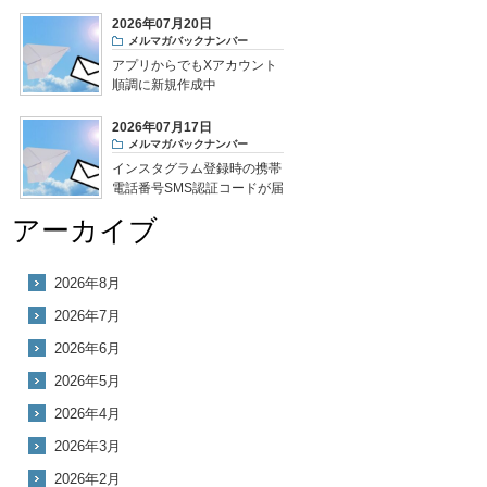
2026年07月20日
メルマガバックナンバー
アプリからでもXアカウント
順調に新規作成中
2026年07月17日
メルマガバックナンバー
インスタグラム登録時の携帯
電話番号SMS認証コードが届
かない
アーカイブ
2026年8月
2026年7月
2026年6月
2026年5月
2026年4月
2026年3月
2026年2月