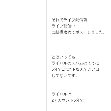
それでライブ配信前
ライブ配信中
に結構攻めてポストしました。
とはいっても
ライバルのスパムのように
5分で1ポストなんてことは
してないです。
ライバルは
2アカウント5分で