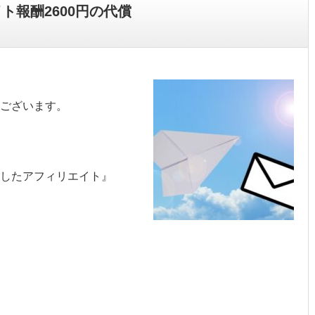
ト報酬2600円の代償
ございます。
を活用したアフィリエイト』