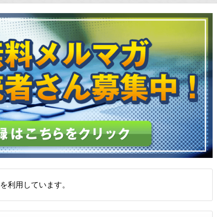
を利用しています。