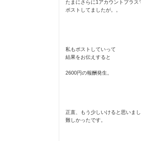
たまにさらに1アカウントプラス
ポストしてましたが。。
私もポストしていって
結果をお伝えすると
2600円の報酬発生。
正直、もう少しいけると思いまし
難しかったです。