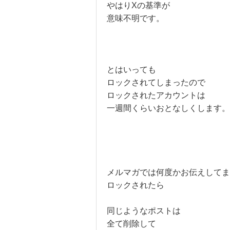
やはりXの基準が
意味不明です。
とはいっても
ロックされてしまったので
ロックされたアカウントは
一週間くらいおとなしくします。
メルマガでは何度かお伝えしてま
ロックされたら
同じようなポストは
全て削除して