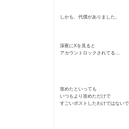
しかも、代償がありました。
深夜にXを見ると
アカウントロックされてる…
攻めたといっても
いつもより攻めただけで
すごいポストしたわけではないで